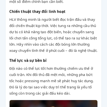
một số điểm chính bạn cần biết.
Chiến thuật thay đổi linh hoạt
HLV thông minh là người biết đọc trận đấu và thay
đổi chiến thuật kịp thời. Việc tung ra những cầu thủ
dự bị có khả năng tạo đột biến, hoặc chuyển sang
lối chơi tấn công tổng lực, có thể tạo ra sự khác biệt
lớn. Hãy nhìn vào cách các đội bóng lớn thường
xoay chuyển tình thế ở phút cuối – đó là nghệ thuật.
Thể lực và sự bền bỉ
Đội nào có thể lực tốt hơn thường chiếm ưu thế ở
cuối trận. Khi đối thủ đã mệt mỏi, những pha bứt
tốc hoặc pressing mạnh mẽ sẽ phát huy tác dụng.
Đó là lý do tại sao việc duy trì thể trạng là yếu tố
sống còn trong các giải đấu kéo dài.