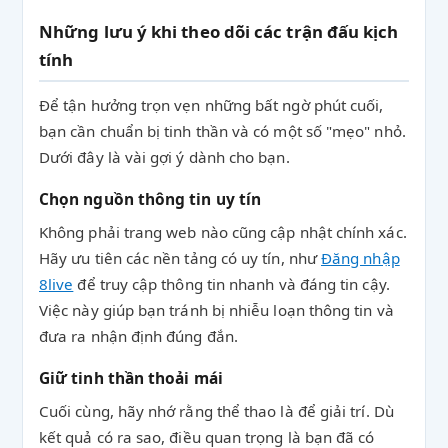
Những lưu ý khi theo dõi các trận đấu kịch
tính
Để tận hưởng trọn vẹn những bất ngờ phút cuối,
bạn cần chuẩn bị tinh thần và có một số "mẹo" nhỏ.
Dưới đây là vài gợi ý dành cho bạn.
Chọn nguồn thông tin uy tín
Không phải trang web nào cũng cập nhật chính xác.
Hãy ưu tiên các nền tảng có uy tín, như
Đăng nhập
8live
để truy cập thông tin nhanh và đáng tin cậy.
Việc này giúp bạn tránh bị nhiễu loạn thông tin và
đưa ra nhận định đúng đắn.
Giữ tinh thần thoải mái
Cuối cùng, hãy nhớ rằng thể thao là để giải trí. Dù
kết quả có ra sao, điều quan trọng là bạn đã có