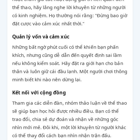
thể thao, hãy lắng nghe lời khuyên từ những người
có kinh nghiệm. Họ thường nói rằng: "Đừng bao giờ
đặt cược vào cảm xúc nhất thời."
Quản lý vốn và cảm xúc
Những bất ngờ phút cuối có thể khiến bạn phấn
khích, nhưng cũng dễ dẫn đến quyết định sai lầm
nếu không kiểm soát. Hãy đặt ra giới hạn cho bản
thân và luôn giữ cái đầu lạnh. Một người chơi thông
minh biết khi nào nên dừng lại.
Kết nối với cộng đồng
Tham gia các diễn đàn, nhóm thảo luận về thể thao
sẽ giúp bạn học hỏi được nhiều điều. Bạn có thể
trao đổi, chia sẻ dự đoán và nhận về những góc
nhìn mới mẻ. Đôi khi, một lời khuyên từ người khác
có thể thay đổi cách bạn nhìn nhận trận đấu.