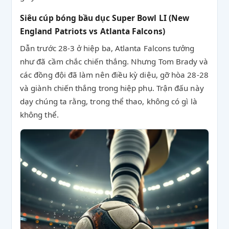
Siêu cúp bóng bầu dục Super Bowl LI (New
England Patriots vs Atlanta Falcons)
Dẫn trước 28-3 ở hiệp ba, Atlanta Falcons tưởng
như đã cầm chắc chiến thắng. Nhưng Tom Brady và
các đồng đội đã làm nên điều kỳ diệu, gỡ hòa 28-28
và giành chiến thắng trong hiệp phụ. Trận đấu này
dạy chúng ta rằng, trong thể thao, không có gì là
không thể.