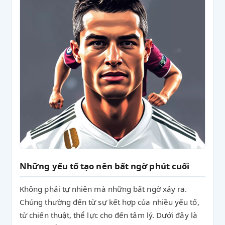
Những yếu tố tạo nên bất ngờ phút cuối
Không phải tự nhiên mà những bất ngờ xảy ra.
Chúng thường đến từ sự kết hợp của nhiều yếu tố,
từ chiến thuật, thể lực cho đến tâm lý. Dưới đây là