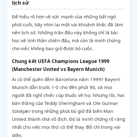
lịch sử
Để hiểu rõ hơn về sức mạnh của những bất ngờ
phút cuối, hãy nhìn lại một vài khoảnh khắc đã làm
nên lịch sử. Những trận đấu này không chỉ là bài
học về tinh thần chiến đấu, mà còn là minh chứng
cho việc không bao giờ được bỏ cuộc.
Chung kết UEFA Champions League 1999
(Manchester United vs Bayern Munich)
Ai có thể quên đêm Barcelona năm 1999? Bayern
Munich dẫn trước 1-0 cho đến phút 90, và mọi
người đã nghĩ chiếc cúp thuộc về họ. Nhưng rồi, hai
bàn thắng của Teddy Sheringham và Ole Gunnar
Solskjær trong những phút bù giờ đã biến Man
United thành nhà vô địch. Đó là minh chứng rõ ràng
nhất cho việc mọi thứ có thể thay đổi chỉ trong vài
giây.