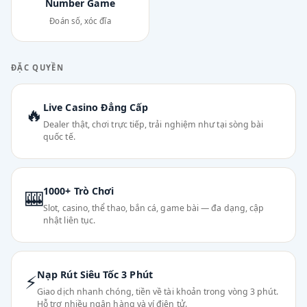
Number Game
Đoán số, xóc đĩa
ĐẶC QUYỀN
Live Casino Đẳng Cấp
🔥
Dealer thật, chơi trực tiếp, trải nghiệm như tại sòng bài
quốc tế.
1000+ Trò Chơi
🎰
Slot, casino, thể thao, bắn cá, game bài — đa dạng, cập
nhật liên tục.
Nạp Rút Siêu Tốc 3 Phút
⚡
Giao dịch nhanh chóng, tiền về tài khoản trong vòng 3 phút.
Hỗ trợ nhiều ngân hàng và ví điện tử.