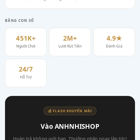
BẰNG CON SỐ
451K+
2M+
4.9★
Người Chơi
Lượt Rút Tiền
Đánh Giá
24/7
Hỗ Trợ
💰 FLASH KHUYẾN MÃI
Vào ANHNHISHOP
Hoàn trả không giới hạn. Thưởng nhận ngay lập tức!