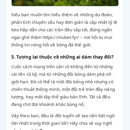
Nếu bạn muốn tìm hiểu thêm về những dự đoán,
phân tích chuyên sâu hay đơn giản là cập nhật tỷ lệ
kèo hấp dẫn cho các trận đấu sắp tới, đừng ngần
ngại ghé thăm https://mubet.fyi/ – nơi hội tụ mọi
thông tin nóng hổi về bóng đá thế giới.
5. Tương lai thuộc về những ai dám thay đổi?
Cuộc cách mạng trên sân cỏ không đến từ những
cái tên cũ kỹ, mà từ những đội bóng dám phá vỡ
giới hạn. Đó có thể là một đội bóng nhỏ nhưng có
chiến thuật thông minh, một đội trẻ tràn đầy năng
lượng, hay một tập thể giàu bản lĩnh. Tất cả đều
đang chờ đợi khoảnh khắc bùng nổ.
Vậy theo bạn, đâu là đội tuyển sẽ tạo nên bất ngờ
lớn nhất trong thời gian tới? Hãy chia sẻ suy nghĩ