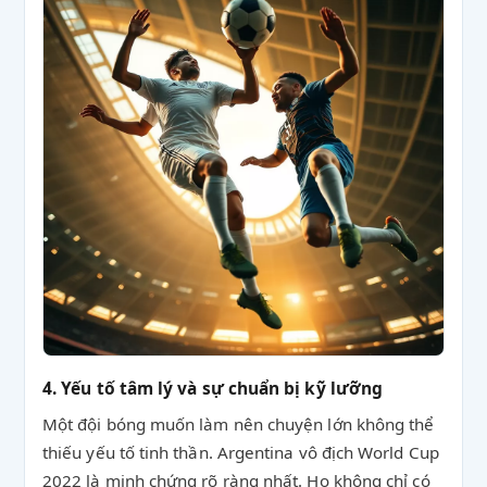
4. Yếu tố tâm lý và sự chuẩn bị kỹ lưỡng
Một đội bóng muốn làm nên chuyện lớn không thể
thiếu yếu tố tinh thần. Argentina vô địch World Cup
2022 là minh chứng rõ ràng nhất. Họ không chỉ có