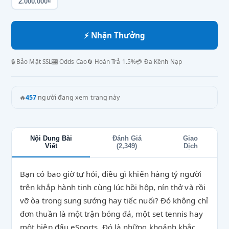
2.000.000₫
⚡ Nhận Thưởng
🔒 Bảo Mật SSL
🎰 Odds Cao
🔄 Hoàn Trả 1.5%
💳 Đa Kênh Nạp
🔥
457
người đang xem trang này
Nội Dung Bài
Đánh Giá
Giao
Viết
(2,349)
Dịch
Bạn có bao giờ tự hỏi, điều gì khiến hàng tỷ người
trên khắp hành tinh cùng lúc hồi hộp, nín thở và rồi
vỡ òa trong sung sướng hay tiếc nuối? Đó không chỉ
đơn thuần là một trận bóng đá, một set tennis hay
một hiệp đấu eSports. Đó là những khoảnh khắc