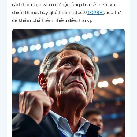
cách trọn vẹn và có cơ hội cùng chia sẻ niềm vui
chiến thắng, hãy ghé thăm https://
TOPBET
.health/
để khám phá thêm nhiều điều thú vị.