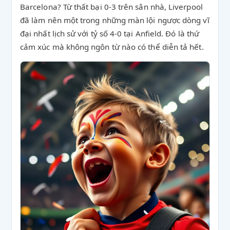
Barcelona? Từ thất bại 0-3 trên sân nhà, Liverpool
đã làm nên một trong những màn lội ngược dòng vĩ
đại nhất lịch sử với tỷ số 4-0 tại Anfield. Đó là thứ
cảm xúc mà không ngôn từ nào có thể diễn tả hết.