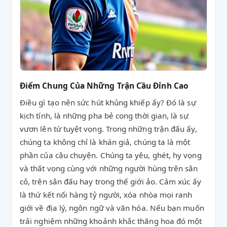
Điểm Chung Của Những Trận Cầu Đỉnh Cao
Điều gì tạo nên sức hút khủng khiếp ấy? Đó là sự
kịch tính, là những pha bẻ cong thời gian, là sự
vươn lên từ tuyệt vọng. Trong những trận đấu ấy,
chúng ta không chỉ là khán giả, chúng ta là một
phần của câu chuyện. Chúng ta yêu, ghét, hy vọng
và thất vọng cùng với những người hùng trên sân
cỏ, trên sân đấu hay trong thế giới ảo. Cảm xúc ấy
là thứ kết nối hàng tỷ người, xóa nhòa mọi ranh
giới về địa lý, ngôn ngữ và văn hóa. Nếu bạn muốn
trải nghiệm những khoảnh khắc thăng hoa đó một