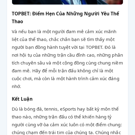
TOPBET: Điểm Hẹn Của Những Người Yêu Thể
Thao
Và nếu bạn là một người đam mê cảm xúc mãnh
liệt của thể thao, chắc chắn bạn sẽ tìm thấy một
người bạn đồng hành tuyệt vời tại TOPBET. Đó là
nơi hội tụ của những trận cầu đỉnh cao, những phân
tích chuyên sâu và một cộng đồng cùng chung niềm
đam mê. Hãy để mỗi trận đấu không chỉ là một
cuộc chơi, mà còn là một hành trình cảm xúc đáng
nhớ.
Kết Luận
Dù là bóng đá, tennis, eSports hay bất kỳ môn thể
thao nào, những trận đấu có thể khiến hàng tỷ
người cùng vỡ òa cảm xúc luôn có một điểm chung:
chúng chạm đến trái tim của chúng ta. Chúng nhắc