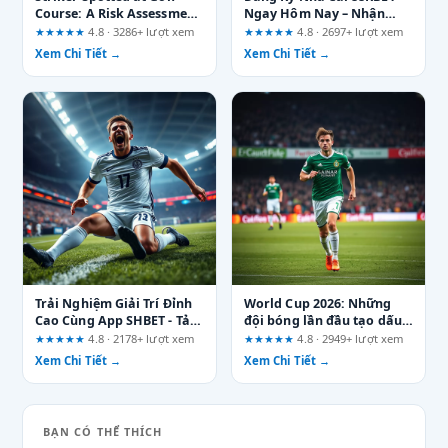
Course: A Risk Assessment
Ngay Hôm Nay – Nhận
of Acting on Unverified
Ngon Trọn Gói Quà Khủng
★★★★★
4.8 · 3286+ lượt xem
★★★★★
4.8 · 2697+ lượt xem
Match-Day Information
Xem Chi Tiết →
Xem Chi Tiết →
Trải Nghiệm Giải Trí Đỉnh
World Cup 2026: Những
Cao Cùng App SHBET - Tải
đội bóng lần đầu tạo dấu
Ngay Hôm Nay!
ấn lớn
★★★★★
4.8 · 2178+ lượt xem
★★★★★
4.8 · 2949+ lượt xem
Xem Chi Tiết →
Xem Chi Tiết →
BẠN CÓ THỂ THÍCH