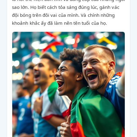
sao lớn. Họ biết cách tỏa sáng đúng lúc, gánh vác
đội bóng trên đôi vai của mình. Và chính những
khoảnh khắc ấy đã làm nên tên tuổi của họ.