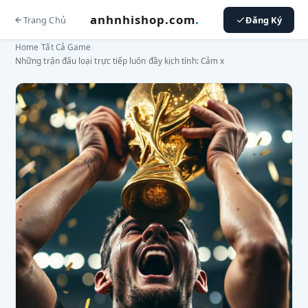
anhnhishop.com
.
Trang Chủ
Đăng Ký
Home
›
Tất Cả Game
›
Những trận đấu loại trực tiếp luôn đầy kịch tính: Cảm x