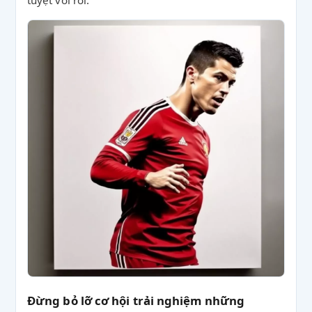
tuyệt vời rồi.
Đừng bỏ lỡ cơ hội trải nghiệm những