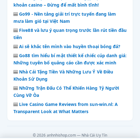
khoản casino – Đừng để mất bình tĩnh!
🎰
Go99 - Nền tảng giải trí trực tuyến đang làm
mưa làm gió tại Việt Nam
🎰
Five88 và lưu ý quan trọng trước lần rút tiền đầu
tiên
🎰
Ai sẽ khắc tên mình vào huyền thoại bóng đá?
🎰
Go88 tìm hiểu bí mật thiết kế chiếc cúp danh giá:
Những tuyên bố quảng cáo cần được xác minh
🎰
Nhà Cái Tặng Tiền Và Những Lưu Ý Về Điều
Khoản Sử Dụng
🎰
Những Trận Đấu Có Thể Khiến Hàng Tỷ Người
Cùng Vỡ Òa
🎰
Live Casino Game Reviews from sun-win.nl: A
Transparent Look at What Matters
© 2026 anhnhishop.com — Nhà Cái Uy Tín