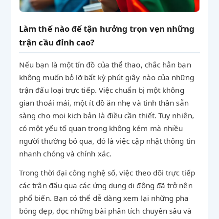
Làm thế nào để tận hưởng trọn vẹn những
trận cầu đỉnh cao?
Nếu bạn là một tín đồ của thể thao, chắc hẳn bạn
không muốn bỏ lỡ bất kỳ phút giây nào của những
trận đấu loại trực tiếp. Việc chuẩn bị một không
gian thoải mái, một ít đồ ăn nhẹ và tinh thần sẵn
sàng cho mọi kịch bản là điều cần thiết. Tuy nhiên,
có một yếu tố quan trọng không kém mà nhiều
người thường bỏ qua, đó là việc cập nhật thông tin
nhanh chóng và chính xác.
Trong thời đại công nghệ số, việc theo dõi trực tiếp
các trận đấu qua các ứng dụng di động đã trở nên
phổ biến. Bạn có thể dễ dàng xem lại những pha
bóng đẹp, đọc những bài phân tích chuyên sâu và