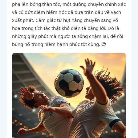
pha lên bóng thần tốc, một đường chuyền chính xác
và cú dứt điểm hiểm hóc đã đưa trận đấu về vạch
xuất phát. Cảm giác từ hụt hẫng chuyển sang vỡ
hòa trong tích tắc thật khó diễn tả bằng lời. Đó là
những giây phút mà người ta sống chậm lại, để rồi
bùng nổ trong niềm hạnh phúc tột cùng. 😍