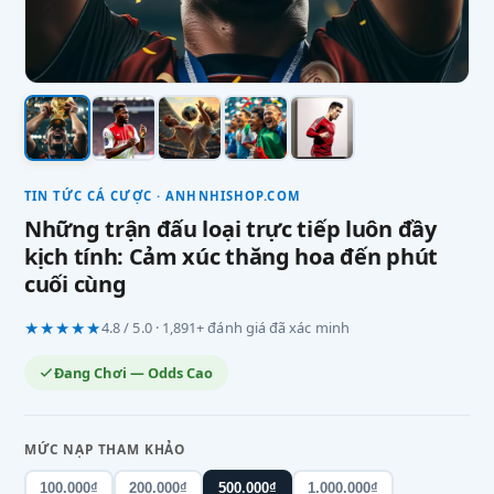
TIN TỨC CÁ CƯỢC · ANHNHISHOP.COM
Những trận đấu loại trực tiếp luôn đầy
kịch tính: Cảm xúc thăng hoa đến phút
cuối cùng
★★★★★
4.8 / 5.0 · 1,891+ đánh giá đã xác minh
Đang Chơi — Odds Cao
MỨC NẠP THAM KHẢO
100.000₫
200.000₫
500.000₫
1.000.000₫