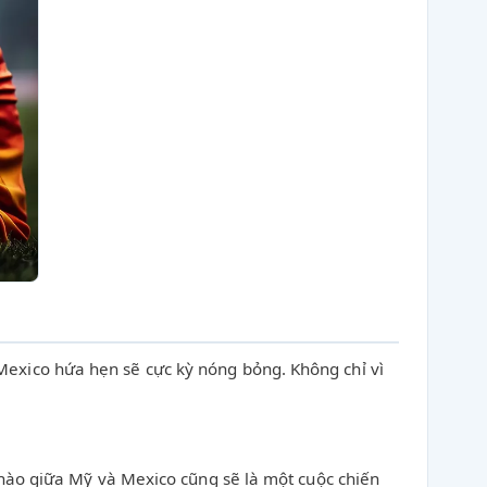
Mexico hứa hẹn sẽ cực kỳ nóng bỏng. Không chỉ vì
y nào giữa Mỹ và Mexico cũng sẽ là một cuộc chiến