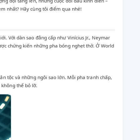
ợng đội tăng lên, những cuộc đối đầu kinh điển –
xem nhất? Hãy cùng tôi điểm qua nhé!
ới. Với dàn sao đẳng cấp như Vinícius Jr., Neymar
 được chứng kiến những pha bóng nghẹt thở. Ở World
dân tộc và những ngôi sao lớn. Mỗi pha tranh chấp,
 không thể bỏ lỡ.