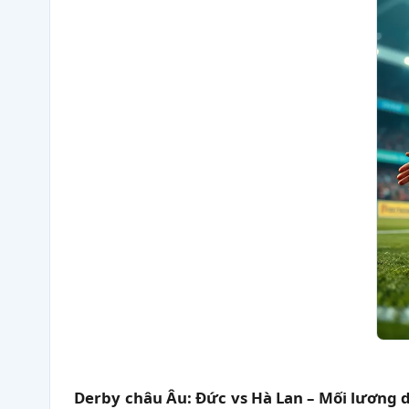
Derby châu Âu: Đức vs Hà Lan – Mối lương 