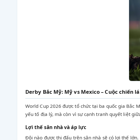
Derby Bắc Mỹ: Mỹ vs Mexico – Cuộc chiến l
World Cup 2026 được tổ chức tại ba quốc gia Bắc M
yếu tố địa lý, mà còn vì sự cạnh tranh quyết liệt g
Lợi thế sân nhà và áp lực
Đội nào được thi đấu trên sân nhà sẽ có lợi thế lớn