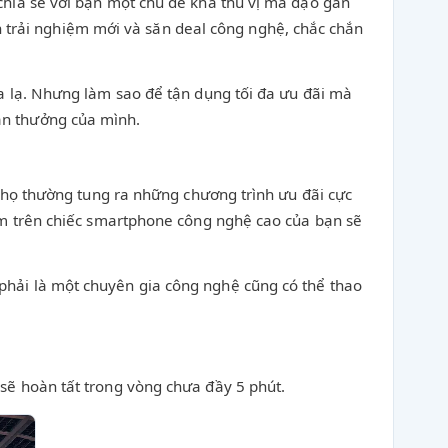
chia sẻ với bạn một chủ đề khá thú vị mà dạo gần
h trải nghiệm mới và săn deal công nghệ, chắc chắn
xa lạ. Nhưng làm sao để tận dụng tối đa ưu đãi mà
ần thưởng của mình.
, họ thường tung ra những chương trình ưu đãi cực
iệm trên chiếc smartphone công nghệ cao của bạn sẽ
 phải là một chuyên gia công nghệ cũng có thể thao
sẽ hoàn tất trong vòng chưa đầy 5 phút.