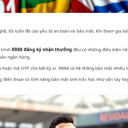
hệ, tôi luôn đề cao yếu tố an toàn và bảo mật. Khi tham gia b
 trình
RR88 đăng ký nhận thưởng
đều có những điều kiện riê
hoản ngân hàng.
hoặc mã OTP cho bất kỳ ai. RR88 có hệ thống bảo mật nhiều lớ
điện thoại có tính năng bảo mật sinh trắc học như vân tay ha