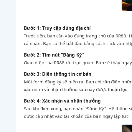
Bước 1: Truy cập đúng địa chỉ
Trước tiên, bạn cần vào đúng trang chủ của RR88. 
cá nhân. Bạn có thể bắt đầu bằng cách click vào http
Bước 2: Tìm nút "Đăng Ký"
Giao diện của RR88 rất trực quan. Bạn sẽ thấy nga
Bước 3: Điền thông tin cơ bản
Một form đăng ký sẽ hiện ra. Bạn chỉ cần điền nhữn
xác minh và nhận thưởng sau này được thuận lợi.
Bước 4: Xác nhận và nhận thưởng
Sau khi điền xong, bạn nhấn "Đăng Ký". Hệ thống 
được cập nhật vào tài khoản của bạn ngay lập tức.