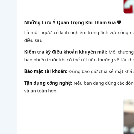
Những Lưu Ý Quan Trọng Khi Tham Gia 🛡️
Là một người có kinh nghiệm trong lĩnh vực công ng
điều sau:
Kiểm tra kỹ điều khoản khuyến mãi:
Mỗi chương
bao nhiêu trước khi có thể rút tiền thưởng về tài k
Bảo mật tài khoản:
Đừng bao giờ chia sẻ mật khẩu 
Tận dụng công nghệ:
Nếu bạn đang dùng các dòng 
và an toàn hơn.