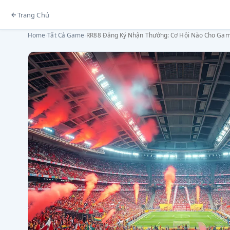
Trang Chủ
Home
›
Tất Cả Game
›
RR88 Đăng Ký Nhận Thưởng: Cơ Hội Nào Cho Ga