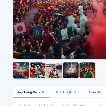
Nội Dung Bài Viết
Đánh Giá (2,021)
Giao Dịch