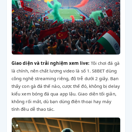
Giao diện và trải nghiệm xem live:
Tôi chơi đá gà
là chính, nên chất lượng video là số 1. S8BET dùng
công nghệ streaming riêng, độ trễ dưới 2 giây. Bạn
thấy con gà đá thế nào, cược thế đó, không bị delay
kiểu xem bóng đá qua app lậu. Giao diện tối giản,
không rối mắt, dù bạn dùng điện thoại hay máy
tính đều dễ thao tác.