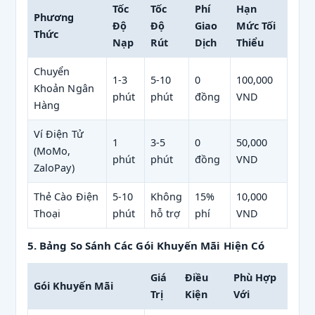
Tốc
Tốc
Phí
Hạn
Phương
Độ
Độ
Giao
Mức Tối
Thức
Nạp
Rút
Dịch
Thiểu
Chuyển
1-3
5-10
0
100,000
Khoản Ngân
phút
phút
đồng
VND
Hàng
Ví Điện Tử
1
3-5
0
50,000
(MoMo,
phút
phút
đồng
VND
ZaloPay)
Thẻ Cào Điện
5-10
Không
15%
10,000
Thoại
phút
hỗ trợ
phí
VND
5. Bảng So Sánh Các Gói Khuyến Mãi Hiện Có
Giá
Điều
Phù Hợp
Gói Khuyến Mãi
Trị
Kiện
Với