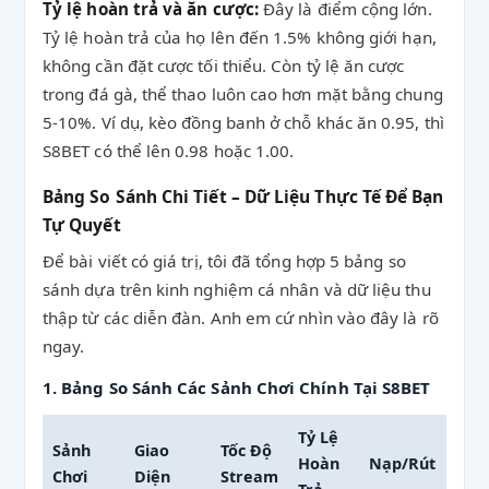
Tỷ lệ hoàn trả và ăn cược:
Đây là điểm cộng lớn.
Tỷ lệ hoàn trả của họ lên đến 1.5% không giới hạn,
không cần đặt cược tối thiểu. Còn tỷ lệ ăn cược
trong đá gà, thể thao luôn cao hơn mặt bằng chung
5-10%. Ví dụ, kèo đồng banh ở chỗ khác ăn 0.95, thì
S8BET có thể lên 0.98 hoặc 1.00.
Bảng So Sánh Chi Tiết – Dữ Liệu Thực Tế Để Bạn
Tự Quyết
Để bài viết có giá trị, tôi đã tổng hợp 5 bảng so
sánh dựa trên kinh nghiệm cá nhân và dữ liệu thu
thập từ các diễn đàn. Anh em cứ nhìn vào đây là rõ
ngay.
1. Bảng So Sánh Các Sảnh Chơi Chính Tại S8BET
Tỷ Lệ
Sảnh
Giao
Tốc Độ
Hoàn
Nạp/Rút
Chơi
Diện
Stream