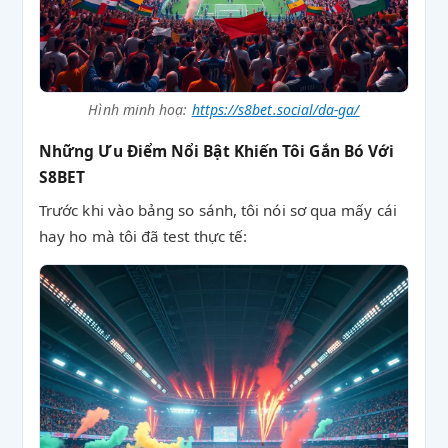
Hình minh hoạ:
https://s8bet.social/da-ga/
Những Ưu Điểm Nổi Bật Khiến Tôi Gắn Bó Với
S8BET
Trước khi vào bảng so sánh, tôi nói sơ qua mấy cái
hay ho mà tôi đã test thực tế: