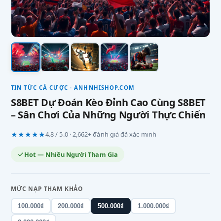
TIN TỨC CÁ CƯỢC · ANHNHISHOP.COM
S8BET Dự Đoán Kèo Đỉnh Cao Cùng S8BET
– Sân Chơi Của Những Người Thực Chiến
★★★★★
4.8 / 5.0 · 2,662+ đánh giá đã xác minh
Hot — Nhiều Người Tham Gia
MỨC NẠP THAM KHẢO
100.000₫
200.000₫
500.000₫
1.000.000₫