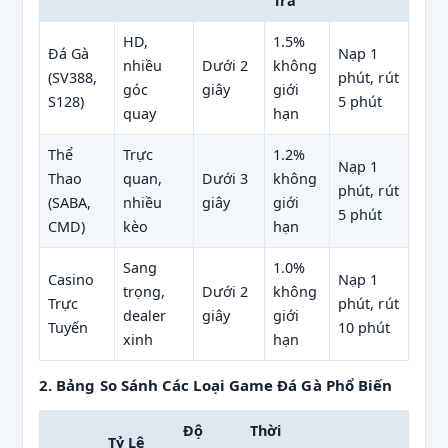
Trả
HD,
1.5%
Đá Gà
Nạp 1
nhiều
Dưới 2
không
(SV388,
phút, rút
góc
giây
giới
S128)
5 phút
quay
hạn
Thể
Trực
1.2%
Nạp 1
Thao
quan,
Dưới 3
không
phút, rút
(SABA,
nhiều
giây
giới
5 phút
CMD)
kèo
hạn
Sang
1.0%
Casino
Nạp 1
trọng,
Dưới 2
không
Trực
phút, rút
dealer
giây
giới
Tuyến
10 phút
xinh
hạn
2. Bảng So Sánh Các Loại Game Đá Gà Phổ Biến
Độ
Thời
Tỷ Lệ