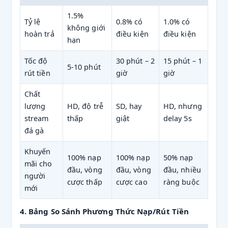
1.5%
Tỷ lệ
0.8% có
1.0% có
không giới
hoàn trả
điều kiện
điều kiện
hạn
Tốc độ
30 phút – 2
15 phút – 1
5-10 phút
rút tiền
giờ
giờ
Chất
lượng
HD, độ trễ
SD, hay
HD, nhưng
stream
thấp
giật
delay 5s
đá gà
Khuyến
100% nạp
100% nạp
50% nạp
mãi cho
đầu, vòng
đầu, vòng
đầu, nhiều
người
cược thấp
cược cao
ràng buộc
mới
4. Bảng So Sánh Phương Thức Nạp/Rút Tiền