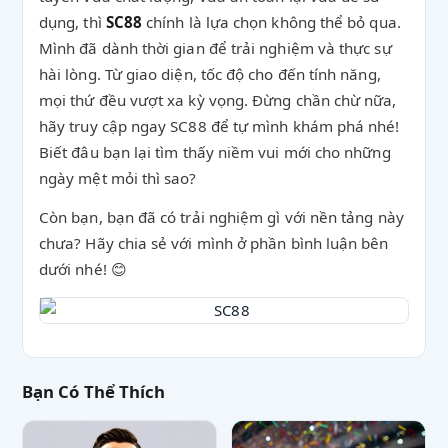
dụng, thì
SC88
chính là lựa chọn không thể bỏ qua.
Mình đã dành thời gian để trải nghiệm và thực sự
hài lòng. Từ giao diện, tốc độ cho đến tính năng,
mọi thứ đều vượt xa kỳ vọng. Đừng chần chừ nữa,
hãy truy cập ngay SC88 để tự mình khám phá nhé!
Biết đâu bạn lại tìm thấy niềm vui mới cho những
ngày mệt mỏi thì sao?
Còn bạn, bạn đã có trải nghiệm gì với nền tảng này
chưa? Hãy chia sẻ với mình ở phần bình luận bên
dưới nhé! 😊
Bạn Có Thể Thích