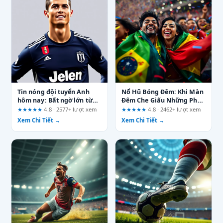
Tin nóng đội tuyển Anh
Nổ Hũ Bóng Đêm: Khi Màn
hôm nay: Bất ngờ lớn từ
Đêm Che Giấu Những Phần
chiến thuật và lực lượng
Thưởng Khủng
★★★★★
4.8 · 2577+ lượt xem
★★★★★
4.8 · 2462+ lượt xem
Xem Chi Tiết →
Xem Chi Tiết →