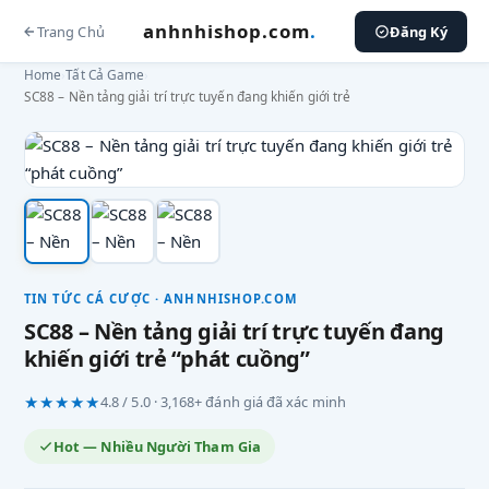
anhnhishop.com
.
Trang Chủ
Đăng Ký
Home
›
Tất Cả Game
›
SC88 – Nền tảng giải trí trực tuyến đang khiến giới trẻ
TIN TỨC CÁ CƯỢC · ANHNHISHOP.COM
SC88 – Nền tảng giải trí trực tuyến đang
khiến giới trẻ “phát cuồng”
★★★★★
4.8 / 5.0 · 3,168+ đánh giá đã xác minh
Hot — Nhiều Người Tham Gia