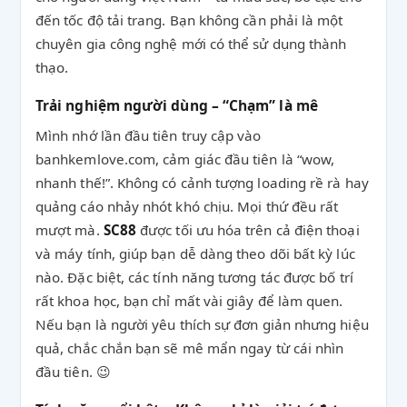
đến tốc độ tải trang. Bạn không cần phải là một
chuyên gia công nghệ mới có thể sử dụng thành
thạo.
Trải nghiệm người dùng – “Chạm” là mê
Mình nhớ lần đầu tiên truy cập vào
banhkemlove.com, cảm giác đầu tiên là “wow,
nhanh thế!”. Không có cảnh tượng loading rề rà hay
quảng cáo nhảy nhót khó chịu. Mọi thứ đều rất
mượt mà.
SC88
được tối ưu hóa trên cả điện thoại
và máy tính, giúp bạn dễ dàng theo dõi bất kỳ lúc
nào. Đặc biệt, các tính năng tương tác được bố trí
rất khoa học, bạn chỉ mất vài giây để làm quen.
Nếu bạn là người yêu thích sự đơn giản nhưng hiệu
quả, chắc chắn bạn sẽ mê mẩn ngay từ cái nhìn
đầu tiên. 😉