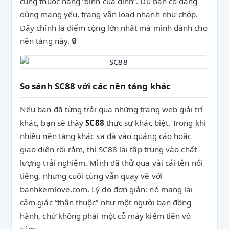
cũng thuộc hàng “đỉnh của đỉnh”. Dù bạn có đang
dùng mạng yếu, trang vẫn load nhanh như chớp.
Đây chính là điểm cộng lớn nhất mà mình dành cho
nền tảng này. 🔒
So sánh SC88 với các nền tảng khác
Nếu bạn đã từng trải qua những trang web giải trí
khác, bạn sẽ thấy
SC88
thực sự khác biệt. Trong khi
nhiều nền tảng khác sa đà vào quảng cáo hoặc
giao diện rối rắm, thì SC88 lại tập trung vào chất
lượng trải nghiệm. Mình đã thử qua vài cái tên nổi
tiếng, nhưng cuối cùng vẫn quay về với
banhkemlove.com. Lý do đơn giản: nó mang lại
cảm giác “thân thuộc” như một người bạn đồng
hành, chứ không phải một cỗ máy kiếm tiền vô