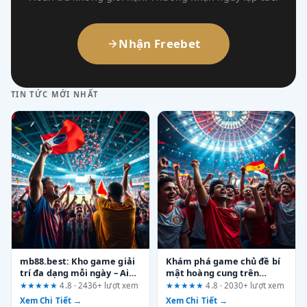
Nhận Freebet
TIN TỨC MỚI NHẤT
mb88.best: Kho game giải
Khám phá game chủ đề bí
trí đa dạng mỗi ngày – Ai
mật hoàng cung trên
thực sự nên chọn và ai nên
thabet6.vip: Đánh giá theo
★★★★★
4.8 · 2436+ lượt xem
★★★★★
4.8 · 2030+ lượt xem
tránh?
hành trình người dùng
Xem Chi Tiết →
Xem Chi Tiết →