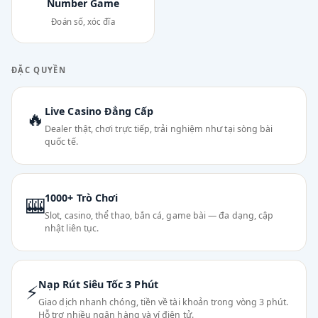
Number Game
Đoán số, xóc đĩa
ĐẶC QUYỀN
Live Casino Đẳng Cấp
🔥
Dealer thật, chơi trực tiếp, trải nghiệm như tại sòng bài
quốc tế.
1000+ Trò Chơi
🎰
Slot, casino, thể thao, bắn cá, game bài — đa dạng, cập
nhật liên tục.
Nạp Rút Siêu Tốc 3 Phút
⚡
Giao dịch nhanh chóng, tiền về tài khoản trong vòng 3 phút.
Hỗ trợ nhiều ngân hàng và ví điện tử.