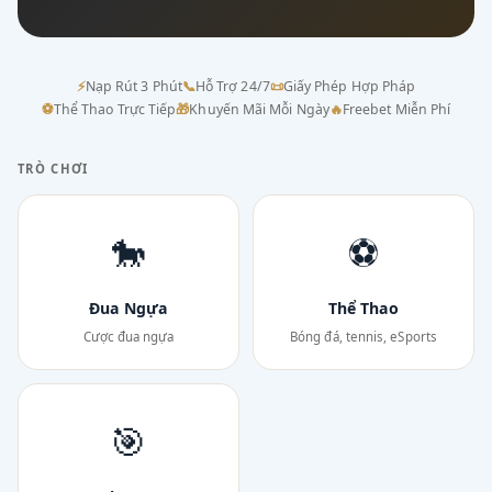
⚡
Nạp Rút 3 Phút
📞
Hỗ Trợ 24/7
📜
Giấy Phép Hợp Pháp
⚽
Thể Thao Trực Tiếp
🎁
Khuyến Mãi Mỗi Ngày
🔥
Freebet Miễn Phí
TRÒ CHƠI
🐎
⚽
Đua Ngựa
Thể Thao
Cược đua ngựa
Bóng đá, tennis, eSports
🎯