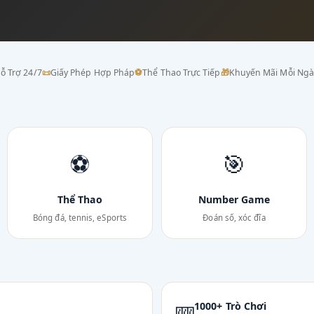
ỗ Trợ 24/7
📜
Giấy Phép Hợp Pháp
⚽
Thể Thao Trực Tiếp
🎁
Khuyến Mãi Mỗi Ngà
⚽
🎯
Thể Thao
Number Game
Bóng đá, tennis, eSports
Đoán số, xóc đĩa
1000+ Trò Chơi
🎰