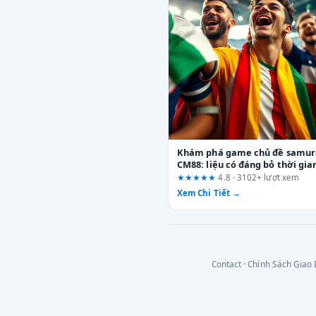
Khám phá game chủ đề samura
CM88: liệu có đáng bỏ thời gia
★★★★★
4.8 · 3102+ lượt xem
Xem Chi Tiết →
Contact
·
Chính Sách Giao 