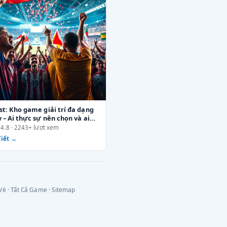
t: Kho game giải trí đa dạng
 – Ai thực sự nên chọn và ai
h?
★
4.8 · 2243+ lượt xem
Tiết →
Vé
·
Tất Cả Game
·
Sitemap