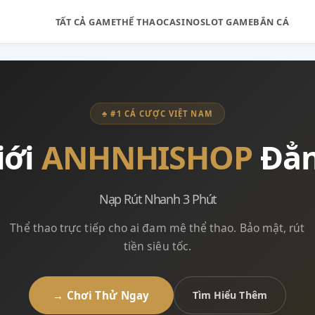
TẤT CẢ GAME
THỂ THAO
CASINO
SLOT GAME
BẮN CÁ
♣ #1 CÁ CƯỢC VIỆT NAM
iới
ANHNHISHOP
Đẳn
Nạp Rút Nhanh 3 Phút
Thể thao trực tiếp cho ai đam mê thể thao. Bảo mật, rút
tiền siêu tốc.
→ Chơi Thử Ngay
Tìm Hiểu Thêm