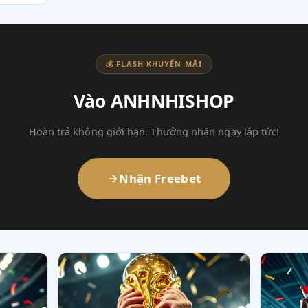
💰 FLASH KHUYẾN MÃI
Vào ANHNHISHOP
Hoàn trả không giới hạn. Thưởng nhận ngay lập tức!
Nhận Freebet