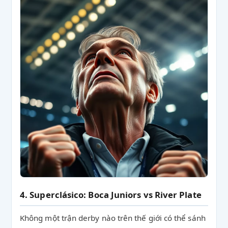
4. Superclásico: Boca Juniors vs River Plate
Không một trận derby nào trên thế giới có thể sánh