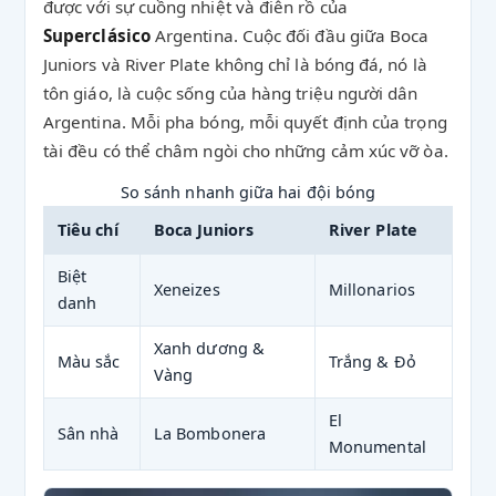
được với sự cuồng nhiệt và điên rồ của
Superclásico
Argentina. Cuộc đối đầu giữa Boca
Juniors và River Plate không chỉ là bóng đá, nó là
tôn giáo, là cuộc sống của hàng triệu người dân
Argentina. Mỗi pha bóng, mỗi quyết định của trọng
tài đều có thể châm ngòi cho những cảm xúc vỡ òa.
So sánh nhanh giữa hai đội bóng
Tiêu chí
Boca Juniors
River Plate
Biệt
Xeneizes
Millonarios
danh
Xanh dương &
Màu sắc
Trắng & Đỏ
Vàng
El
Sân nhà
La Bombonera
Monumental