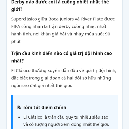
Derby nào được coi là cuồng nhiệt nhất thế
giới?
Superclásico giữa Boca Juniors và River Plate được
FIFA công nhận là trận derby cuồng nhiệt nhất
hành tinh, nơi khán giả hát và nhảy múa suốt 90
phút.
Trận cầu kinh điển nào có giá trị đội hình cao
nhất?
El Clásico thường xuyên dẫn đầu về giá trị đội hình,
đặc biệt trong giai đoạn cả hai đội sở hữu những
ngôi sao đắt giá nhất thế giới.
📝 Tóm tắt điểm chính
El Clásico là trận cầu quy tụ nhiều siêu sao
và có lượng người xem đông nhất thế giới.