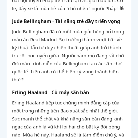
dắt đội tuyển Pháp tiến sâu tại các giải đấu lớn. Có
lẽ, đây sẽ là mùa hè của "chú nhện" người Pháp! 🕷️
Jude Bellingham - Tài năng trẻ đầy triển vọng
Jude Bellingham đã có một mùa giải bùng nổ trong
màu áo Real Madrid. Sự trưởng thành vượt bậc về
kỹ thuật lẫn tư duy chiến thuật giúp anh trở thành
trụ cột nơi tuyến giữa. Người hâm mộ đang rất chờ
đợi màn trình diễn của Bellingham tại các sân chơi
quốc tế. Liệu anh có thể biến kỳ vọng thành hiện
thực?
Erling Haaland - Cỗ máy săn bàn
Erling Haaland tiếp tục chứng minh đẳng cấp của
một trong những tiền đạo xuất sắc nhất thế giới.
Sức mạnh thể chất và khả năng săn bàn đáng kinh
ngạc của anh là vũ khí lợi hại cho bất kỳ đội bóng
nào. Mùa hè này, Haaland sẽ là tâm điểm chú ý, và