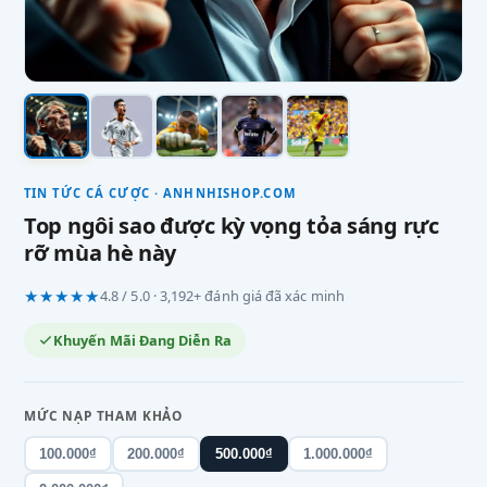
TIN TỨC CÁ CƯỢC · ANHNHISHOP.COM
Top ngôi sao được kỳ vọng tỏa sáng rực
rỡ mùa hè này
★★★★★
4.8 / 5.0 · 3,192+ đánh giá đã xác minh
Khuyến Mãi Đang Diễn Ra
MỨC NẠP THAM KHẢO
100.000₫
200.000₫
500.000₫
1.000.000₫