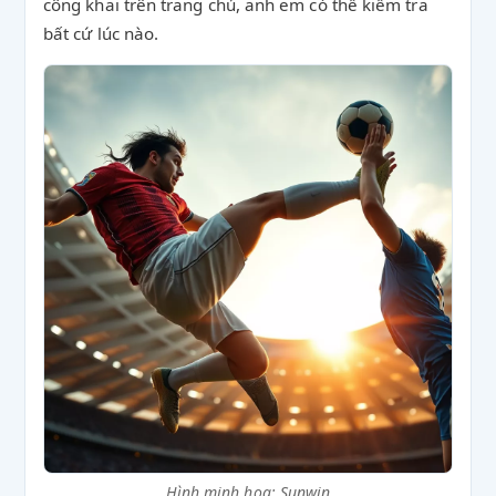
công khai trên trang chủ, anh em có thể kiểm tra
bất cứ lúc nào.
Hình minh hoạ: Sunwin