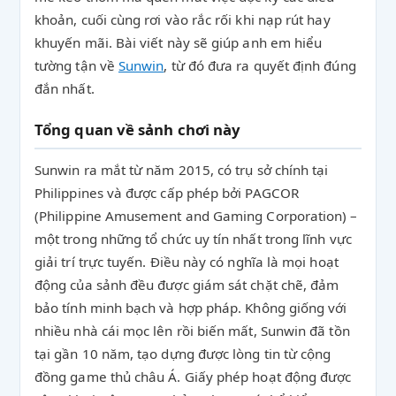
khoản, cuối cùng rơi vào rắc rối khi nạp rút hay
khuyến mãi. Bài viết này sẽ giúp anh em hiểu
tường tận về
Sunwin
, từ đó đưa ra quyết định đúng
đắn nhất.
Tổng quan về sảnh chơi này
Sunwin ra mắt từ năm 2015, có trụ sở chính tại
Philippines và được cấp phép bởi PAGCOR
(Philippine Amusement and Gaming Corporation) –
một trong những tổ chức uy tín nhất trong lĩnh vực
giải trí trực tuyến. Điều này có nghĩa là mọi hoạt
động của sảnh đều được giám sát chặt chẽ, đảm
bảo tính minh bạch và hợp pháp. Không giống với
nhiều nhà cái mọc lên rồi biến mất, Sunwin đã tồn
tại gần 10 năm, tạo dựng được lòng tin từ cộng
đồng game thủ châu Á. Giấy phép hoạt động được