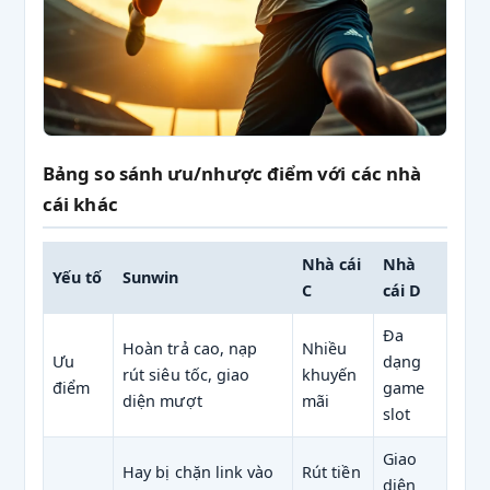
Bảng so sánh ưu/nhược điểm với các nhà
cái khác
Nhà cái
Nhà
Yếu tố
Sunwin
C
cái D
Đa
Hoàn trả cao, nạp
Nhiều
Ưu
dạng
rút siêu tốc, giao
khuyến
điểm
game
diện mượt
mãi
slot
Giao
Hay bị chặn link vào
Rút tiền
diện