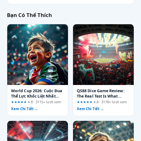
Bạn Có Thể Thích
World Cup 2026: Cuộc Đua
QS88 Dice Game Review:
Thể Lực Khốc Liệt Nhất
The Real Test Is What
Trong Lịch Sử Bóng Đá
Happens After You Win
★★★★★
4.8 · 3115+ lượt xem
★★★★★
4.8 · 3178+ lượt xem
Xem Chi Tiết →
Xem Chi Tiết →