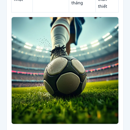
tháng
thiết