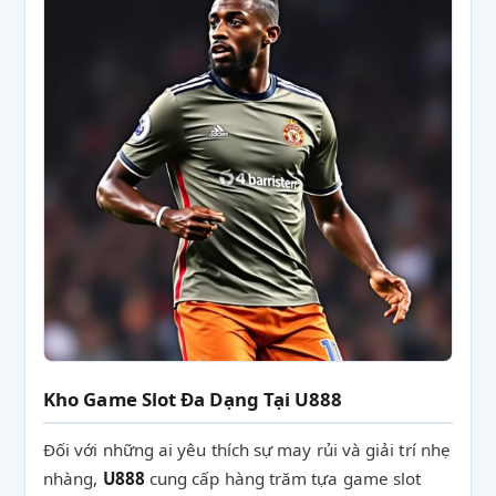
Kho Game Slot Đa Dạng Tại U888
Đối với những ai yêu thích sự may rủi và giải trí nhẹ
nhàng,
U888
cung cấp hàng trăm tựa game slot