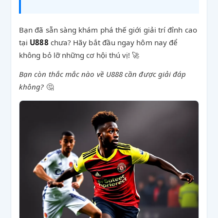
Bạn đã sẵn sàng khám phá thế giới giải trí đỉnh cao
tại
U888
chưa? Hãy bắt đầu ngay hôm nay để
không bỏ lỡ những cơ hội thú vị! 🚀
Bạn còn thắc mắc nào về U888 cần được giải đáp
không?
🤔