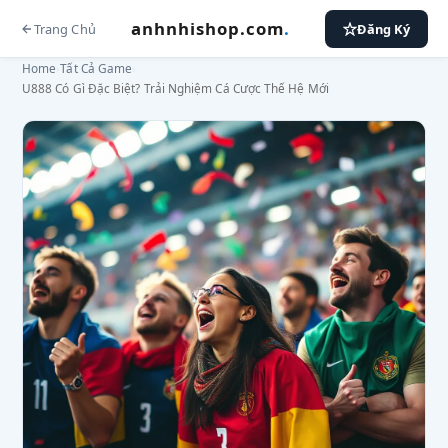
anhnhishop.com
.
Trang Chủ
Đăng Ký
Home
›
Tất Cả Game
›
U888 Có Gì Đặc Biệt? Trải Nghiệm Cá Cược Thế Hệ Mới