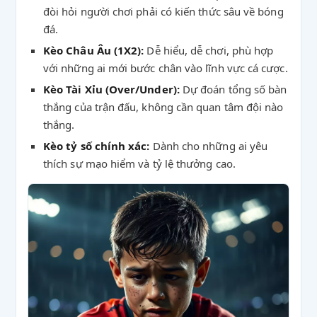
đòi hỏi người chơi phải có kiến thức sâu về bóng
đá.
Kèo Châu Âu (1X2):
Dễ hiểu, dễ chơi, phù hợp
với những ai mới bước chân vào lĩnh vực cá cược.
Kèo Tài Xỉu (Over/Under):
Dự đoán tổng số bàn
thắng của trận đấu, không cần quan tâm đội nào
thắng.
Kèo tỷ số chính xác:
Dành cho những ai yêu
thích sự mạo hiểm và tỷ lệ thưởng cao.