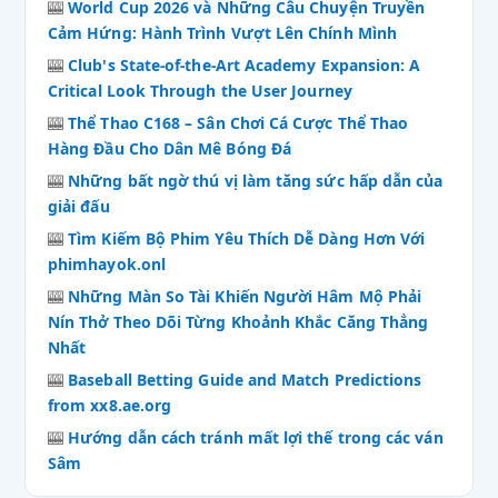
🎰
World Cup 2026 và Những Câu Chuyện Truyền
Cảm Hứng: Hành Trình Vượt Lên Chính Mình
🎰
Club's State-of-the-Art Academy Expansion: A
Critical Look Through the User Journey
🎰
Thể Thao C168 – Sân Chơi Cá Cược Thể Thao
Hàng Đầu Cho Dân Mê Bóng Đá
🎰
Những bất ngờ thú vị làm tăng sức hấp dẫn của
giải đấu
🎰
Tìm Kiếm Bộ Phim Yêu Thích Dễ Dàng Hơn Với
phimhayok.onl
🎰
Những Màn So Tài Khiến Người Hâm Mộ Phải
Nín Thở Theo Dõi Từng Khoảnh Khắc Căng Thẳng
Nhất
🎰
Baseball Betting Guide and Match Predictions
from xx8.ae.org
🎰
Hướng dẫn cách tránh mất lợi thế trong các ván
Sâm