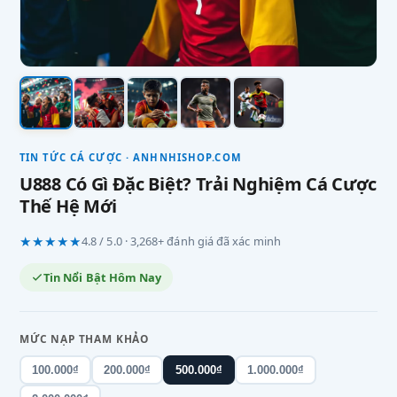
TIN TỨC CÁ CƯỢC · ANHNHISHOP.COM
U888 Có Gì Đặc Biệt? Trải Nghiệm Cá Cược
Thế Hệ Mới
★★★★★
4.8 / 5.0 · 3,268+ đánh giá đã xác minh
Tin Nổi Bật Hôm Nay
MỨC NẠP THAM KHẢO
100.000₫
200.000₫
500.000₫
1.000.000₫