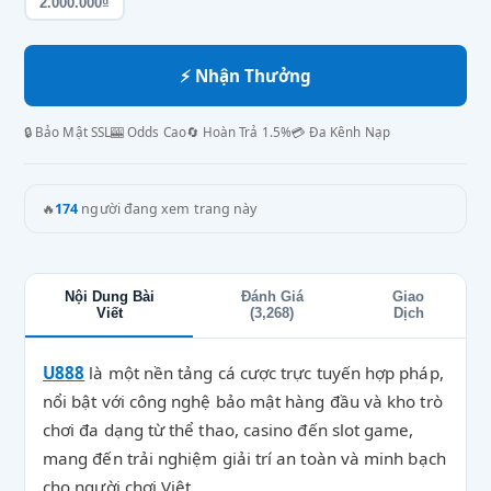
2.000.000₫
⚡ Nhận Thưởng
🔒 Bảo Mật SSL
🎰 Odds Cao
🔄 Hoàn Trả 1.5%
💳 Đa Kênh Nạp
🔥
174
người đang xem trang này
Nội Dung Bài
Đánh Giá
Giao
Viết
(3,268)
Dịch
U888
là một nền tảng cá cược trực tuyến hợp pháp,
nổi bật với công nghệ bảo mật hàng đầu và kho trò
chơi đa dạng từ thể thao, casino đến slot game,
mang đến trải nghiệm giải trí an toàn và minh bạch
cho người chơi Việt.