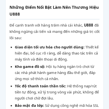
Những Điểm Nổi Bật Làm Nên Thương Hiệu
U888
Để cạnh tranh với hàng trăm nhà cái khác,
U888
đã
không ngừng cải tiến và mang đến những giá trị cốt
lõi sau:
Giao diện tối ưu hóa cho người dùng:
Thiết kế
hiện đại, bố cục rõ ràng, dễ dàng thao tác trên cả
máy tính và điện thoại di động.
Kho game đồ sộ:
Hội tụ hàng ngàn trò chơi từ
các nhà phát hành game hàng đầu thế giới, đáp
ứng mọi sở thích cá nhân.
Tốc độ thanh toán thần tốc:
Hệ thống nạp/rút
tiền tự động, xử lý trong vòng vài phút, không để
người chơi chờ đợi lâu.
Bảo mật đa lớp:
Sử dụng công nghệ mã hóa SSL