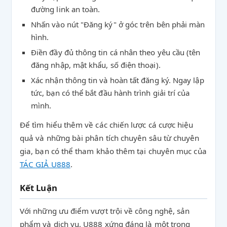
đường link an toàn.
Nhấn vào nút "Đăng ký" ở góc trên bên phải màn
hình.
Điền đầy đủ thông tin cá nhân theo yêu cầu (tên
đăng nhập, mật khẩu, số điện thoại).
Xác nhận thông tin và hoàn tất đăng ký. Ngay lập
tức, bạn có thể bắt đầu hành trình giải trí của
mình.
Để tìm hiểu thêm về các chiến lược cá cược hiệu
quả và những bài phân tích chuyên sâu từ chuyên
gia, bạn có thể tham khảo thêm tại chuyên mục của
TÁC GIẢ U888
.
Kết Luận
Với những ưu điểm vượt trội về công nghệ, sản
phẩm và dịch vụ, U888 xứng đáng là một trong