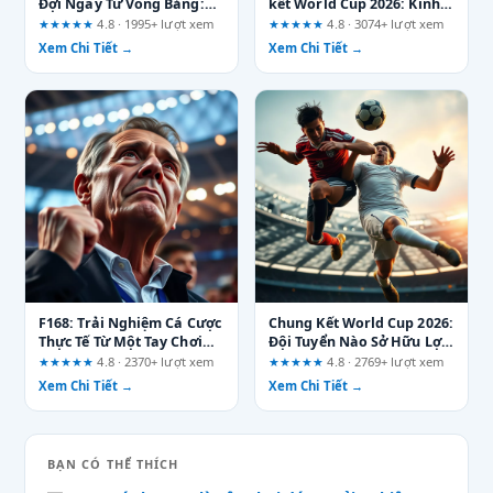
Đợi Ngay Từ Vòng Bảng:
kết World Cup 2026: Kinh
Sức Nóng Đã Lan Tỏa
nghiệm từ cao thủ qua
★★★★★
4.8 · 1995+ lượt xem
★★★★★
4.8 · 3074+ lượt xem
lv88b.it.com
Xem Chi Tiết →
Xem Chi Tiết →
F168: Trải Nghiệm Cá Cược
Chung Kết World Cup 2026:
Thực Tế Từ Một Tay Chơi
Đội Tuyển Nào Sở Hữu Lợi
Lâu Năm
Thế Tâm Lý Vượt Trội?
★★★★★
4.8 · 2370+ lượt xem
★★★★★
4.8 · 2769+ lượt xem
Xem Chi Tiết →
Xem Chi Tiết →
BẠN CÓ THỂ THÍCH