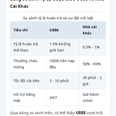
Cái Khác
So sánh tỷ lệ hoàn trả và ưu đãi nổi bật
Nhà cái
Tiêu chí
U888
khác
Tỷ lệ hoàn trả
1.5% không
0.5% - 1%
thể thao
giới hạn
Thưởng chào
100% tiền nạp
50% - 80%
mừng
đầu
30 phút - 2
Tốc độ rút tiền
5 - 10 phút
giờ
Hỗ trợ tiếng
Giờ hành
24/7
Việt
chính
Qua bảng so sánh trên, có thể thấy
U888
vượt trội