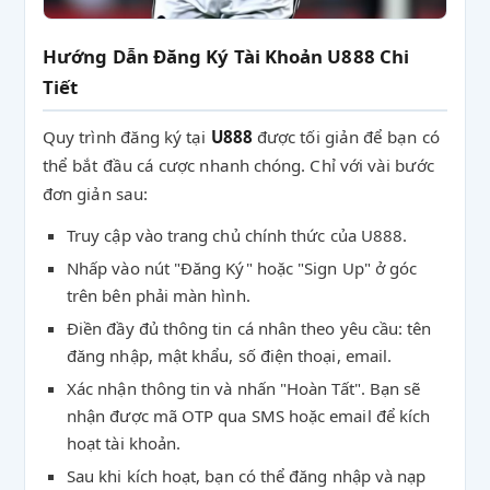
Hướng Dẫn Đăng Ký Tài Khoản U888 Chi
Tiết
Quy trình đăng ký tại
U888
được tối giản để bạn có
thể bắt đầu cá cược nhanh chóng. Chỉ với vài bước
đơn giản sau:
Truy cập vào trang chủ chính thức của U888.
Nhấp vào nút "Đăng Ký" hoặc "Sign Up" ở góc
trên bên phải màn hình.
Điền đầy đủ thông tin cá nhân theo yêu cầu: tên
đăng nhập, mật khẩu, số điện thoại, email.
Xác nhận thông tin và nhấn "Hoàn Tất". Bạn sẽ
nhận được mã OTP qua SMS hoặc email để kích
hoạt tài khoản.
Sau khi kích hoạt, bạn có thể đăng nhập và nạp