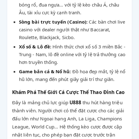
bóng rổ, đua ngựa... với tỷ lệ kèo châu Á, châu
Âu, tài xỉu cực kỳ cạnh tranh.
Sòng bài trực tuyến (Casino):
Các bàn chơi live
casino với dealer người thật như Baccarat,
Roulette, Blackjack, Sicbo.
Xổ số & Lô đề:
Hình thức chơi xổ số 3 miền Bắc -
Trung - Nam, lô đề online với tỷ lệ trả thưởng cao
hơn truyền thống.
Game bắn cá & Nổ hũ:
Đồ họa đẹp mắt, tỷ lệ nổ
hũ lớn, mang đến phút giây giải trí thư giãn.
Khám Phá Thế Giới Cá Cược Thể Thao Đỉnh Cao
Đây là mảng chủ lực giúp
U888
thu hút hàng triệu
thành viên. Người chơi có thể đặt cược cho các giải
đấu lớn như Ngoại hạng Anh, La Liga, Champions
League, World Cup... Hệ thống kèo cược được cập
nhật liên tục, cho phép bạn đặt cược trước trận