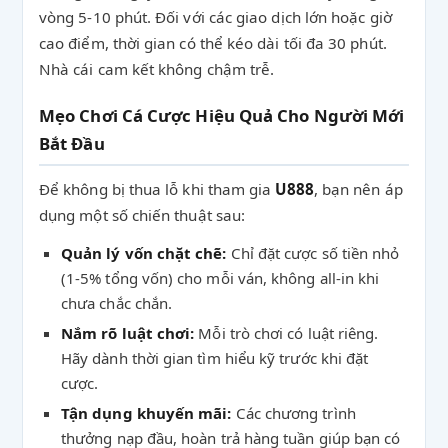
vòng 5-10 phút. Đối với các giao dịch lớn hoặc giờ
cao điểm, thời gian có thể kéo dài tối đa 30 phút.
Nhà cái cam kết không chậm trễ.
Mẹo Chơi Cá Cược Hiệu Quả Cho Người Mới
Bắt Đầu
Để không bị thua lỗ khi tham gia
U888
, bạn nên áp
dụng một số chiến thuật sau:
Quản lý vốn chặt chẽ:
Chỉ đặt cược số tiền nhỏ
(1-5% tổng vốn) cho mỗi ván, không all-in khi
chưa chắc chắn.
Nắm rõ luật chơi:
Mỗi trò chơi có luật riêng.
Hãy dành thời gian tìm hiểu kỹ trước khi đặt
cược.
Tận dụng khuyến mãi:
Các chương trình
thưởng nạp đầu, hoàn trả hàng tuần giúp bạn có