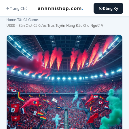
anhnhishop.com
.
Trang Chủ
Đăng Ký
Home
›
Tất Cả Game
›
U888 – Sân Chơi Cá Cược Trực Tuyến Hàng Đầu Cho Người V