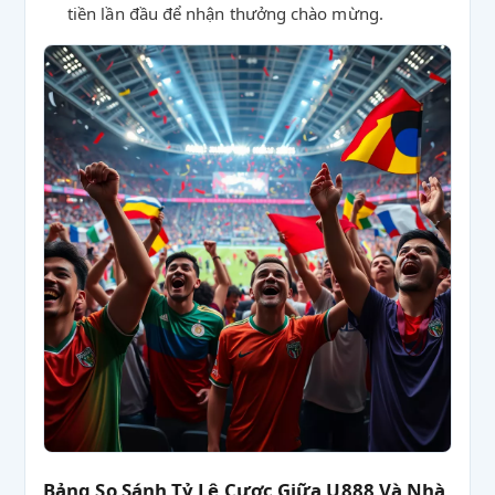
tiền lần đầu để nhận thưởng chào mừng.
Bảng So Sánh Tỷ Lệ Cược Giữa U888 Và Nhà