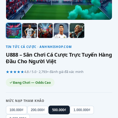
TIN TỨC CÁ CƯỢC · ANHNHISHOP.COM
U888 – Sân Chơi Cá Cược Trực Tuyến Hàng
Đầu Cho Người Việt
★★★★★
4.8 / 5.0 · 2,793+ đánh giá đã xác minh
Đang Chơi — Odds Cao
MỨC NẠP THAM KHẢO
100.000₫
200.000₫
500.000₫
1.000.000₫