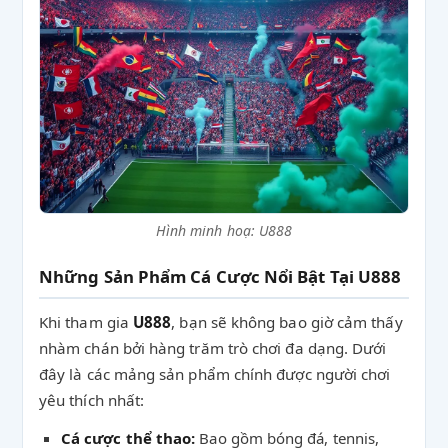
Hình minh hoạ: U888
Những Sản Phẩm Cá Cược Nổi Bật Tại U888
Khi tham gia
U888
, bạn sẽ không bao giờ cảm thấy
nhàm chán bởi hàng trăm trò chơi đa dạng. Dưới
đây là các mảng sản phẩm chính được người chơi
yêu thích nhất:
Cá cược thể thao:
Bao gồm bóng đá, tennis,