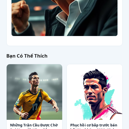
Bạn Có Thể Thích
Những Trận Cầu Được Chờ
Phục hồi cơ bắp trước bán