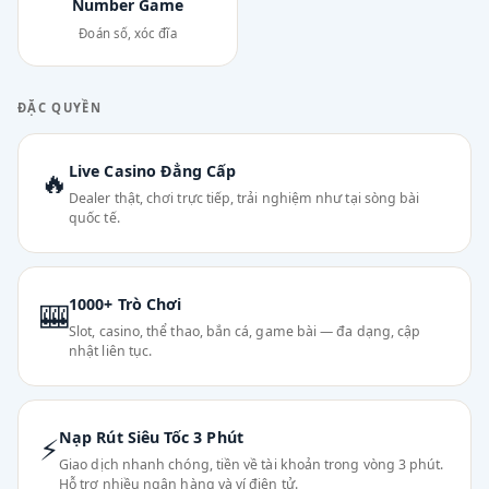
Number Game
Đoán số, xóc đĩa
ĐẶC QUYỀN
Live Casino Đẳng Cấp
🔥
Dealer thật, chơi trực tiếp, trải nghiệm như tại sòng bài
quốc tế.
1000+ Trò Chơi
🎰
Slot, casino, thể thao, bắn cá, game bài — đa dạng, cập
nhật liên tục.
Nạp Rút Siêu Tốc 3 Phút
⚡
Giao dịch nhanh chóng, tiền về tài khoản trong vòng 3 phút.
Hỗ trợ nhiều ngân hàng và ví điện tử.