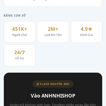
BẰNG CON SỐ
451K+
2M+
4.9★
Người Chơi
Lượt Rút Tiền
Đánh Giá
24/7
Hỗ Trợ
💰 FLASH KHUYẾN MÃI
Vào ANHNHISHOP
Hoàn trả không giới hạn. Thưởng nhận ngay lập tức!