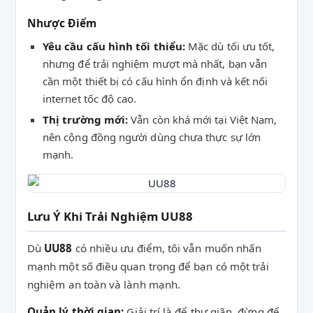
Nhược Điểm
Yêu cầu cấu hình tối thiểu:
Mặc dù tối ưu tốt,
nhưng để trải nghiệm mượt mà nhất, bạn vẫn
cần một thiết bị có cấu hình ổn định và kết nối
internet tốc độ cao.
Thị trường mới:
Vẫn còn khá mới tại Việt Nam,
nên cộng đồng người dùng chưa thực sự lớn
mạnh.
Lưu Ý Khi Trải Nghiệm UU88
Dù
UU88
có nhiều ưu điểm, tôi vẫn muốn nhấn
mạnh một số điều quan trọng để bạn có một trải
nghiệm an toàn và lành mạnh.
Quản lý thời gian:
Giải trí là để thư giãn, đừng để