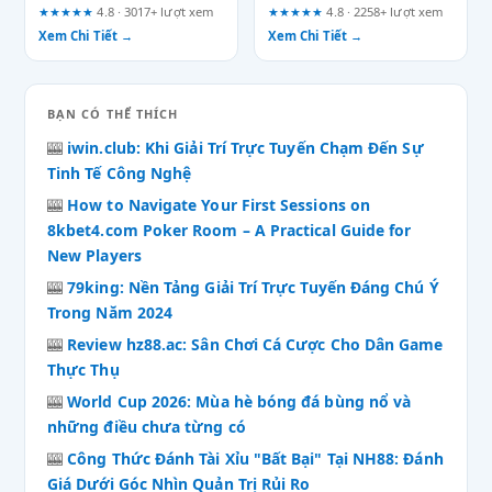
Voucher Khủng Từ Nhà Cái
Chơi Đỉnh Cao Cho Dân Cá
★★★★★
4.8 · 3017+ lượt xem
★★★★★
4.8 · 2258+ lượt xem
Hàng Đầu
Cược
Xem Chi Tiết →
Xem Chi Tiết →
BẠN CÓ THỂ THÍCH
🎰
iwin.club: Khi Giải Trí Trực Tuyến Chạm Đến Sự
Tinh Tế Công Nghệ
🎰
How to Navigate Your First Sessions on
8kbet4.com Poker Room – A Practical Guide for
New Players
🎰
79king: Nền Tảng Giải Trí Trực Tuyến Đáng Chú Ý
Trong Năm 2024
🎰
Review hz88.ac: Sân Chơi Cá Cược Cho Dân Game
Thực Thụ
🎰
World Cup 2026: Mùa hè bóng đá bùng nổ và
những điều chưa từng có
🎰
Công Thức Đánh Tài Xỉu "Bất Bại" Tại NH88: Đánh
Giá Dưới Góc Nhìn Quản Trị Rủi Ro