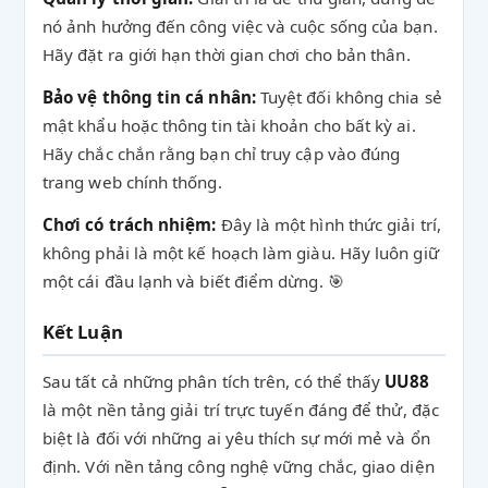
nó ảnh hưởng đến công việc và cuộc sống của bạn.
Hãy đặt ra giới hạn thời gian chơi cho bản thân.
Bảo vệ thông tin cá nhân:
Tuyệt đối không chia sẻ
mật khẩu hoặc thông tin tài khoản cho bất kỳ ai.
Hãy chắc chắn rằng bạn chỉ truy cập vào đúng
trang web chính thống.
Chơi có trách nhiệm:
Đây là một hình thức giải trí,
không phải là một kế hoạch làm giàu. Hãy luôn giữ
một cái đầu lạnh và biết điểm dừng. 🎯
Kết Luận
Sau tất cả những phân tích trên, có thể thấy
UU88
là một nền tảng giải trí trực tuyến đáng để thử, đặc
biệt là đối với những ai yêu thích sự mới mẻ và ổn
định. Với nền tảng công nghệ vững chắc, giao diện