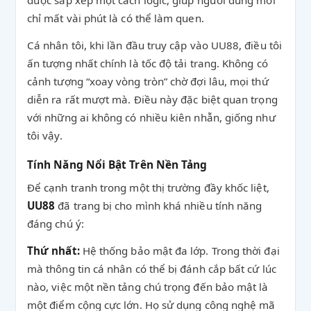
được sắp xếp một cách logic, giúp người dùng mới
chỉ mất vài phút là có thể làm quen.
Cá nhân tôi, khi lần đầu truy cập vào UU88, điều tôi
ấn tượng nhất chính là tốc độ tải trang. Không có
cảnh tượng “xoay vòng tròn” chờ đợi lâu, mọi thứ
diễn ra rất mượt mà. Điều này đặc biệt quan trọng
với những ai không có nhiều kiên nhẫn, giống như
tôi vậy.
Tính Năng Nổi Bật Trên Nền Tảng
Để cạnh tranh trong một thị trường đầy khốc liệt,
UU88
đã trang bị cho mình khá nhiều tính năng
đáng chú ý:
Thứ nhất:
Hệ thống bảo mật đa lớp. Trong thời đại
mà thông tin cá nhân có thể bị đánh cắp bất cứ lúc
nào, việc một nền tảng chú trọng đến bảo mật là
một điểm cộng cực lớn. Họ sử dụng công nghệ mã