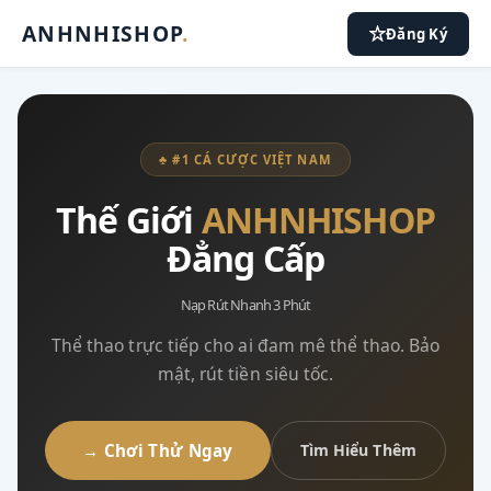
ANHNHISHOP
.
Đăng Ký
♣ #1 CÁ CƯỢC VIỆT NAM
Thế Giới
ANHNHISHOP
Đẳng Cấp
Nạp Rút Nhanh 3 Phút
Thể thao trực tiếp cho ai đam mê thể thao. Bảo
mật, rút tiền siêu tốc.
→ Chơi Thử Ngay
Tìm Hiểu Thêm