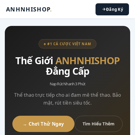
ANHNHISHOP
.
Đăng Ký
♣ #1 CÁ CƯỢC VIỆT NAM
Thế Giới
ANHNHISHOP
Đẳng Cấp
Nạp Rút Nhanh 3 Phút
Thể thao trực tiếp cho ai đam mê thể thao. Bảo
mật, rút tiền siêu tốc.
→ Chơi Thử Ngay
Tìm Hiểu Thêm