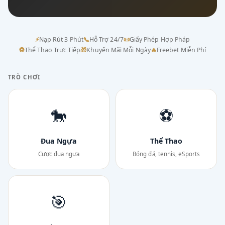
⚡
Nạp Rút 3 Phút
📞
Hỗ Trợ 24/7
📜
Giấy Phép Hợp Pháp
⚽
Thể Thao Trực Tiếp
🎁
Khuyến Mãi Mỗi Ngày
🔥
Freebet Miễn Phí
TRÒ CHƠI
🐎
⚽
Đua Ngựa
Thể Thao
Cược đua ngựa
Bóng đá, tennis, eSports
🎯