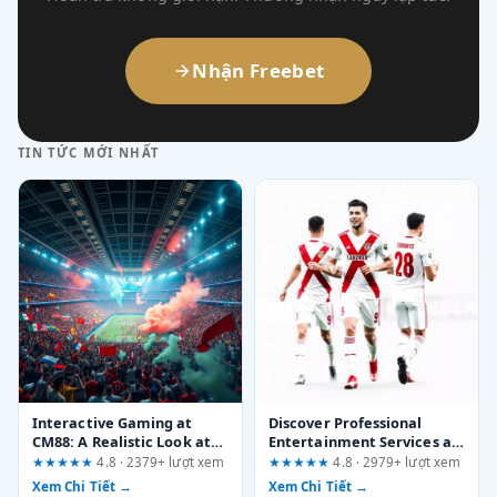
Nhận Freebet
TIN TỨC MỚI NHẤT
Interactive Gaming at
Discover Professional
CM88: A Realistic Look at
Entertainment Services at
the User Experience
w88.trading: A Critical
★★★★★
4.8 · 2379+ lượt xem
★★★★★
4.8 · 2979+ lượt xem
Review of What the
Xem Chi Tiết →
Xem Chi Tiết →