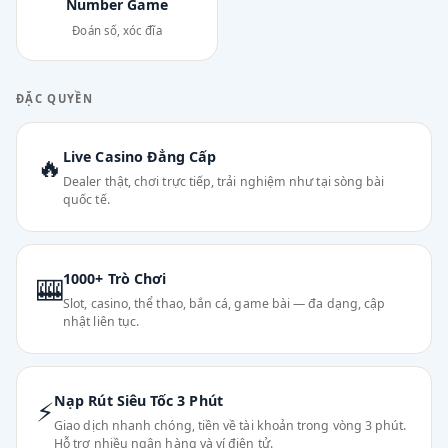
Number Game
Đoán số, xóc đĩa
ĐẶC QUYỀN
Live Casino Đẳng Cấp
🔥
Dealer thật, chơi trực tiếp, trải nghiệm như tại sòng bài
quốc tế.
1000+ Trò Chơi
🎰
Slot, casino, thể thao, bắn cá, game bài — đa dạng, cập
nhật liên tục.
Nạp Rút Siêu Tốc 3 Phút
⚡
Giao dịch nhanh chóng, tiền về tài khoản trong vòng 3 phút.
Hỗ trợ nhiều ngân hàng và ví điện tử.