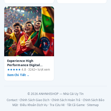
Marketing Actually
Promises
Experience High
Performance Digital
Games Through
★★★★★
4.8 · 3242+ lượt xem
thabet6.vip: A User
Xem Chi Tiết →
Experience Review
© 2026 ANHNHISHOP — Nhà Cái Uy Tín
Contact
·
Chính Sách Giao Dịch
·
Chính Sách Hoàn Trả
·
Chính Sách Bảo
Mật
·
Điều Khoản Dịch Vụ
·
Tra Cứu Vé
·
Tất Cả Game
·
Sitemap