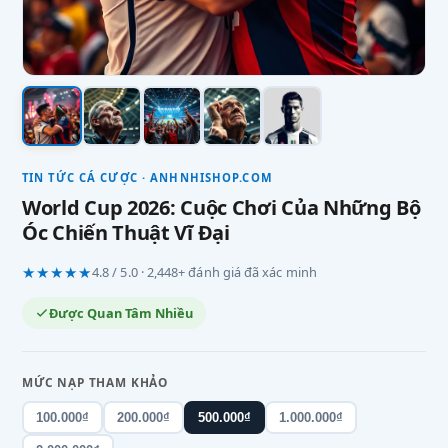
TIN TỨC CÁ CƯỢC · ANHNHISHOP.COM
World Cup 2026: Cuộc Chơi Của Những Bộ
Óc Chiến Thuật Vĩ Đại
★★★★★
4.8 / 5.0 · 2,448+ đánh giá đã xác minh
Được Quan Tâm Nhiều
MỨC NẠP THAM KHẢO
100.000₫
200.000₫
500.000₫
1.000.000₫