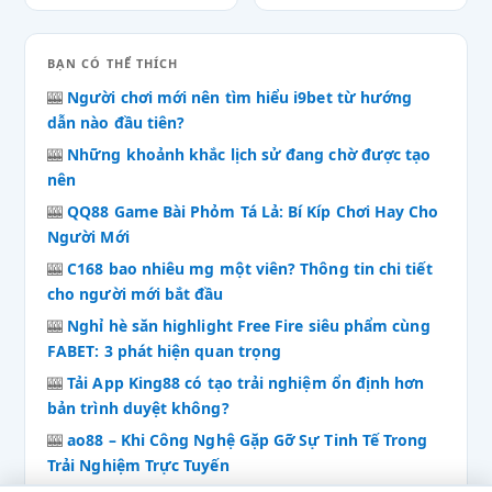
BẠN CÓ THỂ THÍCH
🎰
Người chơi mới nên tìm hiểu i9bet từ hướng
dẫn nào đầu tiên?
🎰
Những khoảnh khắc lịch sử đang chờ được tạo
nên
🎰
QQ88 Game Bài Phỏm Tá Lả: Bí Kíp Chơi Hay Cho
Người Mới
🎰
C168 bao nhiêu mg một viên? Thông tin chi tiết
cho người mới bắt đầu
🎰
Nghỉ hè săn highlight Free Fire siêu phẩm cùng
FABET: 3 phát hiện quan trọng
🎰
Tải App King88 có tạo trải nghiệm ổn định hơn
bản trình duyệt không?
🎰
ao88 – Khi Công Nghệ Gặp Gỡ Sự Tinh Tế Trong
Trải Nghiệm Trực Tuyến