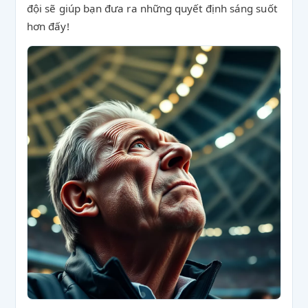
đội sẽ giúp bạn đưa ra những quyết định sáng suốt
hơn đấy!