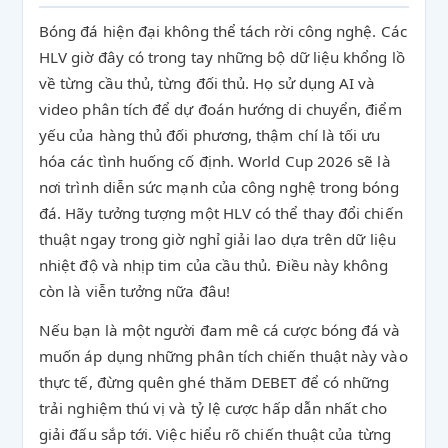
Bóng đá hiện đại không thể tách rời công nghệ. Các
HLV giờ đây có trong tay những bộ dữ liệu khổng lồ
về từng cầu thủ, từng đối thủ. Họ sử dụng AI và
video phân tích để dự đoán hướng di chuyển, điểm
yếu của hàng thủ đối phương, thậm chí là tối ưu
hóa các tình huống cố định. World Cup 2026 sẽ là
nơi trình diễn sức mạnh của công nghệ trong bóng
đá. Hãy tưởng tượng một HLV có thể thay đổi chiến
thuật ngay trong giờ nghỉ giải lao dựa trên dữ liệu
nhiệt độ và nhịp tim của cầu thủ. Điều này không
còn là viễn tưởng nữa đâu!
Nếu bạn là một người đam mê cá cược bóng đá và
muốn áp dụng những phân tích chiến thuật này vào
thực tế, đừng quên ghé thăm DEBET để có những
trải nghiệm thú vị và tỷ lệ cược hấp dẫn nhất cho
giải đấu sắp tới. Việc hiểu rõ chiến thuật của từng