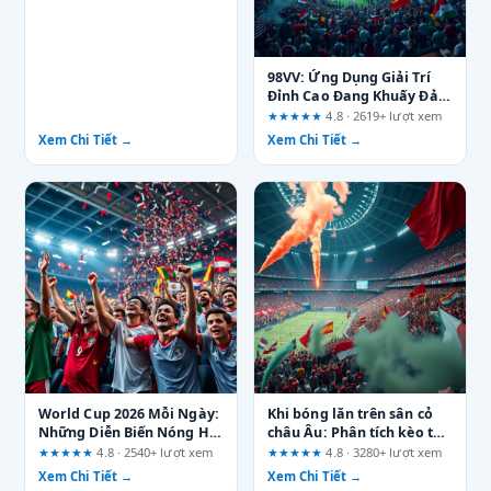
98VV: Ứng Dụng Giải Trí
Đỉnh Cao Đang Khuấy Đảo
Cộng Đồng Game Thủ
★★★★★
4.8 · 2619+ lượt xem
Xem Chi Tiết →
Xem Chi Tiết →
World Cup 2026 Mỗi Ngày:
Khi bóng lăn trên sân cỏ
Những Diễn Biến Nóng Hổi
châu Âu: Phân tích kèo từ
Không Thể Bỏ Lỡ
LLC88.TECH
★★★★★
4.8 · 2540+ lượt xem
★★★★★
4.8 · 3280+ lượt xem
Xem Chi Tiết →
Xem Chi Tiết →