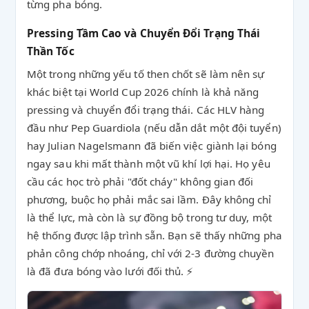
từng pha bóng.
Pressing Tầm Cao và Chuyển Đổi Trạng Thái
Thần Tốc
Một trong những yếu tố then chốt sẽ làm nên sự
khác biệt tại World Cup 2026 chính là khả năng
pressing và chuyển đổi trạng thái. Các HLV hàng
đầu như Pep Guardiola (nếu dẫn dắt một đội tuyển)
hay Julian Nagelsmann đã biến việc giành lại bóng
ngay sau khi mất thành một vũ khí lợi hại. Họ yêu
cầu các học trò phải "đốt cháy" không gian đối
phương, buộc họ phải mắc sai lầm. Đây không chỉ
là thể lực, mà còn là sự đồng bộ trong tư duy, một
hệ thống được lập trình sẵn. Bạn sẽ thấy những pha
phản công chớp nhoáng, chỉ với 2-3 đường chuyền
là đã đưa bóng vào lưới đối thủ. ⚡