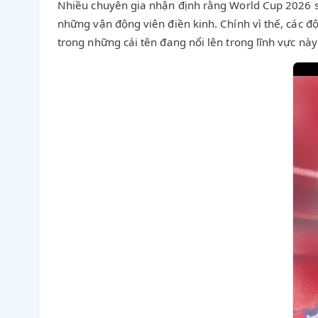
Nhiều chuyên gia nhận định rằng World Cup 2026 sẽ 
những vận động viên điền kinh. Chính vì thế, các 
trong những cái tên đang nổi lên trong lĩnh vực này