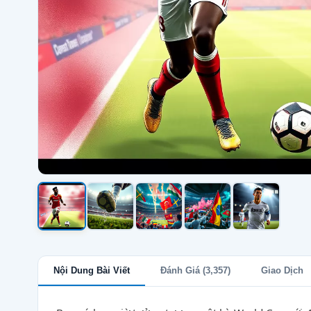
Nội Dung Bài Viết
Đánh Giá (3,357)
Giao Dịch