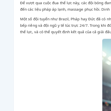
Để vượt qua cuộc đua thể lực này, các đội bóng đa
đến các liệu pháp áp lạnh, massage phục hồi. Dinh
Một số đội tuyển như Brazil, Pháp hay Đức đã có nh
bếp riêng và đội ngũ y tế túc trực 24/7. Trong khi 
thể lực, và có thể quyết định kết quả của cả giải đấ