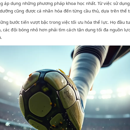
ng áp dụng những phương pháp khoa học nhất. Từ việc sử dụng 
 dưỡng cũng được cá nhân hóa đến từng cầu thủ, dựa trên thể t
ững bước tiến vượt bậc trong việc tối ưu hóa thể lực. Họ đầu 
đó, các đội bóng nhỏ hơn phải tìm cách tận dụng tối đa nguồn l
u.