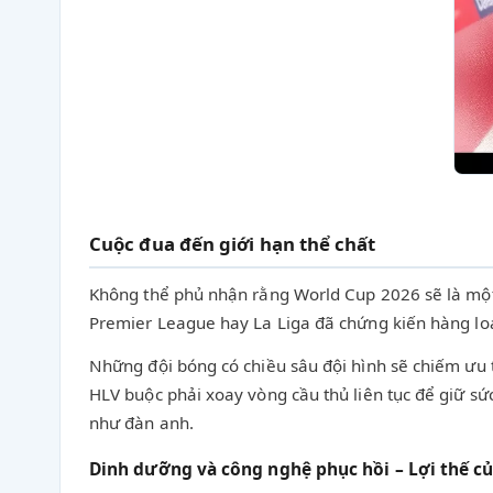
Cuộc đua đến giới hạn thể chất
Không thể phủ nhận rằng World Cup 2026 sẽ là một 
Premier League hay La Liga đã chứng kiến hàng loạt
Những đội bóng có chiều sâu đội hình sẽ chiếm ưu t
HLV buộc phải xoay vòng cầu thủ liên tục để giữ sức
như đàn anh.
Dinh dưỡng và công nghệ phục hồi – Lợi thế củ