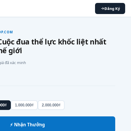
Đăng Ký
OP.COM
Cuộc đua thể lực khốc liệt nhất
hế giới
 giá đã xác minh
000₫
1.000.000₫
2.000.000₫
⚡ Nhận Thưởng