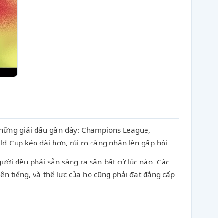
 những giải đấu gần đây: Champions League,
d Cup kéo dài hơn, rủi ro càng nhân lên gấp bội.
ười đều phải sẵn sàng ra sân bất cứ lúc nào. Các
lên tiếng, và thể lực của họ cũng phải đạt đẳng cấp