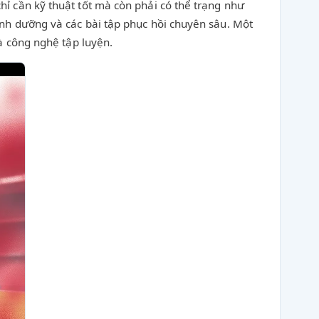
ỉ cần kỹ thuật tốt mà còn phải có thể trạng như
inh dưỡng và các bài tập phục hồi chuyên sâu. Một
à công nghệ tập luyện.