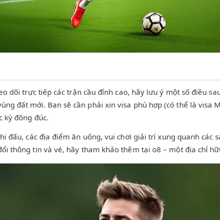
o dõi trực tiếp các trận cầu đỉnh cao, hãy lưu ý một số điều sa
ùng đất mới. Bạn sẽ cần phải xin visa phù hợp (có thể là visa
c kỳ đông đúc.
thi đấu, các địa điểm ăn uống, vui chơi giải trí xung quanh c
ổi thông tin và vé, hãy tham khảo thêm tại o8 – một địa chỉ hữ