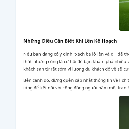
Những Điều Cần Biết Khi Lên Kế Hoạch
Nếu bạn đang có ý định "xách ba lô lên và đi" để the
thức nhưng cũng là cơ hội để bạn khám phá nhiều v
khách sạn từ rất sớm vì lượng du khách đổ về sẽ cự
Bên cạnh đó, đừng quên cập nhật thông tin về lịch 
tảng để kết nối với cộng đồng người hâm mộ, trao đ