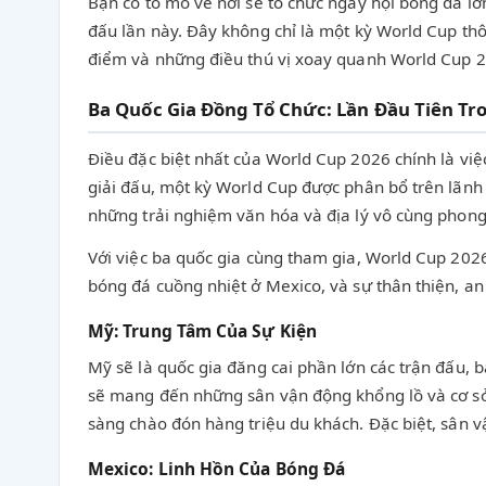
Bạn có tò mò về nơi sẽ tổ chức ngày hội bóng đá l
đấu lần này. Đây không chỉ là một kỳ World Cup thô
điểm và những điều thú vị xoay quanh World Cup 
Ba Quốc Gia Đồng Tổ Chức: Lần Đầu Tiên Tr
Điều đặc biệt nhất của World Cup 2026 chính là việ
giải đấu, một kỳ World Cup được phân bổ trên lãn
những trải nghiệm văn hóa và địa lý vô cùng phong
Với việc ba quốc gia cùng tham gia, World Cup 202
bóng đá cuồng nhiệt ở Mexico, và sự thân thiện, a
Mỹ: Trung Tâm Của Sự Kiện
Mỹ sẽ là quốc gia đăng cai phần lớn các trận đấu,
sẽ mang đến những sân vận động khổng lồ và cơ sở 
sàng chào đón hàng triệu du khách. Đặc biệt, sân v
Mexico: Linh Hồn Của Bóng Đá