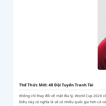
Thể Thức Mới: 48 Đội Tuyển Tranh Tài
Không chỉ thay đổi về mặt địa lý, World Cup 2026 cò
Điều này có nghĩa là sẽ có nhiều quốc gia hơn có 