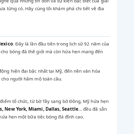
he qua những tin đồn và sự kiện đặc biệt của giải
ưa từng có. Hãy cùng tôi khám phá chi tiết về địa
Mexico
. Đây là lần đầu tiên trong lịch sử 92 năm của
i cho bóng đá thế giới mà còn hứa hẹn mang đến
động hiện đại bậc nhất tại Mỹ, đến nền văn hóa
àu cho người hâm mộ toàn cầu.
a điểm tổ chức, từ bờ Tây sang bờ Đông, Mỹ hứa hẹn
s, New York, Miami, Dallas, Seattle
... đều đã sẵn
 hứa hẹn một bữa tiệc bóng đá đỉnh cao.