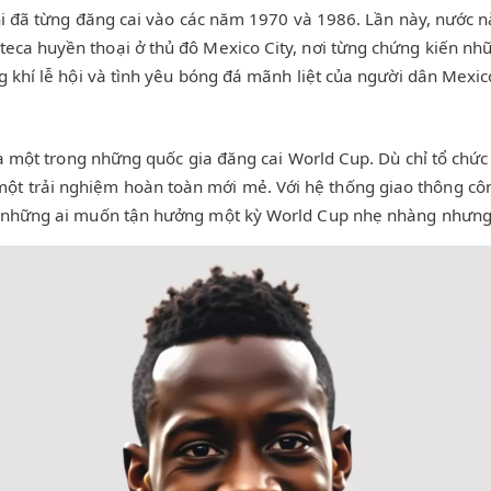
hi đã từng đăng cai vào các năm 1970 và 1986. Lần này, nước nà
teca huyền thoại ở thủ đô Mexico City, nơi từng chứng kiến nhữ
g khí lễ hội và tình yêu bóng đá mãnh liệt của người dân Mexi
là một trong những quốc gia đăng cai World Cup. Dù chỉ tổ chức 
t trải nghiệm hoàn toàn mới mẻ. Với hệ thống giao thông côn
o những ai muốn tận hưởng một kỳ World Cup nhẹ nhàng nhưng