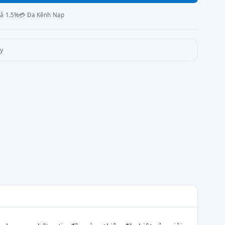
rả 1.5%
💳 Đa Kênh Nạp
y