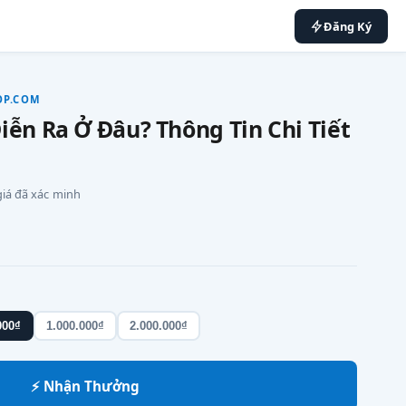
Đăng Ký
OP.COM
iễn Ra Ở Đâu? Thông Tin Chi Tiết
 giá đã xác minh
000₫
1.000.000₫
2.000.000₫
⚡ Nhận Thưởng