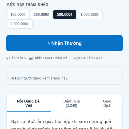
MỨC NẠP THAM KHẢO
100.000₫
200.000₫
500.000₫
1.000.000₫
2.000.000₫
⚡ Nhận Thưởng
🔒 Bảo Mật SSL
🎰 Odds Cao
🔄 Hoàn Trả 1.5%
💳 Đa Kênh Nạp
🔥
138
người đang xem trang này
Nội Dung Bài
Đánh Giá
Giao
Viết
(3,249)
Dịch
Bạn có nhớ cảm giác hồi hộp khi xem những quả
penalty định mệnh, hay tiếng hò reo vỡ òa khi đội