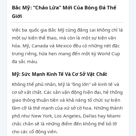
Bắc Mỹ: “Chảo Lửa” Mới Của Bóng Đá Thế
Giới
Việc ba quốc gia Bắc Mỹ cùng đăng cai không chỉ là
một sự kiện thể thao, mà còn là một sự kiện văn
hóa. Mỹ, Canada và Mexico đều có những nét đặc
trưng riêng, hứa hẹn mang đến một kỳ World Cup
đa sắc màu.
Mỹ: Sức Mạnh Kinh Tế Và Cơ Sở Vật Chất
Không thể phủ nhận, Mỹ là “ông lớn” về kinh tế và
cơ sở vật chất. Các sân vận động hiện đại, hệ thống
giao thông thuận tiện và khả năng tổ chức sự kiện
tầm cỡ là thế mạnh của xứ sở cờ hoa. Những thành
phố như New York, Los Angeles, Dallas hay Miami
chắc chắn sẽ là những điểm đến không thể bỏ lỡ
cho các cổ động viên.