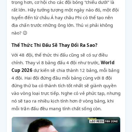
trọng hơn, cơ hội cho các đội bóng “chiếu dưới” là
rất lớn. Hãy tưởng tượng một ngày nào đó, một đội
tuyển đến từ châu Á hay châu Phi có thể tạo nên
địa chấn trước những ông lớn. Thú vị phải không
nào? 😉
Thể Thức Thi Đấu Sẽ Thay Đổi Ra Sao?
Với 48 đội, thể thức thi đấu cũng sẽ có sự điều
chỉnh. Thay vì 8 bảng đấu 4 đội như trước,
World
Cup 2026
dự kiến sẽ chia thành 12 bảng, mỗi bảng
4 đội. Hai đội đứng đầu mỗi bảng cùng với 8 đội
đứng thứ ba có thành tích tốt nhất sẽ giành quyền
vào vòng loại trực tiếp. Nghe có vẻ phức tạp, nhưng
nó sẽ tạo ra nhiều kịch tính hơn ở vòng bảng, khi
mỗi trận đấu đều mang tính chất sống còn.