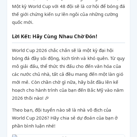
Một kỳ World Cup với 48 đội sẽ là cơ hội để bóng đá
thế giới chứng kiến sự lên ngôi của những cường
quốc mới.
Lời Kết: Hãy Cùng Nhau Chờ Đón!
World Cup 2026 chắc chắn sẽ là một kỳ đại hội
bóng đá đầy sôi động, kịch tính và khó quên. Từ quy
mô giải đấu, thể thức thi đấu cho đến văn hóa của
các nước chủ nhà, tất cả đều mang đến một làn gió
mới mẻ. Còn chần chờ gì nữa, hãy bắt đầu lên kế
hoạch cho hành trình của bạn đến Bắc Mỹ vào năm
2026 thôi nào! 🎉
Theo bạn, đội tuyển nào sẽ là nhà vô địch của
World Cup 2026? Hãy chia sẻ dự đoán của bạn ở
phần bình luận nhé!