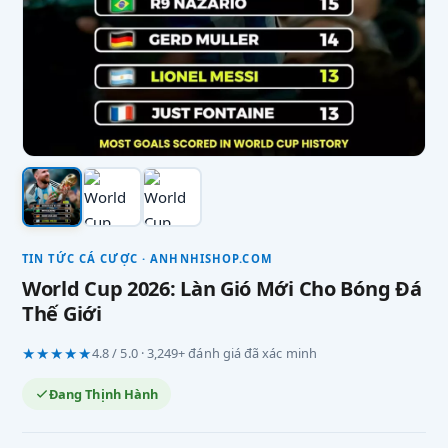
TIN TỨC CÁ CƯỢC · ANHNHISHOP.COM
World Cup 2026: Làn Gió Mới Cho Bóng Đá
Thế Giới
★★★★★
4.8 / 5.0 · 3,249+ đánh giá đã xác minh
Đang Thịnh Hành