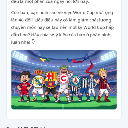
đều là một phần của ngày hội lớn này.
Còn bạn, bạn nghĩ sao về việc World Cup mở rộng
lên 48 đội? Liệu điều này có làm giảm chất lượng
chuyên môn hay sẽ tạo nên một kỳ World Cup hấp
dẫn hơn? Hãy chia sẻ ý kiến của bạn ở phần bình
luận nhé! 👇