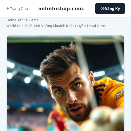
anhnhishop.com
.
Trang Chủ
Đăng Ký
Home
›
Tất Cả Game
›
World Cup 2026: Nơi Những Khoảnh Khắc Huyền Thoại Được