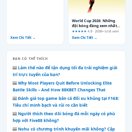
World Cup 2026: Những
đội bóng đáng xem nhất
thế giới
★★★★★
4.8 · 2038+ lượt xem
Xem Chi Tiết →
Xem Chi Tiết →
BẠN CÓ THỂ THÍCH
🎰
Làm thế nào để tận dụng tối đa trải nghiệm giải
trí trực tuyến của bạn?
🎰
Why Most Players Quit Before Unlocking Elite
Battle Skills – And How 88KBET Changes That
🎰
Đánh giá top game bắn cá đổi xu khủng tại F168:
Tiêu chí minh bạch và rủi ro cần biết
🎰
Người thích theo dõi bóng đá mỗi ngày có phù
hợp với Five88 không?
🎰
Nohu có chương trình khuyến mãi không? Cập