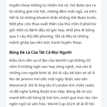
Huyền thoại không tự nhiên mà có. Nó được tạo ra
từ những giọt mồ hôi, những đêm mất ngủ, và trên
hết là từ những khoảnh khắc không thể đoán trước.
Một pha cứu thua xuất thần của thủ môn ở phút bù
giờ. Một cú đánh đầu từ góc hẹp. Một pha đi bóng
qua 5 cầu thủ đối phương. Tất cả đều là những
mảnh ghép tạo nên bức tranh huyền thoại.
Bóng Đá Là Của Tất Cả Mọi Người
Điều làm nên sự vĩ đại của World Cup không chỉ
nằm ở những ngôi sao hay công nghệ, mà còn ở
những con người bình dị. Đó là cậu bé bán vé số ở
Rio de Janeiro mơ ước một ngày được vào sân
Maracanã. Đó là ông lão ở London ôm chiếc radio
cũ để nghe tường thuật trực tiếp. Bóng đá có sức
mạnh kết nối hàng tỷ trái tim, vượt qua mọi rào cản
ngôn ngữ và văn hóa. World Cup 2026 sẽ là lễ hội