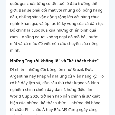
quốc gia chưa từng có tên tuổi ở đấu trường thế
giới. Bạn sẽ phải đối mặt với những đội bóng hàng
đầu, những sân vận động rộng lớn với hàng chục
nghìn khán giả, và áp lực từ kỳ vọng của cả dân tộc.
Đó chính là cuộc đua của những chiến binh quả
cảm – những người không ngại đổ mồ hôi, nước
mắt và cả máu để viết nên câu chuyện của riêng
mình.
Những "người khổng lồ" và "kẻ thách thức"
Dĩ nhiên, những đội bóng lớn như Brazil, Đức,
Argentina hay Pháp vẫn là ứng cử viên nặng ký. Họ
có bề dày lịch sử, dàn cầu thủ chất lượng và kinh
nghiệm chinh chiến dày dạn. Nhưng điều làm
World Cup 2026 trở nên hấp dẫn chính là sự xuất
hiện của những "kẻ thách thức" – những đội bóng
từ châu Phi, châu Á hay Bắc Mỹ đang ngày càng