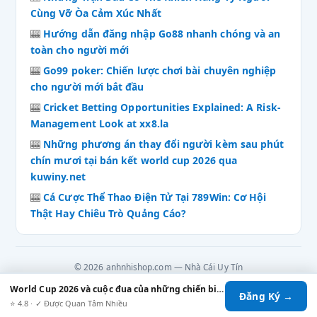
Cùng Vỡ Òa Cảm Xúc Nhất
🎰
Hướng dẫn đăng nhập Go88 nhanh chóng và an
toàn cho người mới
🎰
Go99 poker: Chiến lược chơi bài chuyên nghiệp
cho người mới bắt đầu
🎰
Cricket Betting Opportunities Explained: A Risk-
Management Look at xx8.la
🎰
Những phương án thay đổi người kèm sau phút
chín mươi tại bán kết world cup 2026 qua
kuwiny.net
🎰
Cá Cược Thể Thao Điện Tử Tại 789Win: Cơ Hội
Thật Hay Chiêu Trò Quảng Cáo?
© 2026 anhnhishop.com — Nhà Cái Uy Tín
Contact
·
Chính Sách Giao Dịch
·
Chính Sách Hoàn Trả
·
Chính Sách Bảo
World Cup 2026 và cuộc đua của những chiến binh quả cảm
Đăng Ký →
Mật
·
Điều Khoản Dịch Vụ
·
Tra Cứu Vé
·
Tất Cả Game
·
Sitemap
⭐ 4.8 · ✓ Được Quan Tâm Nhiều