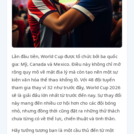
Lần đầu tiên, World Cup được tổ chức bởi ba quốc
gia: Mỹ, Canada và Mexico. Điều này không chỉ mở
rộng quy mô về mặt địa lý mà còn tạo nên một sự
kiện văn hóa thể thao khổng lồ. Với 48 đội tuyển
tham gia thay vì 32 như trước đây, World Cup 2026
sẽ là giải đấu lớn nhất từ trước đến nay. Sự thay đổi
này mang đến nhiều cơ hội hơn cho các đội bóng
nhỏ, nhưng đồng thời cũng đặt ra những thử thách
chưa từng có về thể lực, chiến thuật và tinh thần.
Hãy tưởng tượng bạn là một cầu thủ đến từ một