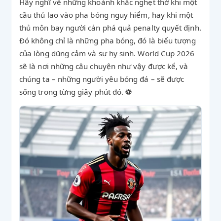
Hãy nghĩ về những khoảnh khắc nghẹt thở khi một
cầu thủ lao vào pha bóng nguy hiểm, hay khi một
thủ môn bay người cản phá quả penalty quyết định.
Đó không chỉ là những pha bóng, đó là biểu tượng
của lòng dũng cảm và sự hy sinh. World Cup 2026
sẽ là nơi những câu chuyện như vậy được kể, và
chúng ta – những người yêu bóng đá – sẽ được
sống trong từng giây phút đó. ⚽