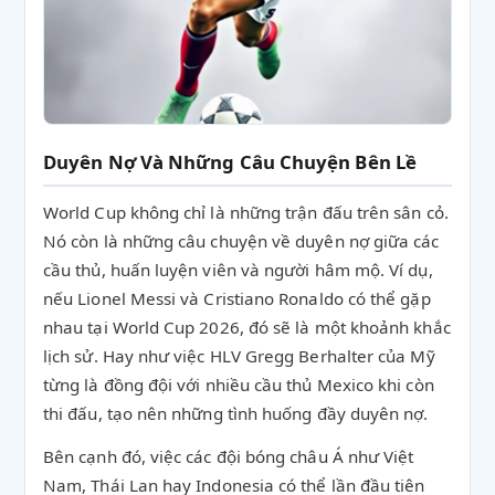
Duyên Nợ Và Những Câu Chuyện Bên Lề
World Cup không chỉ là những trận đấu trên sân cỏ.
Nó còn là những câu chuyện về duyên nợ giữa các
cầu thủ, huấn luyện viên và người hâm mộ. Ví dụ,
nếu Lionel Messi và Cristiano Ronaldo có thể gặp
nhau tại World Cup 2026, đó sẽ là một khoảnh khắc
lịch sử. Hay như việc HLV Gregg Berhalter của Mỹ
từng là đồng đội với nhiều cầu thủ Mexico khi còn
thi đấu, tạo nên những tình huống đầy duyên nợ.
Bên cạnh đó, việc các đội bóng châu Á như Việt
Nam, Thái Lan hay Indonesia có thể lần đầu tiên