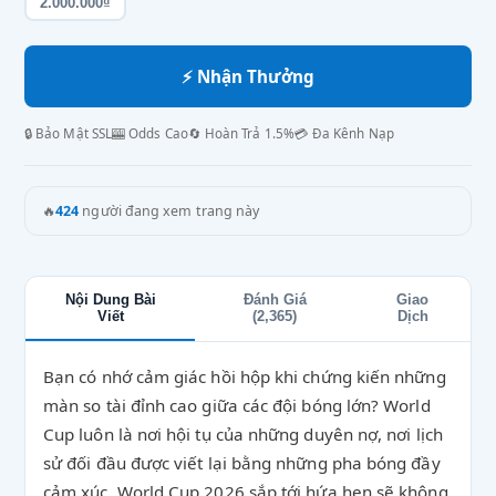
2.000.000₫
⚡ Nhận Thưởng
🔒 Bảo Mật SSL
🎰 Odds Cao
🔄 Hoàn Trả 1.5%
💳 Đa Kênh Nạp
🔥
424
người đang xem trang này
Nội Dung Bài
Đánh Giá
Giao
Viết
(2,365)
Dịch
Bạn có nhớ cảm giác hồi hộp khi chứng kiến những
màn so tài đỉnh cao giữa các đội bóng lớn? World
Cup luôn là nơi hội tụ của những duyên nợ, nơi lịch
sử đối đầu được viết lại bằng những pha bóng đầy
cảm xúc. World Cup 2026 sắp tới hứa hẹn sẽ không