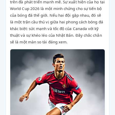
trên đà phát triển mạnh mẽ. Sự xuất hiện của họ tại
World Cup 2026 là một minh chứng cho sự tiến bộ
của bóng đá thế giới. Nếu hai đội gặp nhau, đó sẽ
là một trận cầu thú vị giữa hai phong cách bóng đá
khác biệt: sức mạnh và tốc độ của Canada với kỹ
thuật và sự khéo léo của Nhật Bản. Đây chắc chắn
sẽ là một màn so tài đáng xem.