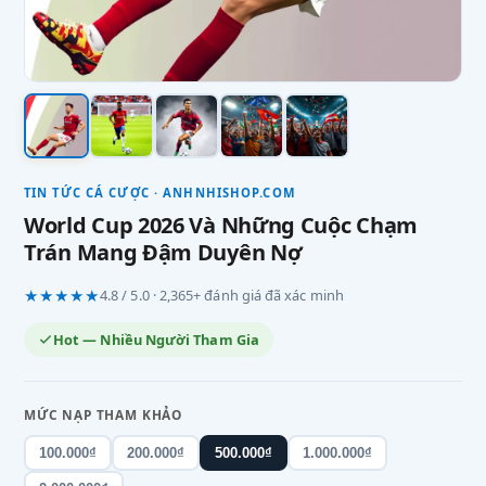
TIN TỨC CÁ CƯỢC · ANHNHISHOP.COM
World Cup 2026 Và Những Cuộc Chạm
Trán Mang Đậm Duyên Nợ
★★★★★
4.8 / 5.0 · 2,365+ đánh giá đã xác minh
Hot — Nhiều Người Tham Gia
MỨC NẠP THAM KHẢO
100.000₫
200.000₫
500.000₫
1.000.000₫