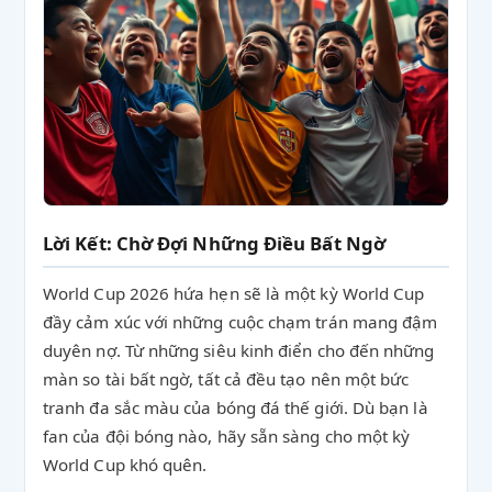
Lời Kết: Chờ Đợi Những Điều Bất Ngờ
World Cup 2026 hứa hẹn sẽ là một kỳ World Cup
đầy cảm xúc với những cuộc chạm trán mang đậm
duyên nợ. Từ những siêu kinh điển cho đến những
màn so tài bất ngờ, tất cả đều tạo nên một bức
tranh đa sắc màu của bóng đá thế giới. Dù bạn là
fan của đội bóng nào, hãy sẵn sàng cho một kỳ
World Cup khó quên.