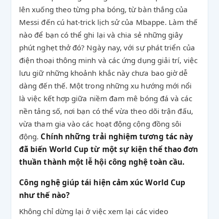
lên xuống theo từng pha bóng, từ bàn thắng của
Messi đến cú hat-trick lịch sử của Mbappe. Làm thế
nào để bạn có thể ghi lại và chia sẻ những giây
phút nghẹt thở đó? Ngày nay, với sự phát triển của
điện thoại thông minh và các ứng dụng giải trí, việc
lưu giữ những khoảnh khắc này chưa bao giờ dễ
dàng đến thế. Một trong những xu hướng mới nổi
là việc kết hợp giữa niềm đam mê bóng đá và các
nền tảng số, nơi bạn có thể vừa theo dõi trận đấu,
vừa tham gia vào các hoạt động cộng đồng sôi
động.
Chính những trải nghiệm tương tác này
đã biến World Cup từ một sự kiện thể thao đơn
thuần thành một lễ hội công nghệ toàn cầu.
Công nghệ giúp tái hiện cảm xúc World Cup
như thế nào?
Không chỉ dừng lại ở việc xem lại các video