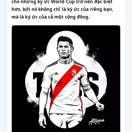
cho những ký ức World Cup trở nên đặc biệt
hơn, bởi nó không chỉ là ký ức của riêng bạn,
mà là ký ức của cả một cộng đồng.