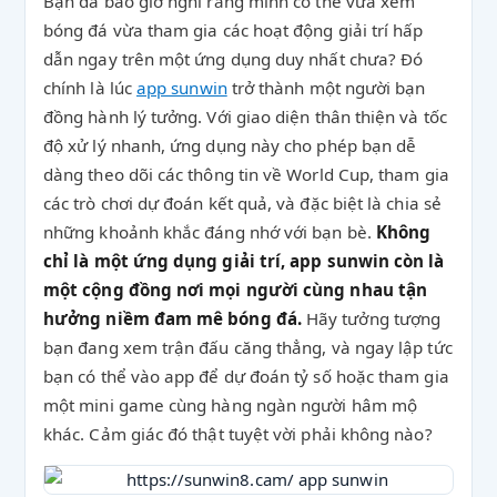
Bạn đã bao giờ nghĩ rằng mình có thể vừa xem
bóng đá vừa tham gia các hoạt động giải trí hấp
dẫn ngay trên một ứng dụng duy nhất chưa? Đó
chính là lúc
app sunwin
trở thành một người bạn
đồng hành lý tưởng. Với giao diện thân thiện và tốc
độ xử lý nhanh, ứng dụng này cho phép bạn dễ
dàng theo dõi các thông tin về World Cup, tham gia
các trò chơi dự đoán kết quả, và đặc biệt là chia sẻ
những khoảnh khắc đáng nhớ với bạn bè.
Không
chỉ là một ứng dụng giải trí, app sunwin còn là
một cộng đồng nơi mọi người cùng nhau tận
hưởng niềm đam mê bóng đá.
Hãy tưởng tượng
bạn đang xem trận đấu căng thẳng, và ngay lập tức
bạn có thể vào app để dự đoán tỷ số hoặc tham gia
một mini game cùng hàng ngàn người hâm mộ
khác. Cảm giác đó thật tuyệt vời phải không nào?