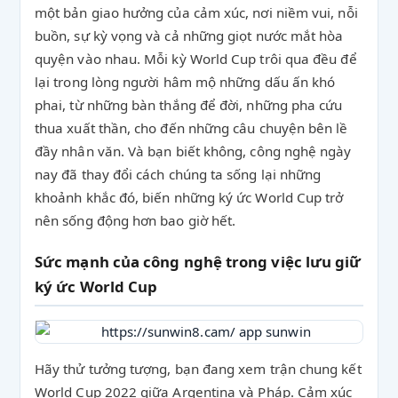
một bản giao hưởng của cảm xúc, nơi niềm vui, nỗi
buồn, sự kỳ vọng và cả những giọt nước mắt hòa
quyện vào nhau. Mỗi kỳ World Cup trôi qua đều để
lại trong lòng người hâm mộ những dấu ấn khó
phai, từ những bàn thắng để đời, những pha cứu
thua xuất thần, cho đến những câu chuyện bên lề
đầy nhân văn. Và bạn biết không, công nghệ ngày
nay đã thay đổi cách chúng ta sống lại những
khoảnh khắc đó, biến những ký ức World Cup trở
nên sống động hơn bao giờ hết.
Sức mạnh của công nghệ trong việc lưu giữ
ký ức World Cup
Hãy thử tưởng tượng, bạn đang xem trận chung kết
World Cup 2022 giữa Argentina và Pháp. Cảm xúc