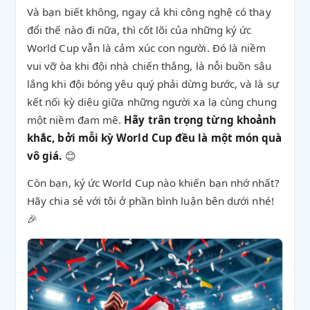
Và bạn biết không, ngay cả khi công nghệ có thay
đổi thế nào đi nữa, thì cốt lõi của những ký ức
World Cup vẫn là cảm xúc con người. Đó là niềm
vui vỡ òa khi đội nhà chiến thắng, là nỗi buồn sâu
lắng khi đội bóng yêu quý phải dừng bước, và là sự
kết nối kỳ diệu giữa những người xa lạ cùng chung
một niềm đam mê.
Hãy trân trọng từng khoảnh
khắc, bởi mỗi kỳ World Cup đều là một món quà
vô giá.
😊
Còn bạn, ký ức World Cup nào khiến bạn nhớ nhất?
Hãy chia sẻ với tôi ở phần bình luận bên dưới nhé!
🎉