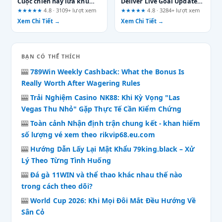
Cuộc chiến nảy lửa khu
Deliver Live Goal Updates?
trung tuyến hot nhất hôm
A Practical Review
★★★★★
4.8 · 3109+ lượt xem
★★★★★
4.8 · 3284+ lượt xem
nay tại
Xem Chi Tiết →
Xem Chi Tiết →
christianlouboutinshoe.com.co
BẠN CÓ THỂ THÍCH
🎰
789Win Weekly Cashback: What the Bonus Is
Really Worth After Wagering Rules
🎰
Trải Nghiệm Casino NK88: Khi Kỳ Vọng "Las
Vegas Thu Nhỏ" Gặp Thực Tế Cần Kiểm Chứng
🎰
Toàn cảnh Nhận định trận chung kết - khan hiếm
số lượng vé xem theo rikvip68.eu.com
🎰
Hướng Dẫn Lấy Lại Mật Khẩu 79king.black – Xử
Lý Theo Từng Tình Huống
🎰
Đá gà 11WIN và thể thao khác nhau thế nào
trong cách theo dõi?
🎰
World Cup 2026: Khi Mọi Đôi Mắt Đều Hướng Về
Sân Cỏ