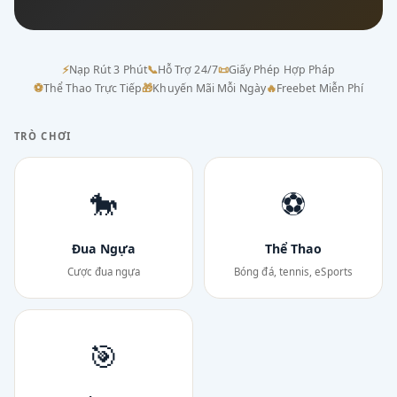
⚡
Nạp Rút 3 Phút
📞
Hỗ Trợ 24/7
📜
Giấy Phép Hợp Pháp
⚽
Thể Thao Trực Tiếp
🎁
Khuyến Mãi Mỗi Ngày
🔥
Freebet Miễn Phí
TRÒ CHƠI
🐎
⚽
Đua Ngựa
Thể Thao
Cược đua ngựa
Bóng đá, tennis, eSports
🎯