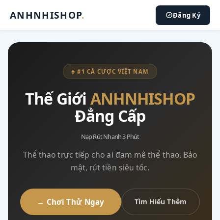
ANHNHISHOP
.
Đăng Ký
♣ #1 CÁ CƯỢC VIỆT NAM
Thế Giới
ANHNHISHOP
Đẳng Cấp
Nạp Rút Nhanh 3 Phút
Thể thao trực tiếp cho ai đam mê thể thao. Bảo
mật, rút tiền siêu tốc.
→ Chơi Thử Ngay
Tìm Hiểu Thêm