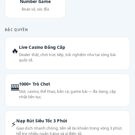
Number Game
Đoán số, xóc đĩa
ĐẶC QUYỀN
Live Casino Đẳng Cấp
🔥
Dealer thật, chơi trực tiếp, trải nghiệm như tại sòng bài
quốc tế.
1000+ Trò Chơi
🎰
Slot, casino, thể thao, bắn cá, game bài — đa dạng, cập
nhật liên tục.
Nạp Rút Siêu Tốc 3 Phút
⚡
Giao dịch nhanh chóng, tiền về tài khoản trong vòng 3 phút.
Hỗ trợ nhiều ngân hàng và ví điện tử.