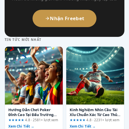
Nhận Freebet
TIN TỨC MỚI NHẤT
Hướng Dẫn Chơi Poker
Kinh Nghiệm Nhìn Cầu Tài
Đỉnh Cao Tại Đấu Trường
Xỉu Chuẩn Xác Từ Cao Thủ
Quốc Tế VMAX
LV88
★★★★★
4.8 · 2581+ lượt xem
★★★★★
4.8 · 2231+ lượt xem
Xem Chi Tiết →
Xem Chi Tiết →