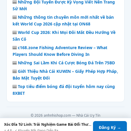
🎰
Những Đội Tuyển Được Kỳ Vọng Viết Nên Trang
Sử Mới
🎰
Những thông tin chuyên môn mới nhất về bán
kết World Cup 2026 cập nhật tại ON68
🎰
World Cup 2026: Khi Mọi Đôi Mắt Đều Hướng Về
Sân Cỏ
🎰
c168.zone Fishing Adventure Review – What
Players Should Know Before Diving In
🎰
Những Sai Lầm Khi Cá Cược Bóng Đá Trên 75BD
🎰
Giới Thiệu Nhà Cái KUWIN – Giấy Phép Hợp Pháp,
Bảo Mật Tuyệt Đối
🎰
Top tiêu điểm bóng đá đội tuyển hôm nay cùng
8XBET
© 2026 anhnhishop.com — Nhà Cái Uy Tín
Contact
·
Chính Sách Giao Dịch
·
Chính Sách Hoàn Trả
·
Chính Sách Bảo
Xóc Đĩa Tứ Linh: Trải Nghiệm Game Bài Đổi Thưởng Đỉnh Cao
Đăng Ký →
Mật
·
Điều Khoản Dịch Vụ
·
Tra Cứu Vé
·
Tất Cả Game
·
Sitemap
⭐ 4.8 · ✓ Khuyến Mãi Đang Diễn Ra