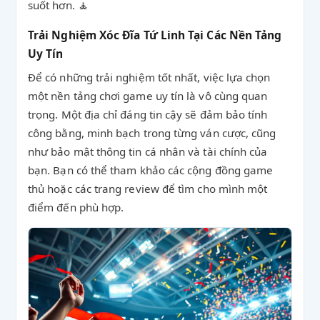
suốt hơn. 🧘
Trải Nghiệm Xóc Đĩa Tứ Linh Tại Các Nền Tảng
Uy Tín
Để có những trải nghiệm tốt nhất, việc lựa chọn
một nền tảng chơi game uy tín là vô cùng quan
trọng. Một địa chỉ đáng tin cậy sẽ đảm bảo tính
công bằng, minh bạch trong từng ván cược, cũng
như bảo mật thông tin cá nhân và tài chính của
bạn. Bạn có thể tham khảo các cộng đồng game
thủ hoặc các trang review để tìm cho mình một
điểm đến phù hợp.