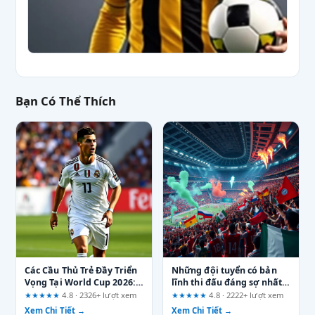
Bạn Có Thể Thích
Các Cầu Thủ Trẻ Đầy Triển
Những đội tuyển có bản
Vọng Tại World Cup 2026:
lĩnh thi đấu đáng sợ nhất
Những Ngôi Sao Sẽ Bùng
hành tinh
★★★★★
4.8 · 2326+ lượt xem
★★★★★
4.8 · 2222+ lượt xem
Nổ
Xem Chi Tiết →
Xem Chi Tiết →