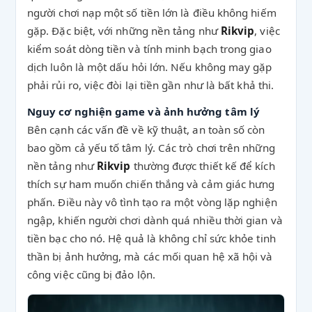
người chơi nạp một số tiền lớn là điều không hiếm
gặp. Đặc biệt, với những nền tảng như
Rikvip
, việc
kiểm soát dòng tiền và tính minh bạch trong giao
dịch luôn là một dấu hỏi lớn. Nếu không may gặp
phải rủi ro, việc đòi lại tiền gần như là bất khả thi.
Nguy cơ nghiện game và ảnh hưởng tâm lý
Bên cạnh các vấn đề về kỹ thuật, an toàn số còn
bao gồm cả yếu tố tâm lý. Các trò chơi trên những
nền tảng như
Rikvip
thường được thiết kế để kích
thích sự ham muốn chiến thắng và cảm giác hưng
phấn. Điều này vô tình tạo ra một vòng lặp nghiện
ngập, khiến người chơi dành quá nhiều thời gian và
tiền bạc cho nó. Hệ quả là không chỉ sức khỏe tinh
thần bị ảnh hưởng, mà các mối quan hệ xã hội và
công việc cũng bị đảo lộn.