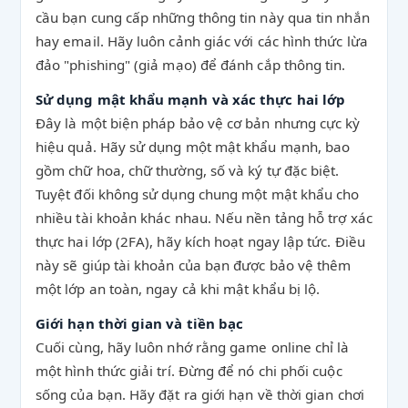
cầu bạn cung cấp những thông tin này qua tin nhắn
hay email. Hãy luôn cảnh giác với các hình thức lừa
đảo "phishing" (giả mạo) để đánh cắp thông tin.
Sử dụng mật khẩu mạnh và xác thực hai lớp
Đây là một biện pháp bảo vệ cơ bản nhưng cực kỳ
hiệu quả. Hãy sử dụng một mật khẩu mạnh, bao
gồm chữ hoa, chữ thường, số và ký tự đặc biệt.
Tuyệt đối không sử dụng chung một mật khẩu cho
nhiều tài khoản khác nhau. Nếu nền tảng hỗ trợ xác
thực hai lớp (2FA), hãy kích hoạt ngay lập tức. Điều
này sẽ giúp tài khoản của bạn được bảo vệ thêm
một lớp an toàn, ngay cả khi mật khẩu bị lộ.
Giới hạn thời gian và tiền bạc
Cuối cùng, hãy luôn nhớ rằng game online chỉ là
một hình thức giải trí. Đừng để nó chi phối cuộc
sống của bạn. Hãy đặt ra giới hạn về thời gian chơi