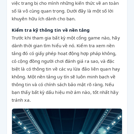
việc trang bị cho mình những kiến thức về an toàn
số là vô cùng quan trọng. Dưới đây là một số lời
khuyên hữu ích dành cho bạn.
Kiểm tra kỹ thông tin về nền tảng
Trước khi tham gia bất kỳ một cổng game nào, hãy
dành thời gian tìm hiểu về nó. Kiểm tra xem nền
tảng đó có giấy phép hoạt động hợp pháp không,
có cộng đồng người chơi đánh giá ra sao, và đặc
biệt là có thông tin về các vụ lừa đảo liên quan hay
không. Một nền tảng uy tín sẽ luôn minh bạch về
thông tin và có chính sách bảo mật rõ ràng. Nếu
bạn thấy bất kỳ dấu hiệu mờ ám nào, tốt nhất hãy
tránh xa.