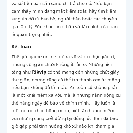
và số tiền bạn sẵn sàng chi trả cho nó. Nếu bạn
cảm thấy mình đang mất kiểm soát, hãy tìm kiếm
sự giúp đỡ từ bạn bè, người thân hoặc các chuyên
gia tâm lý. Sức khỏe tinh thần và tài chính của bạn
là quan trọng nhất.
Kết luận
Thế giới game online mở ra vô vàn cơ hội giải trí,
nhưng cũng ẩn chứa không ít rủi ro. Những nền
tảng như
Rikvip
có thể mang đến những phút giây
thư giãn, nhưng cũng có thể trở thành cơn ác mộng
nếu bạn không đủ tỉnh táo. An toàn số không phải
là một khái niệm xa vời, mà là những hành động cụ
thể hàng ngày để bảo vệ chính mình. Hãy luôn là
một người chơi thông minh, biết tận hưởng niềm
vui nhưng cũng biết dừng lại đúng lúc. Bạn đã bao
giờ gặp phải tình huống khó xử nào khi tham gia