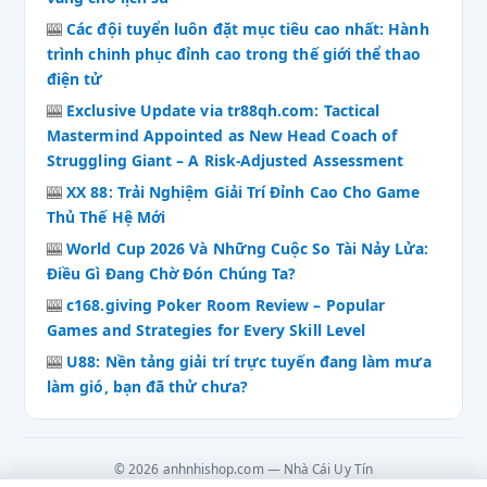
🎰
Các đội tuyển luôn đặt mục tiêu cao nhất: Hành
trình chinh phục đỉnh cao trong thế giới thể thao
điện tử
🎰
Exclusive Update via tr88qh.com: Tactical
Mastermind Appointed as New Head Coach of
Struggling Giant – A Risk-Adjusted Assessment
🎰
XX 88: Trải Nghiệm Giải Trí Đỉnh Cao Cho Game
Thủ Thế Hệ Mới
🎰
World Cup 2026 Và Những Cuộc So Tài Nảy Lửa:
Điều Gì Đang Chờ Đón Chúng Ta?
🎰
c168.giving Poker Room Review – Popular
Games and Strategies for Every Skill Level
🎰
U88: Nền tảng giải trí trực tuyến đang làm mưa
làm gió, bạn đã thử chưa?
© 2026 anhnhishop.com — Nhà Cái Uy Tín