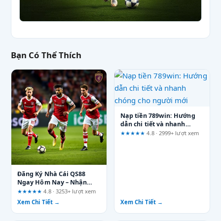
Bạn Có Thể Thích
Nạp tiền 789win: Hướng
dẫn chi tiết và nhanh
chóng cho người mới
★★★★★
4.8 · 2999+ lượt xem
Đăng Ký Nhà Cái QS88
Ngay Hôm Nay – Nhận
Ngon Trọn Gói Quà Khủng
★★★★★
4.8 · 3253+ lượt xem
Xem Chi Tiết →
Xem Chi Tiết →