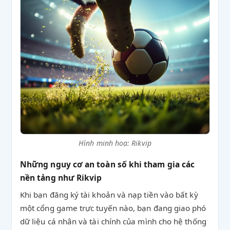
Hình minh hoạ: Rikvip
Những nguy cơ an toàn số khi tham gia các
nền tảng như Rikvip
Khi bạn đăng ký tài khoản và nạp tiền vào bất kỳ
một cổng game trực tuyến nào, bạn đang giao phó
dữ liệu cá nhân và tài chính của mình cho hệ thống