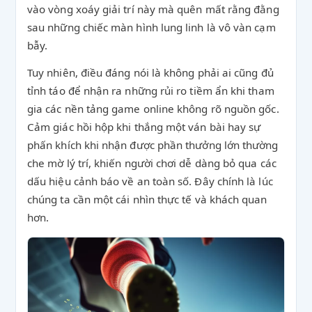
vào vòng xoáy giải trí này mà quên mất rằng đằng
sau những chiếc màn hình lung linh là vô vàn cạm
bẫy.
Tuy nhiên, điều đáng nói là không phải ai cũng đủ
tỉnh táo để nhận ra những rủi ro tiềm ẩn khi tham
gia các nền tảng game online không rõ nguồn gốc.
Cảm giác hồi hộp khi thắng một ván bài hay sự
phấn khích khi nhận được phần thưởng lớn thường
che mờ lý trí, khiến người chơi dễ dàng bỏ qua các
dấu hiệu cảnh báo về an toàn số. Đây chính là lúc
chúng ta cần một cái nhìn thực tế và khách quan
hơn.