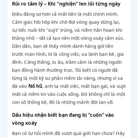
Rủi ro tâm lý – Khi "nghiện" len lỏi từng ngày
Điều đáng sợ hơn cả mất tiền là mất chính mình.
Cảm giác hồi hộp khi chờ đợi vòng quay dừng lại,
sự tiếc nuối khi "suýt" trúng, và niềm hân hoan khi
thắng nhỏ – tất cả tạo nên một vòng xoáy cảm xúc.
Dần dần, bạn sẽ thấy mình dành hàng giờ liền
trước màn hình, lơ là công việc, xa lánh bạn bè, gia
đình. Căng thẳng, lo âu, trầm cảm là những người
bạn đồng hành thường trực. Tôi biết có người đã
từng là một kỹ sư phần mềm tài năng, nhưng vì sa
đà vào
Nổ hũ
, anh ta mất việc, mất bạn gái, và suýt
mất cả niềm tin vào cuộc sống. Đó không chỉ là một
con số thống kê, đó là những mảnh đời tan vỡ.
Dấu hiệu nhận biết bạn đang bị "cuốn" vào
vòng xoáy
Bạn có tự hỏi mình đã vượt quá giới hạn chưa? Hãy