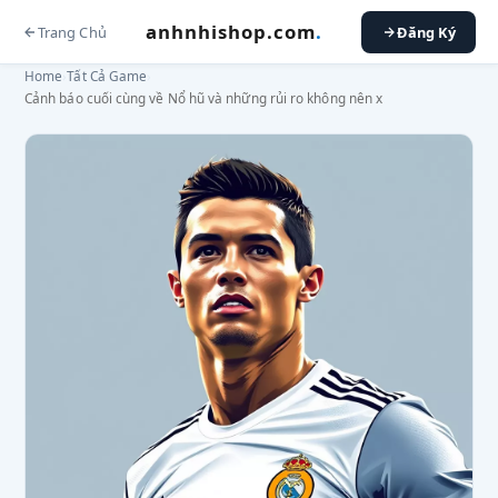
anhnhishop.com
.
Trang Chủ
Đăng Ký
Home
›
Tất Cả Game
›
Cảnh báo cuối cùng về Nổ hũ và những rủi ro không nên x