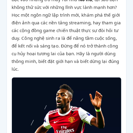
không thử sức với những lĩnh vực lành mạnh hơn?
Học một ngôn ngữ lập trình mới, khám phá thế giới
điện ảnh qua các nền tảng streaming, hay tham gia
các cộng đồng game chiến thuật thực sự đòi hỏi tư
duy. Công nghệ sinh ra là để nâng tầm cuộc sống,
để kết nối và sáng tạo. Đừng để nó trở thành công
cụ hủy hoại tương lai của bạn. Hãy là người dùng
thông minh, biết đặt giới hạn và biết dừng lại đúng
lúc.