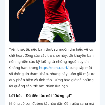
Trên thực tế, nếu bạn thực sự muốn tìm hiểu về cơ
chế hoạt động của các trò chơi này, tôi khuyên bạn
nên nghiên cứu kỹ lưỡng từ những nguồn uy tín.
Chẳng hạn, trang
https://nohu.surf/
cung cấp một
số thông tin tham khảo, nhưng hãy luôn giữ một tư
duy phản biện và tỉnh táo. Đừng bao giờ để những
lời quảng cáo "dễ ăn" đánh lừa bạn.
Lời kết – Đã đến lúc nói "Dừng lại"
Không có con đường tắt nào dẫn đến giàu sang mà