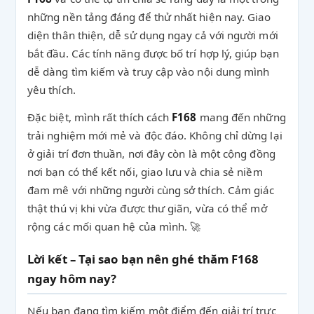
những nền tảng đáng để thử nhất hiện nay. Giao
diện thân thiện, dễ sử dụng ngay cả với người mới
bắt đầu. Các tính năng được bố trí hợp lý, giúp bạn
dễ dàng tìm kiếm và truy cập vào nội dung mình
yêu thích.
Đặc biệt, mình rất thích cách
F168
mang đến những
trải nghiệm mới mẻ và độc đáo. Không chỉ dừng lại
ở giải trí đơn thuần, nơi đây còn là một cộng đồng
nơi bạn có thể kết nối, giao lưu và chia sẻ niềm
đam mê với những người cùng sở thích. Cảm giác
thật thú vị khi vừa được thư giãn, vừa có thể mở
rộng các mối quan hệ của mình. 🚀
Lời kết – Tại sao bạn nên ghé thăm F168
ngay hôm nay?
Nếu bạn đang tìm kiếm một điểm đến giải trí trực