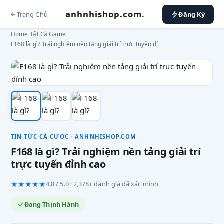
anhnhishop.com
.
Trang Chủ
Đăng Ký
Home
›
Tất Cả Game
›
F168 là gì? Trải nghiệm nền tảng giải trí trực tuyến đỉ
TIN TỨC CÁ CƯỢC · ANHNHISHOP.COM
F168 là gì? Trải nghiệm nền tảng giải trí
trực tuyến đỉnh cao
★★★★★
4.8 / 5.0 · 2,378+ đánh giá đã xác minh
Đang Thịnh Hành