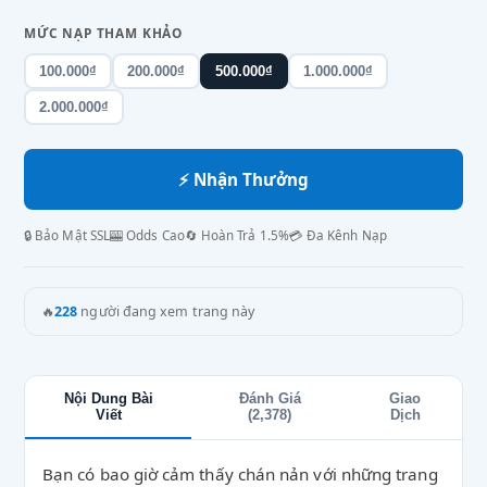
MỨC NẠP THAM KHẢO
100.000₫
200.000₫
500.000₫
1.000.000₫
2.000.000₫
⚡ Nhận Thưởng
🔒 Bảo Mật SSL
🎰 Odds Cao
🔄 Hoàn Trả 1.5%
💳 Đa Kênh Nạp
🔥
228
người đang xem trang này
Nội Dung Bài
Đánh Giá
Giao
Viết
(2,378)
Dịch
Bạn có bao giờ cảm thấy chán nản với những trang