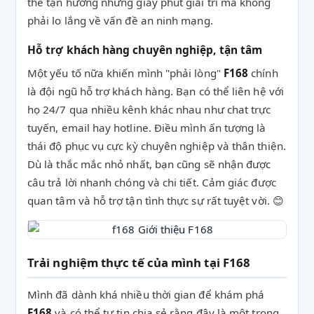
thể tận hưởng những giây phút giải trí mà không
phải lo lắng về vấn đề an ninh mạng.
Hỗ trợ khách hàng chuyên nghiệp, tận tâm
Một yếu tố nữa khiến mình "phải lòng"
F168
chính
là đội ngũ hỗ trợ khách hàng. Bạn có thể liên hệ với
họ 24/7 qua nhiều kênh khác nhau như chat trực
tuyến, email hay hotline. Điều mình ấn tượng là
thái độ phục vụ cực kỳ chuyên nghiệp và thân thiện.
Dù là thắc mắc nhỏ nhất, bạn cũng sẽ nhận được
câu trả lời nhanh chóng và chi tiết. Cảm giác được
quan tâm và hỗ trợ tận tình thực sự rất tuyệt vời. 😊
Trải nghiệm thực tế của mình tại F168
Mình đã dành khá nhiều thời gian để khám phá
F168
và có thể tự tin chia sẻ rằng đây là một trong