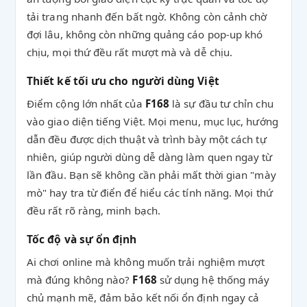
tải trang nhanh đến bất ngờ. Không còn cảnh chờ
đợi lâu, không còn những quảng cáo pop-up khó
chịu, mọi thứ đều rất mượt mà và dễ chịu.
Thiết kế tối ưu cho người dùng Việt
Điểm cộng lớn nhất của
F168
là sự đầu tư chỉn chu
vào giao diện tiếng Việt. Mọi menu, mục lục, hướng
dẫn đều được dịch thuật và trình bày một cách tự
nhiên, giúp người dùng dễ dàng làm quen ngay từ
lần đầu. Bạn sẽ không cần phải mất thời gian "mày
mò" hay tra từ điển để hiểu các tính năng. Mọi thứ
đều rất rõ ràng, minh bạch.
Tốc độ và sự ổn định
Ai chơi online mà không muốn trải nghiệm mượt
mà đúng không nào?
F168
sử dụng hệ thống máy
chủ mạnh mẽ, đảm bảo kết nối ổn định ngay cả