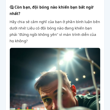
🤔 Còn bạn, đội bóng nào khiến bạn bất ngờ
nhất?
Hãy chia sẻ cảm nghĩ của bạn ở phần bình luận bên
dưới nhé! Liệu có đội bóng nào đang khiến bạn
phải "đứng ngồi không yên" vì màn trình diễn của
họ không?