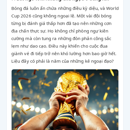
Bóng đá luôn ẩn chứa những điều kỳ diệu, và World
Cup 2026 cũng không ngoại lệ. Một vài đội bóng
từng bị đánh giá thấp hơn đã tạo nên những cơn
địa chấn thực sự. Họ không chỉ phòng ngự kiên
cường mà còn tung ra những đòn phản công sắc
lẹm như dao cạo. Điều này khiến cho cuộc đua
giành vé đi tiếp trở nên khó lường hơn bao giờ hết.
Liệu đây có phải là năm của những kẻ ngoại đạo?