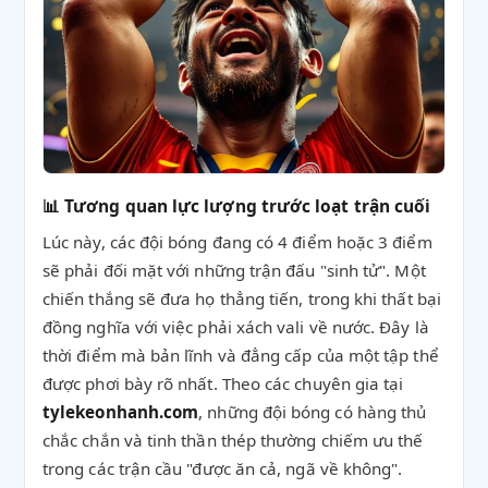
📊 Tương quan lực lượng trước loạt trận cuối
Lúc này, các đội bóng đang có 4 điểm hoặc 3 điểm
sẽ phải đối mặt với những trận đấu "sinh tử". Một
chiến thắng sẽ đưa họ thẳng tiến, trong khi thất bại
đồng nghĩa với việc phải xách vali về nước. Đây là
thời điểm mà bản lĩnh và đẳng cấp của một tập thể
được phơi bày rõ nhất. Theo các chuyên gia tại
tylekeonhanh.com
, những đội bóng có hàng thủ
chắc chắn và tinh thần thép thường chiếm ưu thế
trong các trận cầu "được ăn cả, ngã về không".