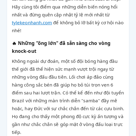
Hãy cùng tôi điểm qua những diễn biến nóng hổi
nhất và đừng quên cập nhật tỷ lệ mới nhất từ
tylekeonhanh.com
để không bỏ lỡ bất kỳ cơ hội nào
nhé!
🔥 Những "ông lớn" đã sẵn sàng cho vòng
knock-out
Không ngoài dự đoán, một số đội bóng hàng đầu
thế giới đã thể hiện sức mạnh vượt trội ngay từ
những vòng đấu đầu tiên. Lối chơi áp đảo cùng
hàng công sắc bén đã giúp họ bỏ túi trọn vẹn 6
điểm sau hai lượt trận. Có thể kể đến như đội tuyển
Brazil với những màn trình diễn "samba" đầy mê
hoặc, hay Đức với sự chắc chắn đến từ các cựu binh.
Họ đang cho thấy một phong độ cực kỳ ấn tượng và
gần như chắc chắn sẽ góp mặt ở vòng đấu loại trực
tiếp.