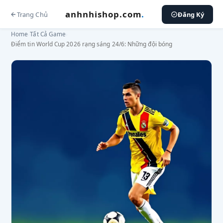
anhnhishop.com
.
Trang Chủ
Đăng Ký
Home
›
Tất Cả Game
›
Điểm tin World Cup 2026 rạng sáng 24/6: Những đội bóng