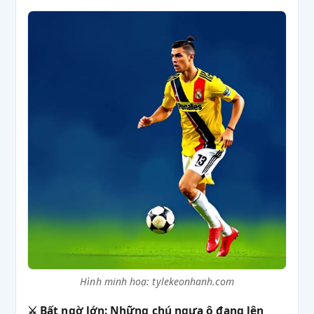
Hình minh hoạ: tylekeonhanh.com
⚔️ Bất ngờ lớn: Những chú ngựa ô đang lên