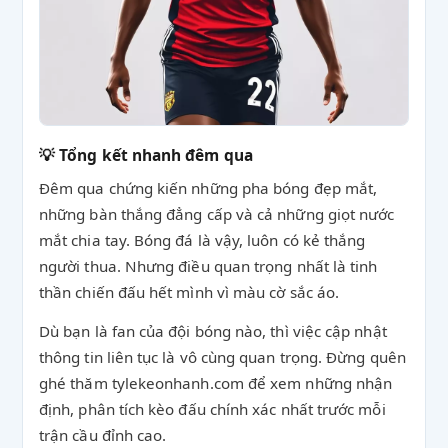
💡 Tổng kết nhanh đêm qua
Đêm qua chứng kiến những pha bóng đẹp mắt,
những bàn thắng đẳng cấp và cả những giọt nước
mắt chia tay. Bóng đá là vậy, luôn có kẻ thắng
người thua. Nhưng điều quan trọng nhất là tinh
thần chiến đấu hết mình vì màu cờ sắc áo.
Dù bạn là fan của đội bóng nào, thì việc cập nhật
thông tin liên tục là vô cùng quan trọng. Đừng quên
ghé thăm tylekeonhanh.com để xem những nhận
định, phân tích kèo đấu chính xác nhất trước mỗi
trận cầu đỉnh cao.