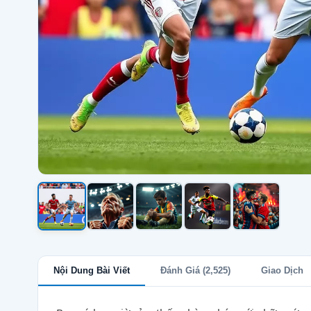
Nội Dung Bài Viết
Đánh Giá (2,525)
Giao Dịch