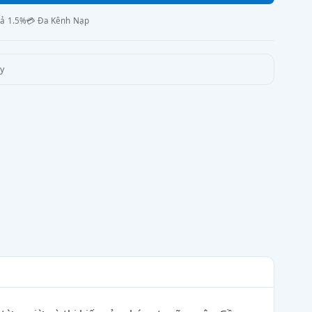
rả 1.5%
💳 Đa Kênh Nạp
y