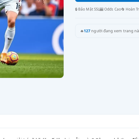
🔒 Bảo Mật SSL
🎰 Odds Cao
🔄 Hoàn T
🔥
127
người đang xem trang nà