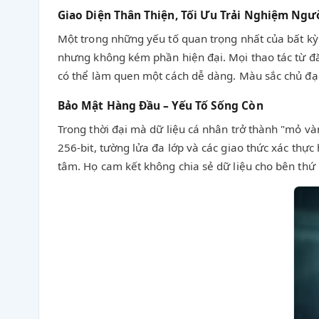
Giao Diện Thân Thiện, Tối Ưu Trải Nghiệm Ngư
Một trong những yếu tố quan trọng nhất của bất k
nhưng không kém phần hiện đại. Mọi thao tác từ đă
có thể làm quen một cách dễ dàng. Màu sắc chủ đạo 
Bảo Mật Hàng Đầu – Yếu Tố Sống Còn
Trong thời đại mà dữ liệu cá nhân trở thành "mỏ vàn
256-bit, tường lửa đa lớp và các giao thức xác thực
tâm. Họ cam kết không chia sẻ dữ liệu cho bên th