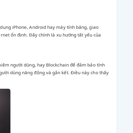
ử dụng iPhone, Android hay máy tính bảng, giao
ernet ổn định. Đây chính là xu hướng tất yếu của
nghiệm người dùng, hay Blockchain để đảm bảo tính
người dùng năng động và gắn kết. Điều này cho thấy