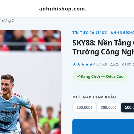
anhnhishop.com
.
Trường C
TIN TỨC CÁ CƯỢC · ANHNHISH
SKY88: Nền Tảng 
Trường Công Ng
★★★★★
4.8 / 5.0 · 2,525+ đánh
Đang Chơi — Odds Cao
MỨC NẠP THAM KHẢO
100.000₫
200.000₫
500.