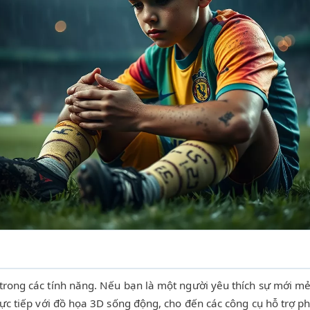
trong các tính năng. Nếu bạn là một người yêu thích sự mới m
ực tiếp với đồ họa 3D sống động, cho đến các công cụ hỗ trợ ph