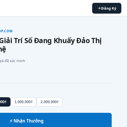
Đăng Ký
OP.COM
Giải Trí Số Đang Khuấy Đảo Thị
hệ
 giá đã xác minh
000₫
1.000.000₫
2.000.000₫
⚡ Nhận Thưởng