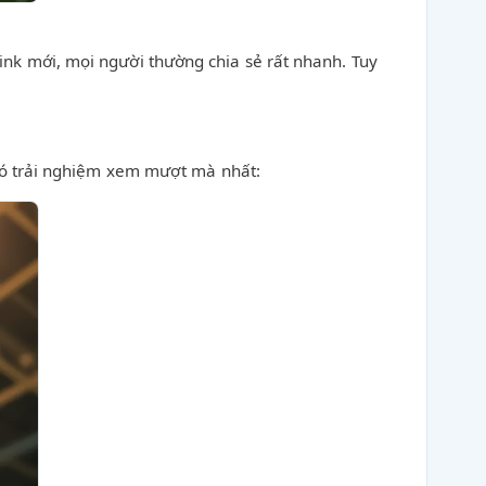
ink mới, mọi người thường chia sẻ rất nhanh. Tuy
 có trải nghiệm xem mượt mà nhất: