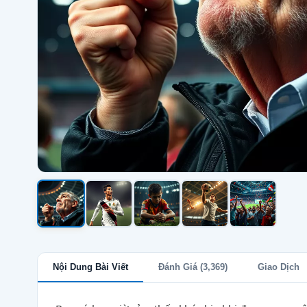
Nội Dung Bài Viết
Đánh Giá (3,369)
Giao Dịch