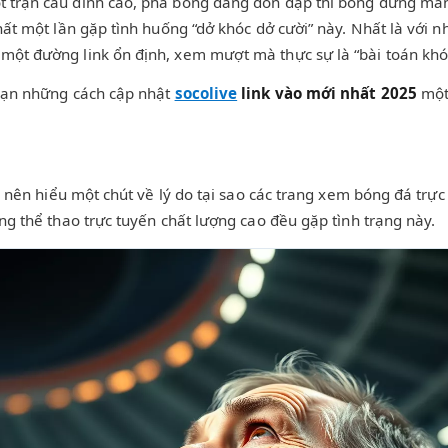
 trận cầu đỉnh cao, pha bóng đang dồn dập thì bỗng dưng màn 
hất một lần gặp tình huống “dở khóc dở cười” này. Nhất là với 
một đường link ổn định, xem mượt mà thực sự là “bài toán khó
 bạn những cách cập nhật
socolive
link vào mới nhất 2025
một 
a nên hiểu một chút về lý do tại sao các trang xem bóng đá trực 
ng thể thao trực tuyến chất lượng cao đều gặp tình trạng này.