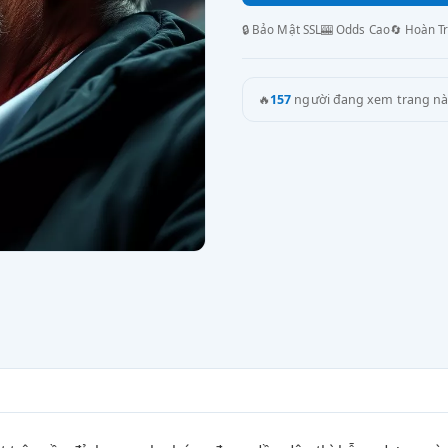
🔒 Bảo Mật SSL
🎰 Odds Cao
🔄 Hoàn T
🔥
157
người đang xem trang nà