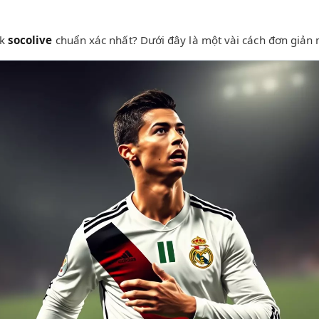
nk
socolive
chuẩn xác nhất? Dưới đây là một vài cách đơn giản 