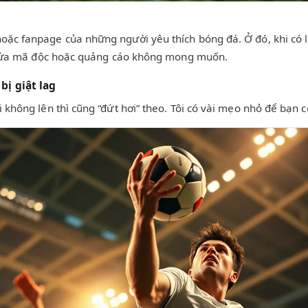
oặc fanpage của những người yêu thích bóng đá. Ở đó, khi có l
ể chứa mã độc hoặc quảng cáo không mong muốn.
ị giật lag
i không lên thì cũng “đứt hơi” theo. Tôi có vài mẹo nhỏ để bạn