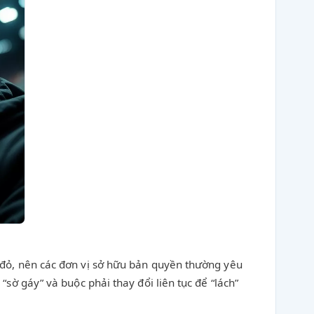
 đỏ, nên các đơn vị sở hữu bản quyền thường yêu
sờ gáy” và buộc phải thay đổi liên tục để “lách”