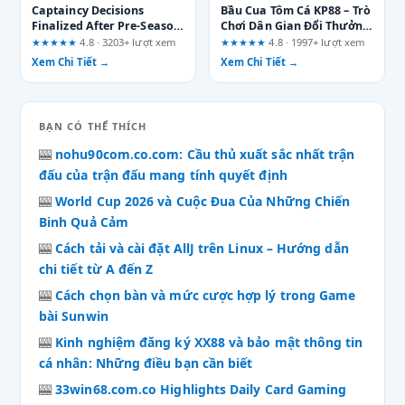
Captaincy Decisions
Bầu Cua Tôm Cá KP88 – Trò
Finalized After Pre-Season
Chơi Dân Gian Đổi Thưởng
Leadership Evaluations on
Hiện Đại: Góc Nhìn Thực Tế
★★★★★
4.8 · 3203+ lượt xem
★★★★★
4.8 · 1997+ lượt xem
rikvip68.eu.com
Từ Người Chơi Lâu Năm
Xem Chi Tiết →
Xem Chi Tiết →
BẠN CÓ THỂ THÍCH
🎰
nohu90com.co.com: Cầu thủ xuất sắc nhất trận
đấu của trận đấu mang tính quyết định
🎰
World Cup 2026 và Cuộc Đua Của Những Chiến
Binh Quả Cảm
🎰
Cách tải và cài đặt AllJ trên Linux – Hướng dẫn
chi tiết từ A đến Z
🎰
Cách chọn bàn và mức cược hợp lý trong Game
bài Sunwin
🎰
Kinh nghiệm đăng ký XX88 và bảo mật thông tin
cá nhân: Những điều bạn cần biết
🎰
33win68.com.co Highlights Daily Card Gaming