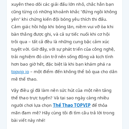
xuyên theo dõi các giải đấu lớn nhỏ, chắc hẳn bạn
cũng từng có những khoảnh khắc "đứng ngồi không
yên" khi chứng kiến đội bóng yêu thích thi đấu.
Cảm giác hồi hộp khi bóng lăn, niềm vui vỡ òa khi
bàn thắng được ghi, và cả sự tiếc nuối khi cơ hội
trôi qua – tất cả đều là những cung bậc cảm xúc
tuyệt vời. Giờ đây, với sự phát triển của công nghệ,
trải nghiệm đó còn trở nên sống động và kịch tính
hơn bao giờ hết, đặc biệt là khi bạn khám phá ra
topvip io
– một điểm đến không thể bỏ qua cho dân
mê thể thao.
Vậy điều gì đã làm nên sức hút của một nền tảng
thể thao trực tuyến? Và tại sao ngày càng nhiều
người chơi lựa chọn
Thể Thao TOPVIP
để thỏa
mãn đam mê? Hãy cùng tôi đi tìm câu trả lời trong
bài viết này nhé!