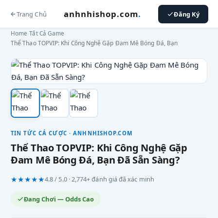
anhnhishop.com
.
Trang Chủ
Đăng Ký
Home
›
Tất Cả Game
›
Thể Thao TOPVIP: Khi Công Nghệ Gặp Đam Mê Bóng Đá, Bạn
TIN TỨC CÁ CƯỢC · ANHNHISHOP.COM
Thể Thao TOPVIP: Khi Công Nghệ Gặp
Đam Mê Bóng Đá, Bạn Đã Sẵn Sàng?
★★★★★
4.8 / 5.0 · 2,774+ đánh giá đã xác minh
Đang Chơi — Odds Cao