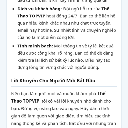
đầu tư bài bản, ít khi xảy ra tình trạng quá tải.
Dịch vụ khách hàng:
Đội ngũ hỗ trợ của
Thể
Thao TOPVIP
hoạt động 24/7. Bạn có thể liên hệ
qua nhiều kênh khác nhau như chat trực tuyến,
email hay hotline. Sự nhiệt tình và chuyên nghiệp
của họ là một điểm cộng lớn.
Tính minh bạch:
Mọi thông tin về tỷ lệ, kết quả
đều được công khai rõ ràng. Bạn có thể dễ dàng
kiểm tra lại lịch sử bất kỳ lúc nào. Điều này tạo
dựng lòng tin vững chắc với người dùng.
Lời Khuyên Cho Người Mới Bắt Đầu
Nếu bạn là người mới và muốn khám phá
Thể
Thao TOPVIP
, tôi có vài lời khuyên nhỏ dành cho
bạn. Đừng vội vàng lao vào ngay. Hãy dành thời
gian để làm quen với giao diện, tìm hiểu các tính
năng thống kê và phân tích. Bắt đầu với những trận