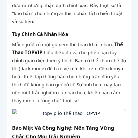
đưa ra những nhận định chính xác. Đây thực sự là
"kho báu" cho những ai thích phân tích chiến thuật
và số liệu.
Tùy Chỉnh Cá Nhân Hóa
Mỗi người có một gu xem thể thao khác nhau.
Thể
Thao TOPVIP
hiểu điều đó và cho phép bạn tùy
chỉnh giao diện theo ý thích. Bạn có thể chọn chế độ
tối (dark mode) để bảo vệ mắt khi xem đêm khuya,
hoặc thiết lập thông báo cho những trận đấu yêu
thích để không bao giờ bỏ lỡ. Sự linh hoạt này tạo
nên một trải nghiệm cá nhân hóa, khiến bạn cảm
thấy mình là "ông chủ" thực sự.
Bảo Mật Và Công Nghệ: Nền Tảng Vững
Chắc Cho Mọi Trải Nghiệm