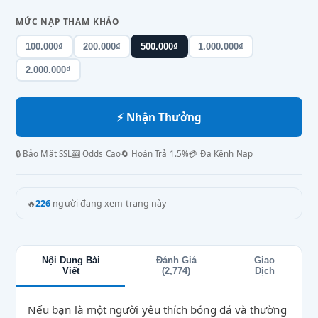
MỨC NẠP THAM KHẢO
100.000₫
200.000₫
500.000₫
1.000.000₫
2.000.000₫
⚡ Nhận Thưởng
🔒 Bảo Mật SSL
🎰 Odds Cao
🔄 Hoàn Trả 1.5%
💳 Đa Kênh Nạp
🔥
226
người đang xem trang này
Nội Dung Bài
Đánh Giá
Giao
Viết
(2,774)
Dịch
Nếu bạn là một người yêu thích bóng đá và thường