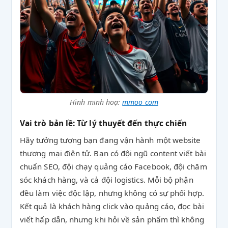
Hình minh hoạ:
mmoo com
Vai trò bản lề: Từ lý thuyết đến thực chiến
Hãy tưởng tượng bạn đang vận hành một website
thương mại điện tử. Bạn có đội ngũ content viết bài
chuẩn SEO, đội chạy quảng cáo Facebook, đội chăm
sóc khách hàng, và cả đội logistics. Mỗi bộ phận
đều làm việc độc lập, nhưng không có sự phối hợp.
Kết quả là khách hàng click vào quảng cáo, đọc bài
viết hấp dẫn, nhưng khi hỏi về sản phẩm thì không