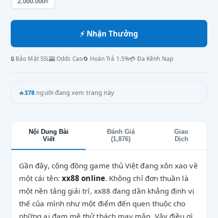
2.000.000₫
⚡ Nhận Thưởng
🔒 Bảo Mật SSL
🎰 Odds Cao
🔄 Hoàn Trả 1.5%
💳 Đa Kênh Nạp
🔥
378
người đang xem trang này
Nội Dung Bài
Đánh Giá
Giao
Viết
(1,876)
Dịch
Gần đây, cộng đồng game thủ Việt đang xôn xao về
một cái tên:
xx88 online
. Không chỉ đơn thuần là
một nền tảng giải trí, xx88 đang dần khẳng định vị
thế của mình như một điểm đến quen thuộc cho
những ai đam mê thử thách may mắn. Vậy điều gì