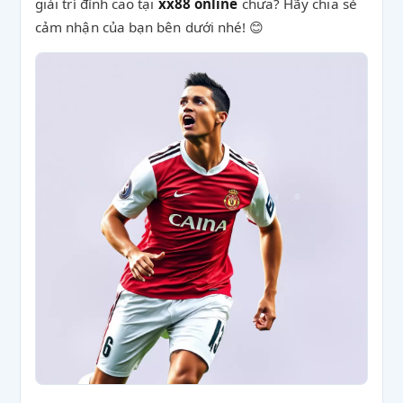
giải trí đỉnh cao tại
xx88 online
chưa? Hãy chia sẻ
cảm nhận của bạn bên dưới nhé! 😊