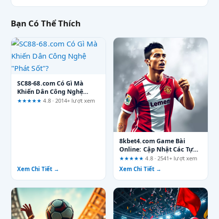
Bạn Có Thể Thích
SC88-68.com Có Gì Mà
Khiến Dân Công Nghệ
"Phát Sốt"?
★★★★★
4.8 · 2014+ lượt xem
8kbet4.com Game Bài
Online: Cập Nhật Các Tựa
Game Mới Nhất
★★★★★
4.8 · 2541+ lượt xem
Xem Chi Tiết →
Xem Chi Tiết →