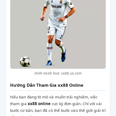
Hình minh hoạ: xx88.us.com
Hướng Dẫn Tham Gia xx88 Online
Nếu bạn đang tò mò và muốn trải nghiệm, việc
tham gia
xx88 online
cực kỳ đơn giản. Chỉ với vài
bước cơ bản, bạn đã có thể bước vào thế giới giải trí