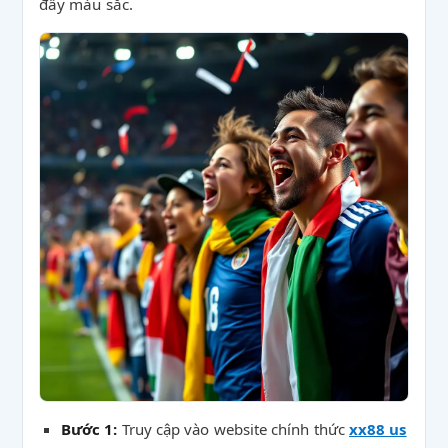
đầy màu sắc.
Bước 1:
Truy cập vào website chính thức
xx88 us