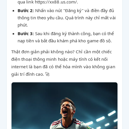
qua link https://xx88.us.com/.
Bước 2:
Nhấn vào nút "Đăng ký" và điền đầy đủ
thông tin theo yêu cầu. Quá trình này chỉ mất vài
phút.
Bước 3:
Sau khi đăng ký thành công, bạn có thể
nạp tiền và bắt đầu khám phá kho game đồ sộ.
Thật đơn giản phải không nào? Chỉ cần một chiếc
điện thoại thông minh hoặc máy tính có kết nối
internet là bạn đã có thể hòa mình vào không gian
giải trí đỉnh cao. 🚀