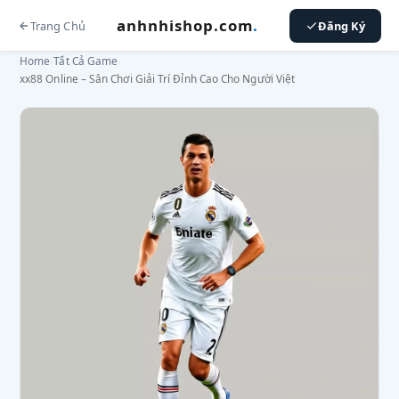
anhnhishop.com
.
Trang Chủ
Đăng Ký
Home
›
Tất Cả Game
›
xx88 Online – Sân Chơi Giải Trí Đỉnh Cao Cho Người Việt