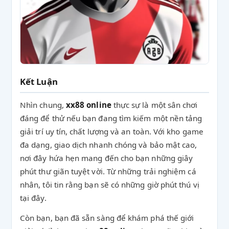
Kết Luận
Nhìn chung,
xx88 online
thực sự là một sân chơi
đáng để thử nếu bạn đang tìm kiếm một nền tảng
giải trí uy tín, chất lượng và an toàn. Với kho game
đa dạng, giao dịch nhanh chóng và bảo mật cao,
nơi đây hứa hẹn mang đến cho bạn những giây
phút thư giãn tuyệt vời. Từ những trải nghiệm cá
nhân, tôi tin rằng bạn sẽ có những giờ phút thú vị
tại đây.
Còn bạn, bạn đã sẵn sàng để khám phá thế giới