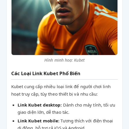
Hình minh hoạ: Kubet
Các Loại Link Kubet Phổ Biến
Kubet cung cấp nhiều loại link để người chơi linh
hoạt truy cập, tùy theo thiết bị và nhu cầu:
Link Kubet desktop:
Dành cho máy tính, tối ưu
giao diện lớn, dễ thao tác.
Link Kubet mobile:
Tương thích với điện thoại
di động, hỗ trợ cả iOS và Android.