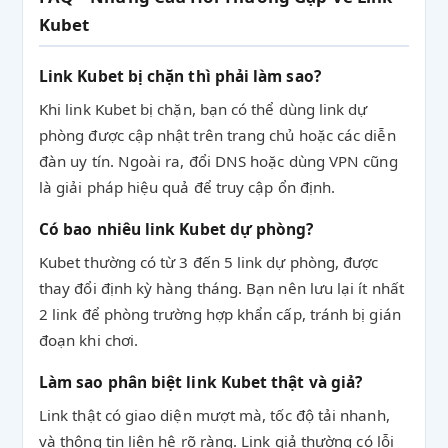
Kubet
Link Kubet bị chặn thì phải làm sao?
Khi link Kubet bị chặn, bạn có thể dùng link dự
phòng được cập nhật trên trang chủ hoặc các diễn
đàn uy tín. Ngoài ra, đổi DNS hoặc dùng VPN cũng
là giải pháp hiệu quả để truy cập ổn định.
Có bao nhiêu link Kubet dự phòng?
Kubet thường có từ 3 đến 5 link dự phòng, được
thay đổi định kỳ hàng tháng. Bạn nên lưu lại ít nhất
2 link để phòng trường hợp khẩn cấp, tránh bị gián
đoạn khi chơi.
Làm sao phân biệt link Kubet thật và giả?
Link thật có giao diện mượt mà, tốc độ tải nhanh,
và thông tin liên hệ rõ ràng. Link giả thường có lỗi