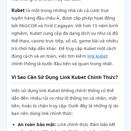
Kubet
là một trong những nhà cái cá cược trực
tuyến hàng đầu châu Á, được cấp phép hoạt động
bởi PAGCOR và First Cagayan. Với hơn 15 năm kinh
nghiệm, Kubet cung cấp đa dạng dịch vụ như cá độ
thể thao, casino trực tiếp, xổ số, game bài và nhiều
trò chơi hấp dẫn khác. Để truy cập Kubet một cách
đúng cách và an toàn, việc tìm kiếm
link kubet
chính thống là bước đầu tiên và quan trọng nhất.
Vì Sao Cần Sử Dụng Link Kubet Chính Thức?
Việc sử dụng link Kubet không chính thống có thể
dẫn đến nhiều rủi ro như lộ thông tin cá nhân, mất
tiền, hoặc bị chặn truy cập. Dưới đây là những lý do
bạn nên dùng link chính thức:
An toàn bảo mật:
Link chính thức đảm bảo kết