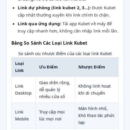
Link dự phòng (link kubet 2, 3...):
Được Kubet
cập nhật thường xuyên khi link chính bị chặn.
Link qua ứng dụng:
Tải app Kubet về máy để
truy cập nhanh hơn, không cần nhập link mỗi lần.
Bảng So Sánh Các Loại Link Kubet
So sánh ưu nhược điểm của các loại link Kubet
Loại
Ưu Điểm
Nhược Điểm
Link
Giao diện rộng,
Link
Không linh hoạt
dễ quản lý
Desktop
khi di chuyển
nhiều cửa sổ
Màn hình nhỏ,
Link
Truy cập mọi
khó thao tác phức
Mobile
lúc mọi nơi
tạp