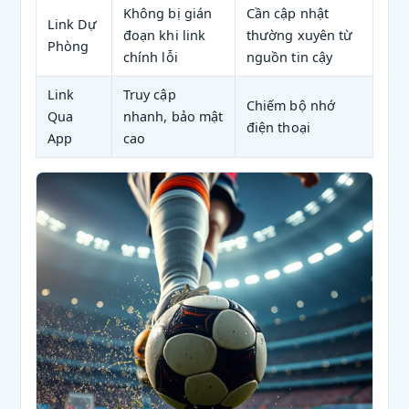
Không bị gián
Cần cập nhật
Link Dự
đoạn khi link
thường xuyên từ
Phòng
chính lỗi
nguồn tin cậy
Link
Truy cập
Chiếm bộ nhớ
Qua
nhanh, bảo mật
điện thoại
App
cao