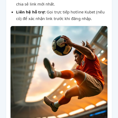
chia sẻ link mới nhất.
Liên hệ hỗ trợ:
Gọi trực tiếp hotline Kubet (nếu
có) để xác nhận link trước khi đăng nhập.