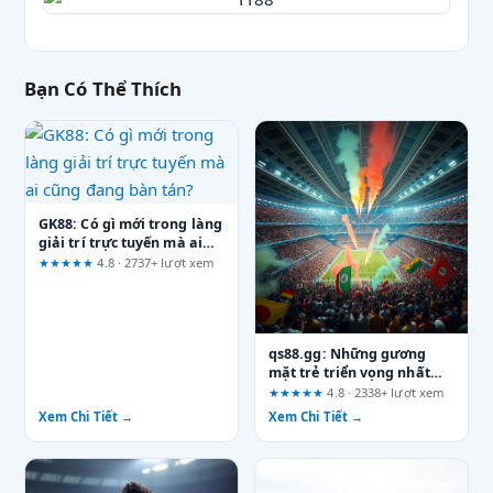
Bạn Có Thể Thích
GK88: Có gì mới trong làng
giải trí trực tuyến mà ai
cũng đang bàn tán?
★★★★★
4.8 · 2737+ lượt xem
qs88.gg: Những gương
mặt trẻ triển vọng nhất
giải đấu ASEAN Cup 2026
★★★★★
4.8 · 2338+ lượt xem
Xem Chi Tiết →
Xem Chi Tiết →