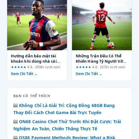
Hướng dẫn bảo mật tài
Những Trận Đấu Có Thể
khoản khi dùng nhà cái
Khiến Hàng Tỷ Người Vỡ
ta88 trên thiết bị lạ
Òa
★★★★★
4.8 · 2938+ lượt xem
★★★★★
4.8 · 2570+ lượt xem
Xem Chi Tiết →
Xem Chi Tiết →
BẠN CÓ THỂ THÍCH
🎰
Không Chỉ Là Giải Trí: Cộng Đồng 68GB Đang
Thay Đổi Cách Chơi Game Bài Trực Tuyến
🎰
ON68 Casino Chơi Thử Trước Khi Đặt Cược: Trải
Nghiệm An Toàn, Chiến Thắng Thực Tế
🎰
QS88 Payment Methods Review: What a Risk