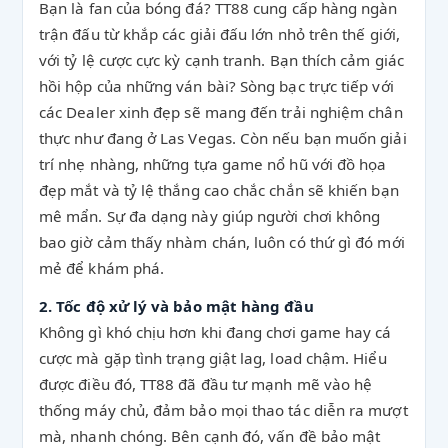
Bạn là fan của bóng đá? TT88 cung cấp hàng ngàn
trận đấu từ khắp các giải đấu lớn nhỏ trên thế giới,
với tỷ lệ cược cực kỳ cạnh tranh. Bạn thích cảm giác
hồi hộp của những ván bài? Sòng bạc trực tiếp với
các Dealer xinh đẹp sẽ mang đến trải nghiệm chân
thực như đang ở Las Vegas. Còn nếu bạn muốn giải
trí nhẹ nhàng, những tựa game nổ hũ với đồ họa
đẹp mắt và tỷ lệ thắng cao chắc chắn sẽ khiến bạn
mê mẩn. Sự đa dạng này giúp người chơi không
bao giờ cảm thấy nhàm chán, luôn có thứ gì đó mới
mẻ để khám phá.
2. Tốc độ xử lý và bảo mật hàng đầu
Không gì khó chịu hơn khi đang chơi game hay cá
cược mà gặp tình trạng giật lag, load chậm. Hiểu
được điều đó, TT88 đã đầu tư mạnh mẽ vào hệ
thống máy chủ, đảm bảo mọi thao tác diễn ra mượt
mà, nhanh chóng. Bên cạnh đó, vấn đề bảo mật