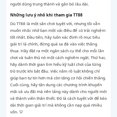
người dùng trung thành và gắn bó lâu dài.
Những lưu ý nhỏ khi tham gia TT88
Dù TT88 là một sân chơi tuyệt vời, nhưng tôi vẫn
muốn nhắc nhở bạn một vài điều để có trải nghiệm
tốt nhất. Đầu tiên, hãy luôn xác định rõ mục tiêu
giải trí là chính, đừng quá sa đà vào việc thắng
thua. Hãy đặt ra một ngân sách cụ thể cho mỗi lần
chơi và tuân thủ nó một cách nghiêm ngặt. Thứ hai,
hãy dành thời gian tìm hiểu kỹ luật chơi của từng
trò trước khi bắt đầu. Việc nắm rõ luật không chỉ
giúp bạn tự tin hơn mà còn tăng cơ hội chiến thắng.
Cuối cùng, hãy tận dụng các chương trình khuyến
mãi và ưu đãi mà nền tảng này dành cho người mới
và thành viên thân thiết. Đó là cách tuyệt vời để kéo
dài thời gian giải trí mà không cần nạp quá nhiều
vốn. 💡