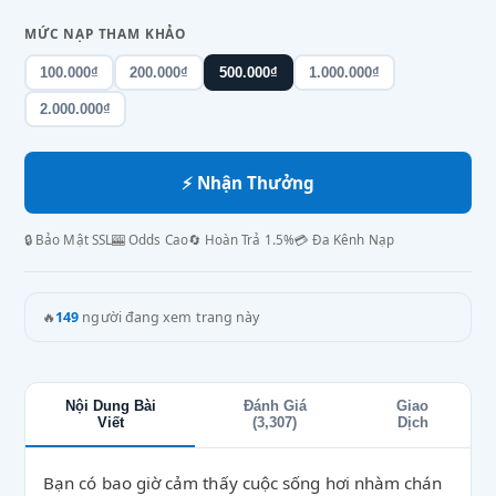
MỨC NẠP THAM KHẢO
100.000₫
200.000₫
500.000₫
1.000.000₫
2.000.000₫
⚡ Nhận Thưởng
🔒 Bảo Mật SSL
🎰 Odds Cao
🔄 Hoàn Trả 1.5%
💳 Đa Kênh Nạp
🔥
149
người đang xem trang này
Nội Dung Bài
Đánh Giá
Giao
Viết
(3,307)
Dịch
Bạn có bao giờ cảm thấy cuộc sống hơi nhàm chán