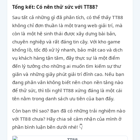
Tổng kết: Có nên thử sức với TT88?
Sau tất cả những gì đã phân tích, có thể thấy TT88
không chỉ đơn thuần là một trang web giải trí, mà
còn là một hệ sinh thái được xây dựng bài bản,
chuyên nghiệp và rất đáng tin cậy. Với kho game
khổng lồ, tốc độ xử lý nhanh, bảo mật cao và dịch
vụ khách hàng tận tâm, đây thực sự là một điểm
đến lý tưởng cho những ai muốn tìm kiếm sự thư
giãn và những giây phút giải trí đỉnh cao. Nếu bạn
đang phân vân không biết nên chọn nền tảng nào
để thử sức, thì tôi nghĩ TT88 xứng đáng là một cái
tên nằm trong danh sách ưu tiên của bạn đấy.
Còn bạn thì sao? Bạn đã có những trải nghiệm nào
với TT88 chưa? Hãy chia sẻ cảm nhận của mình ở
phần bình luận bên dưới nhé! 👇