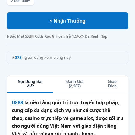
2.000.000₫
⚡ Nhận Thưởng
🔒 Bảo Mật SSL
🎰 Odds Cao
🔄 Hoàn Trả 1.5%
💳 Đa Kênh Nạp
🔥
375
người đang xem trang này
Nội Dung Bài
Đánh Giá
Giao
Viết
(2,987)
Dịch
U888
là nền tảng giải trí trực tuyến hợp pháp,
cung cấp đa dạng dịch vụ như cá cược thể
thao, casino trực tiếp và game slot, được tối ưu
cho người dùng Việt Nam với giao diện tiếng
Việt và hỗ trợ nạp rút nhanh chóng.