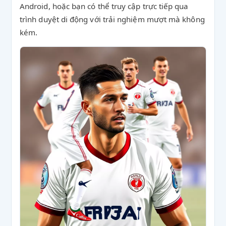
Android, hoặc bạn có thể truy cập trực tiếp qua
trình duyệt di động với trải nghiệm mượt mà không
kém.