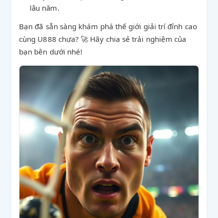
lâu năm.
Bạn đã sẵn sàng khám phá thế giới giải trí đỉnh cao
cùng U888 chưa? 🚀 Hãy chia sẻ trải nghiệm của
bạn bên dưới nhé!