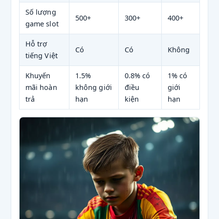
Số lượng
500+
300+
400+
game slot
Hỗ trợ
Có
Có
Không
tiếng Việt
Khuyến
1.5%
0.8% có
1% có
mãi hoàn
không giới
điều
giới
trả
hạn
kiện
hạn