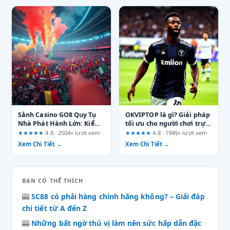
Sảnh Casino GO8 Quy Tụ
OKVIPTOP là gì? Giải pháp
Nhà Phát Hành Lớn: Kiểm
tối ưu cho người chơi trực
Tra Trước, Cá Cược Sau
tuyến
★★★★★
4.8 · 2504+ lượt xem
★★★★★
4.8 · 1949+ lượt xem
Xem Chi Tiết →
Xem Chi Tiết →
BẠN CÓ THỂ THÍCH
🎰
SC88 có phải hàng chính hãng không? – Giải đáp
chi tiết từ A đến Z
🎰
Những bất ngờ thú vị làm nên sức hấp dẫn đặc