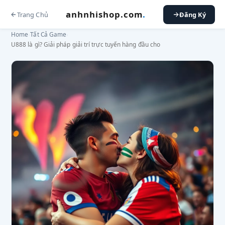
anhnhishop.com
.
Trang Chủ
Đăng Ký
Home
›
Tất Cả Game
›
U888 là gì? Giải pháp giải trí trực tuyến hàng đầu cho