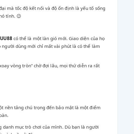
i mà tốc độ kết nối và độ ổn định là yếu tố sống
ó tính. 😉
ì
UU88
có thể là một làn gió mới. Giao diện của họ
 người dùng mới chỉ mất vài phút là có thể làm
xoay vòng tròn” chờ đợi lâu, mọi thứ diễn ra rất
một nền tảng chú trọng đến bảo mật là một điểm
oàn.
g danh mục trò chơi của mình. Dù bạn là người