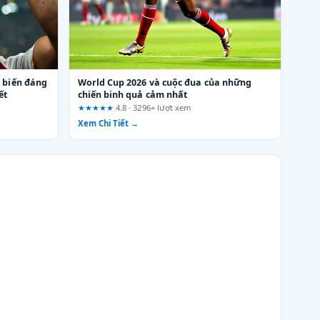
n biến đáng
World Cup 2026 và cuộc đua của những
ết
chiến binh quả cảm nhất
★★★★★
4.8 · 3296+ lượt xem
Xem Chi Tiết →