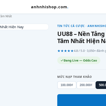
anhnhishop.com
.
 Tâm Nhất
TIN TỨC CÁ CƯỢC · ANHNHISH
UU88 – Nền Tảng 
Tâm Nhất Hiện N
★★★★★
4.8 / 5.0 · 3,050+ đánh
Đang Live — Odds Cao
MỨC NẠP THAM KHẢO
100.000₫
200.000₫
500.