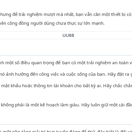
nhưng để trải nghiệm mượt mà nhất, bạn vẫn cần một thiết bị có c
 nên cộng đồng người dùng chưa thực sự lớn mạnh.
h một số điều quan trọng để bạn có một trải nghiệm an toàn 
ể nó ảnh hưởng đến công việc và cuộc sống của bạn. Hãy đặt ra g
 mật khẩu hoặc thông tin tài khoản cho bất kỳ ai. Hãy chắc ch
í, không phải là một kế hoạch làm giàu. Hãy luôn giữ một cái đầ
à một nền tảng giải trí trực tuyến đáng để thử, đặc biệt là đối 