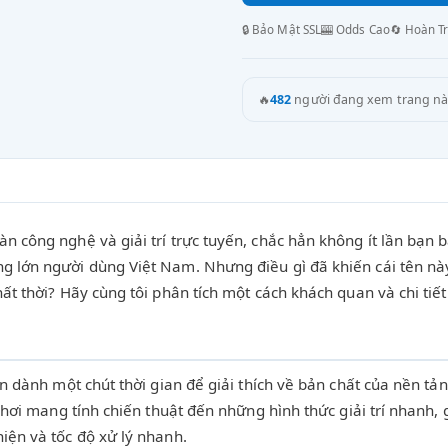
🔒 Bảo Mật SSL
🎰 Odds Cao
🔄 Hoàn T
🔥
482
người đang xem trang nà
n công nghệ và giải trí trực tuyến, chắc hẳn không ít lần bạn b
 lớn người dùng Việt Nam. Nhưng điều gì đã khiến cái tên này 
ất thời? Hãy cùng tôi phân tích một cách khách quan và chi tiết
ốn dành một chút thời gian để giải thích về bản chất của nền tả
chơi mang tính chiến thuật đến những hình thức giải trí nhanh, 
iện và tốc độ xử lý nhanh.