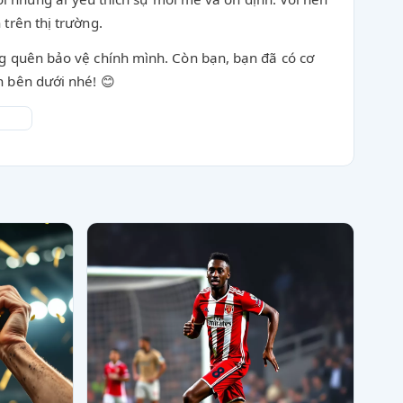
trên thị trường.
ng quên bảo vệ chính mình. Còn bạn, bạn đã có cơ
n bên dưới nhé! 😊