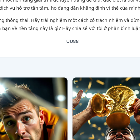
dịch vụ hỗ trợ tận tâm, họ đang dần khẳng định vị thế của mình 
ùng thông thái. Hãy trải nghiệm một cách có trách nhiệm và đừ
ạn về nền tảng này là gì? Hãy chia sẻ với tôi ở phần bình luậ