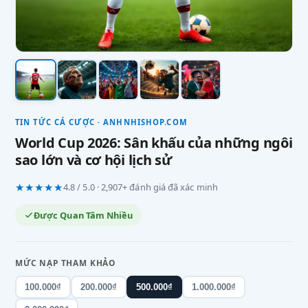
TIN TỨC CÁ CƯỢC · ANHNHISHOP.COM
World Cup 2026: Sân khấu của những ngôi
sao lớn và cơ hội lịch sử
★★★★★
4.8 / 5.0 · 2,907+ đánh giá đã xác minh
Được Quan Tâm Nhiều
MỨC NẠP THAM KHẢO
100.000₫
200.000₫
500.000₫
1.000.000₫