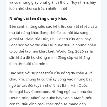
và có những giây phút giải trí thú vị. Tuy nhiên, hãy
luôn nhớ chơi có trách nhiệm nhé!
Những cái tên đáng chú ý khác
Bên cạnh những siêu sao kể trên, còn rất nhiều cầu
thủ tài năng khác đang chờ đợi cơ hội tỏa sáng.
Jamal Musiala của Đức, Phil Foden của Anh, hay
Federico Valverde của Uruguay đều là những nhân
tố có thể tạo nên khác biệt. World Cup 2026 sẽ là
sân khấu để họ chứng minh đẳng cấp và khẳng
định tên tuổi của mình.
Đặc biệt, với sự phát triển của bóng đá châu Á và
châu Phi, chúng ta có thể kỳ vọng vào những bất
ngờ từ các đội tuyển như Nhật Bản, Hàn Quốc,
Senegal hay Cameroon. Những ngôi sao như Son
Heung-min, Takefusa Kubo hay Sadio Mané (nếu
còn thi đấu đỉnh cao) chắc chắn sẽ mang đến