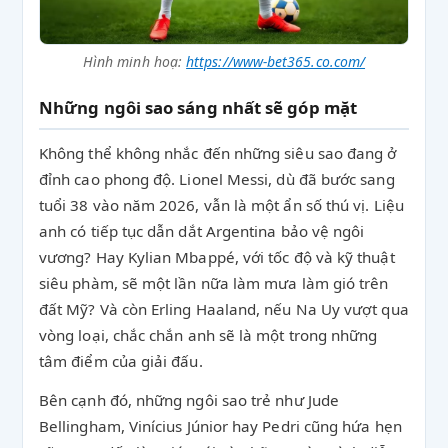
Hình minh hoạ:
https://www-bet365.co.com/
Những ngôi sao sáng nhất sẽ góp mặt
Không thể không nhắc đến những siêu sao đang ở
đỉnh cao phong độ. Lionel Messi, dù đã bước sang
tuổi 38 vào năm 2026, vẫn là một ẩn số thú vị. Liệu
anh có tiếp tục dẫn dắt Argentina bảo vệ ngôi
vương? Hay Kylian Mbappé, với tốc độ và kỹ thuật
siêu phàm, sẽ một lần nữa làm mưa làm gió trên
đất Mỹ? Và còn Erling Haaland, nếu Na Uy vượt qua
vòng loại, chắc chắn anh sẽ là một trong những
tâm điểm của giải đấu.
Bên cạnh đó, những ngôi sao trẻ như Jude
Bellingham, Vinícius Júnior hay Pedri cũng hứa hẹn