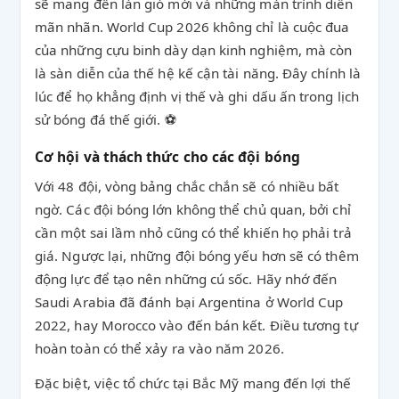
sẽ mang đến làn gió mới và những màn trình diễn
mãn nhãn. World Cup 2026 không chỉ là cuộc đua
của những cựu binh dày dạn kinh nghiệm, mà còn
là sàn diễn của thế hệ kế cận tài năng. Đây chính là
lúc để họ khẳng định vị thế và ghi dấu ấn trong lịch
sử bóng đá thế giới. ⚽
Cơ hội và thách thức cho các đội bóng
Với 48 đội, vòng bảng chắc chắn sẽ có nhiều bất
ngờ. Các đội bóng lớn không thể chủ quan, bởi chỉ
cần một sai lầm nhỏ cũng có thể khiến họ phải trả
giá. Ngược lại, những đội bóng yếu hơn sẽ có thêm
động lực để tạo nên những cú sốc. Hãy nhớ đến
Saudi Arabia đã đánh bại Argentina ở World Cup
2022, hay Morocco vào đến bán kết. Điều tương tự
hoàn toàn có thể xảy ra vào năm 2026.
Đặc biệt, việc tổ chức tại Bắc Mỹ mang đến lợi thế