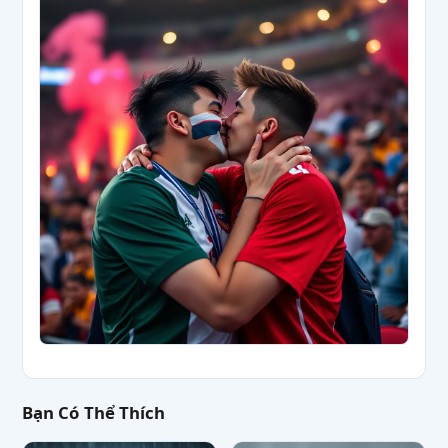
Bạn Có Thể Thích