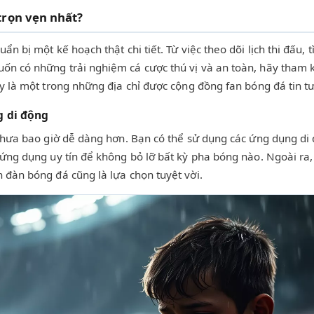
trọn vẹn nhất?
 bị một kế hoạch thật chi tiết. Từ việc theo dõi lịch thi đấu, t
n có những trải nghiệm cá cược thú vị và an toàn, hãy tham k
y là một trong những địa chỉ được cộng đồng fan bóng đá tin t
g di động
chưa bao giờ dễ dàng hơn. Bạn có thể sử dụng các ứng dụng di 
ứng dụng uy tín để không bỏ lỡ bất kỳ pha bóng nào. Ngoài ra,
 đàn bóng đá cũng là lựa chọn tuyệt vời.