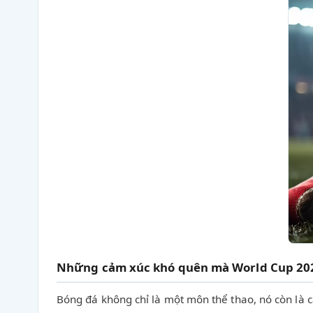
Những cảm xúc khó quên mà World Cup 202
Bóng đá không chỉ là một môn thể thao, nó còn là