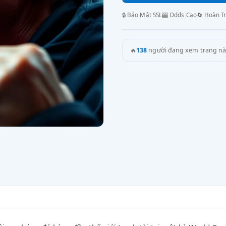
🔒 Bảo Mật SSL
🎰 Odds Cao
🔄 Hoàn T
🔥
138
người đang xem trang nà