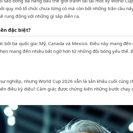
i sao bóng đá hàng đầu thế giới tranh tài tại một kỳ World Cu
hỉ bởi quy mô tổ chức chưa từng có mà còn bởi những trận cầu 
sẽ rung động với những gì sắp diễn ra.
nên đặc biệt?
hức bởi ba quốc gia: Mỹ, Canada và Mexico. Điều này mang đến 
 hẹn mang đến nhiều bất ngờ hơn từ những đội bóng yếu thế. B
c sự nghiệp, nhưng World Cup 2026 vẫn là sân khấu cuối cùng 
 nên điều kỳ diệu? Cảm giác được chứng kiến những bước chạy 