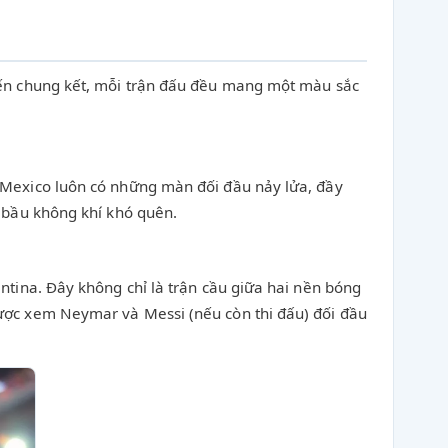
đến chung kết, mỗi trận đấu đều mang một màu sắc
 Mexico luôn có những màn đối đầu nảy lửa, đầy
t bầu không khí khó quên.
ntina. Đây không chỉ là trận cầu giữa hai nền bóng
được xem Neymar và Messi (nếu còn thi đấu) đối đầu