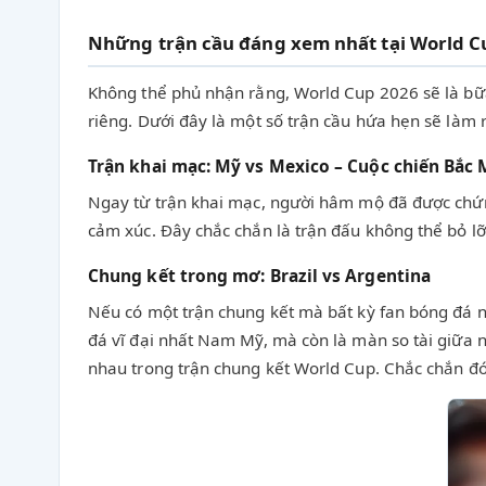
Những trận cầu đáng xem nhất tại World C
Không thể phủ nhận rằng, World Cup 2026 sẽ là bữa
riêng. Dưới đây là một số trận cầu hứa hẹn sẽ làm 
Trận khai mạc: Mỹ vs Mexico – Cuộc chiến Bắc
Ngay từ trận khai mạc, người hâm mộ đã được chứng
cảm xúc. Đây chắc chắn là trận đấu không thể bỏ l
Chung kết trong mơ: Brazil vs Argentina
Nếu có một trận chung kết mà bất kỳ fan bóng đá nà
đá vĩ đại nhất Nam Mỹ, mà còn là màn so tài giữa 
nhau trong trận chung kết World Cup. Chắc chắn đó 