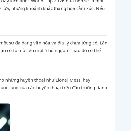
p đầy kịch tính? World Cup 2026 hứa hẹn sẽ là một
nảy lửa, những khoảnh khắc thăng hoa cảm xúc. Nếu
một sự đa dạng văn hóa và địa lý chưa từng có. Lần
ạn có tò mò liệu một "chú ngựa ô" nào đó có thể
cho những huyền thoại như Lionel Messi hay
cuối cùng của các huyền thoại trên đấu trường danh