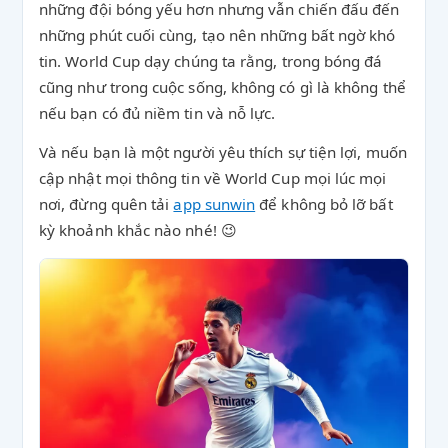
những đội bóng yếu hơn nhưng vẫn chiến đấu đến
những phút cuối cùng, tạo nên những bất ngờ khó
tin. World Cup dạy chúng ta rằng, trong bóng đá
cũng như trong cuộc sống, không có gì là không thể
nếu bạn có đủ niềm tin và nỗ lực.
Và nếu bạn là một người yêu thích sự tiện lợi, muốn
cập nhật mọi thông tin về World Cup mọi lúc mọi
nơi, đừng quên tải
app sunwin
để không bỏ lỡ bất
kỳ khoảnh khắc nào nhé! 😉