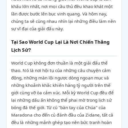
khấu lớn nhất, nơi mọi cầu thủ đều khao khát một
lần được bước lên bục vinh quang. Và hôm nay,
chúng ta sẽ cùng nhau nhìn lại những điều làm nên
sự vĩ đại của giải đấu này.
Tại Sao World Cup Lại Là Nơi Chiến Thắng
Lịch Sử?
World Cup không đơn thuần là một giải đấu thể
thao. Nó là nơi hội tụ của những câu chuyện cảm
động, những màn lội ngược dòng ngoạn mục và
những khoảnh khắc khiến hàng tỷ người trên thế
giới cùng vỡ òa cảm xúc. Mỗi kỳ World Cup đều để
lại những dấu ấn không thể phai mờ trong lịch sử
bóng đá thế giới. Từ cú "bàn tay của Chúa" của
Maradona cho đến cú đánh đầu của Zidane, tất cả
đều là những mảnh ghép tạo nên bức tranh hoàn