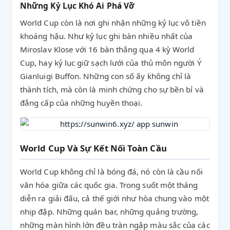
Những Kỷ Lục Khó Ai Phá Vỡ
World Cup còn là nơi ghi nhận những kỷ lục vô tiền
khoáng hậu. Như kỷ lục ghi bàn nhiều nhất của
Miroslav Klose với 16 bàn thắng qua 4 kỳ World
Cup, hay kỷ lục giữ sạch lưới của thủ môn người Ý
Gianluigi Buffon. Những con số ấy không chỉ là
thành tích, mà còn là minh chứng cho sự bền bỉ và
đẳng cấp của những huyền thoại.
World Cup Và Sự Kết Nối Toàn Cầu
World Cup không chỉ là bóng đá, nó còn là cầu nối
văn hóa giữa các quốc gia. Trong suốt một tháng
diễn ra giải đấu, cả thế giới như hòa chung vào một
nhịp đập. Những quán bar, những quảng trường,
những màn hình lớn đều tràn ngập màu sắc của các