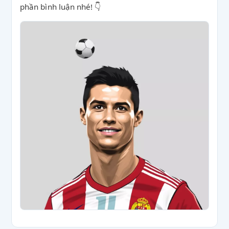
phần bình luận nhé! 👇