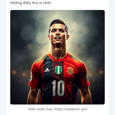
những điều thú vị nhé!
Hình minh hoạ: https://sunwin6.xyz/