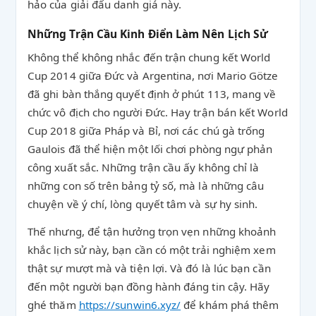
hảo của giải đấu danh giá này.
Những Trận Cầu Kinh Điển Làm Nên Lịch Sử
Không thể không nhắc đến trận chung kết World
Cup 2014 giữa Đức và Argentina, nơi Mario Götze
đã ghi bàn thắng quyết định ở phút 113, mang về
chức vô địch cho người Đức. Hay trận bán kết World
Cup 2018 giữa Pháp và Bỉ, nơi các chú gà trống
Gaulois đã thể hiện một lối chơi phòng ngự phản
công xuất sắc. Những trận cầu ấy không chỉ là
những con số trên bảng tỷ số, mà là những câu
chuyện về ý chí, lòng quyết tâm và sự hy sinh.
Thế nhưng, để tận hưởng trọn vẹn những khoảnh
khắc lịch sử này, bạn cần có một trải nghiệm xem
thật sự mượt mà và tiện lợi. Và đó là lúc bạn cần
đến một người bạn đồng hành đáng tin cậy. Hãy
ghé thăm
https://sunwin6.xyz/
để khám phá thêm