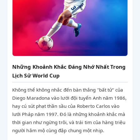
Những Khoảnh Khắc Đáng Nhớ Nhất Trong
Lịch Sử World Cup
Không thể không nhắc đến bàn thắng "bất tử" của
Diego Maradona vào lưới đội tuyển Anh năm 1986,
hay cú sút phạt thần sầu của Roberto Carlos vào
lưới Pháp năm 1997. Đó là những khoảnh khắc mà
thời gian như ngừng trôi, và trái tim của hàng triệu
người hâm mộ cùng đập chung một nhịp.