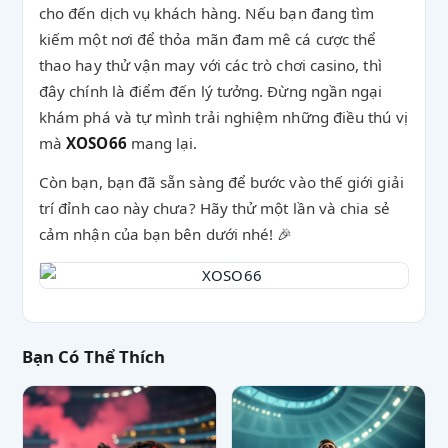
cho đến dịch vụ khách hàng. Nếu bạn đang tìm
kiếm một nơi để thỏa mãn đam mê cá cược thể
thao hay thử vận may với các trò chơi casino, thì
đây chính là điểm đến lý tưởng. Đừng ngần ngại
khám phá và tự mình trải nghiệm những điều thú vị
mà
XOSO66
mang lại.
Còn bạn, bạn đã sẵn sàng để bước vào thế giới giải
trí đỉnh cao này chưa? Hãy thử một lần và chia sẻ
cảm nhận của bạn bên dưới nhé! 🎉
Bạn Có Thể Thích