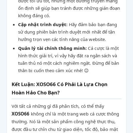
được tối ưu tốt, nhưng một đường truyền mạng
ổn định sẽ giúp bạn tránh được những gián đoạn
không đáng có.
Cập nhật trình duyệt:
Hãy đảm bảo bạn đang
sử dụng phiên bản trình duyệt mới nhất để tận
hưởng trọn vẹn các tính năng của website.
Quản lý tài chính thông minh:
Cá cược là một
hình thức giải trí, vì vậy hãy đặt ra ngân sách và
tuân thủ nó một cách nghiêm ngặt. Đừng để bản
thân bị cuốn theo cảm xúc nhé! 😉
Kết Luận: XOSO66 Có Phải Là Lựa Chọn
Hoàn Hảo Cho Bạn?
Với tất cả những gì đã phân tích, có thể thấy
XOSO66
không chỉ là một trang web cá cược thông
thường. Nó là một sản phẩm công nghệ thực thụ,
được đầu tư chỉn chu từ giao diện, tốc độ, bảo mật