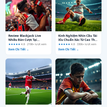
Review Blackjack Live
Kinh Nghiệm Nhìn Cầu Tài
Nhiều Bàn Cược Tại
Xỉu Chuẩn Xác Từ Cao Thủ
kkp88.org: Ai Nên Chơi Và
LV88
★★★★★
4.8 · 2198+ lượt xem
★★★★★
4.8 · 3306+ lượt xem
Ai Nên Tránh?
Xem Chi Tiết →
Xem Chi Tiết →