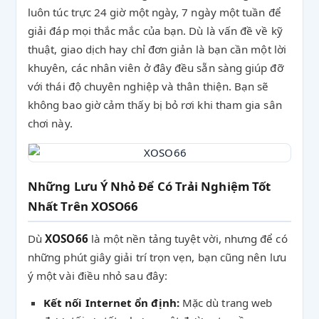
luôn túc trực 24 giờ một ngày, 7 ngày một tuần để
giải đáp mọi thắc mắc của bạn. Dù là vấn đề về kỹ
thuật, giao dịch hay chỉ đơn giản là bạn cần một lời
khuyên, các nhân viên ở đây đều sẵn sàng giúp đỡ
với thái độ chuyên nghiệp và thân thiện. Bạn sẽ
không bao giờ cảm thấy bị bỏ rơi khi tham gia sân
chơi này.
Những Lưu Ý Nhỏ Để Có Trải Nghiệm Tốt
Nhất Trên XOSO66
Dù
XOSO66
là một nền tảng tuyệt vời, nhưng để có
những phút giây giải trí trọn vẹn, bạn cũng nên lưu
ý một vài điều nhỏ sau đây:
Kết nối Internet ổn định:
Mặc dù trang web