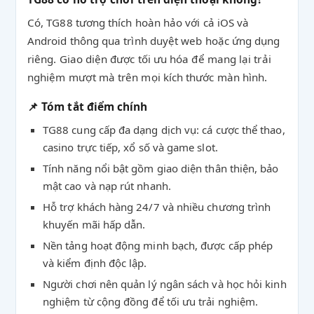
Có, TG88 tương thích hoàn hảo với cả iOS và
Android thông qua trình duyệt web hoặc ứng dụng
riêng. Giao diện được tối ưu hóa để mang lại trải
nghiệm mượt mà trên mọi kích thước màn hình.
📌 Tóm tắt điểm chính
TG88 cung cấp đa dạng dịch vụ: cá cược thể thao,
casino trực tiếp, xổ số và game slot.
Tính năng nổi bật gồm giao diện thân thiện, bảo
mật cao và nạp rút nhanh.
Hỗ trợ khách hàng 24/7 và nhiều chương trình
khuyến mãi hấp dẫn.
Nền tảng hoạt động minh bạch, được cấp phép
và kiểm định độc lập.
Người chơi nên quản lý ngân sách và học hỏi kinh
nghiệm từ cộng đồng để tối ưu trải nghiệm.