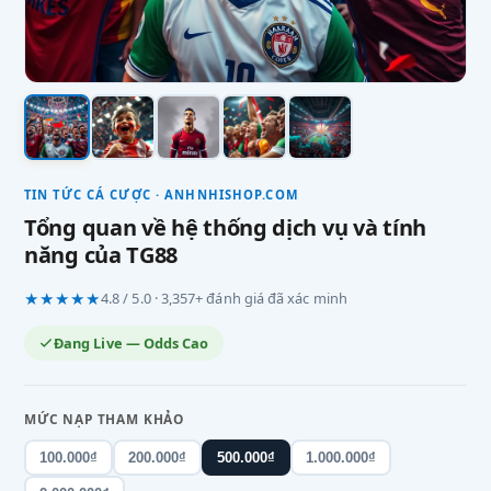
TIN TỨC CÁ CƯỢC · ANHNHISHOP.COM
Tổng quan về hệ thống dịch vụ và tính
năng của TG88
★★★★★
4.8 / 5.0 · 3,357+ đánh giá đã xác minh
Đang Live — Odds Cao
MỨC NẠP THAM KHẢO
100.000₫
200.000₫
500.000₫
1.000.000₫