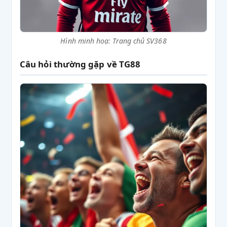
Hình minh hoạ: Trang chủ SV368
Câu hỏi thường gặp về TG88