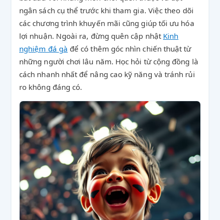
ngân sách cụ thể trước khi tham gia. Việc theo dõi
các chương trình khuyến mãi cũng giúp tối ưu hóa
lợi nhuận. Ngoài ra, đừng quên cập nhật
Kinh
nghiệm đá gà
để có thêm góc nhìn chiến thuật từ
những người chơi lâu năm. Học hỏi từ cộng đồng là
cách nhanh nhất để nâng cao kỹ năng và tránh rủi
ro không đáng có.