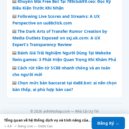
🎰
Khuyến Mãi Free Bet Tại 789club99.ceo: Đọc Kỹ
Điều Kiện Trước Khi Nhận
🎰
Following Live Scores and Streams: A UX
Perspective on uu88click.com
🎰
The Dark Arts of Transfer Rumor Creation by
Media Outlets Exposed on sxj.uk.com: A UX
Expert’s Transparency Review
🎰
Đánh Giá Trải Nghiệm Người Dùng Tại Website
llwin.games: 3 Phát Hiện Quan Trọng Khi Khám Phá
🎰
Cách rút tiền từ SC88 nhanh chóng và an toàn
cho người mới
🎰
Chọn mức bàn baccarat tại da88.bot: ai nên chọn
bàn thấp, ai phù hợp bàn cao?
© 2026 anhnhishop.com — Nhà Cái Uy Tín
Contact
·
Chính Sách Giao Dịch
·
Chính Sách Hoàn Trả
·
Chính Sách Bảo
Tổng quan về hệ thống dịch vụ và tính năng của TG88
Đăng Ký →
Mật
·
Điều Khoản Dịch Vụ
·
Tra Cứu Vé
·
Tất Cả Game
·
Sitemap
⭐ 4.8 · ✓ Đang Live — Odds Cao