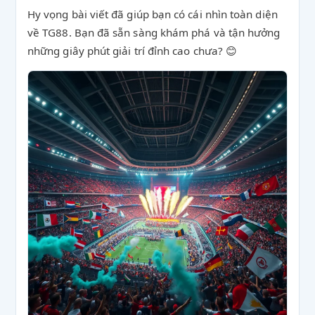
Hy vọng bài viết đã giúp bạn có cái nhìn toàn diện
về TG88. Bạn đã sẵn sàng khám phá và tận hưởng
những giây phút giải trí đỉnh cao chưa? 😊