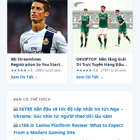
88i Streamlines
OKVIPTOP: Nền Tảng Giải
Registration So You Start
Trí Trực Tuyến Hàng Đầu
Playing Faster: A Balanced
Dành Cho Người Việt
★★★★★
4.8 · 2985+ lượt xem
★★★★★
4.8 · 2797+ lượt xem
Review
Xem Chi Tiết →
Xem Chi Tiết →
BẠN CÓ THỂ THÍCH
🎰
SKY88 dẫn đầu về tốc độ cập nhật tin tức Nga –
Ukraine: Góc nhìn từ người theo dõi lâu năm
🎰
c168.io Casino Platform Review: What to Expect
From a Modern Gaming Site