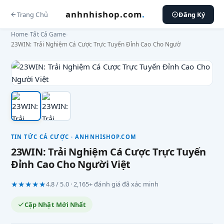
anhnhishop.com
.
Trang Chủ
Đăng Ký
Home
›
Tất Cả Game
›
23WIN: Trải Nghiệm Cá Cược Trực Tuyến Đỉnh Cao Cho Ngườ
TIN TỨC CÁ CƯỢC · ANHNHISHOP.COM
23WIN: Trải Nghiệm Cá Cược Trực Tuyến
Đỉnh Cao Cho Người Việt
★★★★★
4.8 / 5.0 · 2,165+ đánh giá đã xác minh
Cập Nhật Mới Nhất