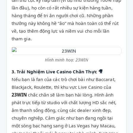
tân thủ cực kỳ hấp dẫn (ví dụ như thưởng 100% nạp
lần đầu), họ còn có rất nhiều sự kiện hàng tuần,
hàng tháng để tri ân người chơi cũ. Những phần
thưởng này không hề “ảo” mà hoàn toàn có thể rút
về, tạo thêm động lực và niềm vui cho mỗi lần
tham gia.
Hình minh hoạ: 23WIN
3. Trải Nghiệm Live Casino Chân Thực 🎥
Nếu bạn là fan của các trò chơi bài như Baccarat,
Blackjack, Roulette, thì khu vực Live Casino của
23WIN
chắc chắn sẽ làm bạn hài lòng. Hình ảnh
phát trực tiếp từ studio với chất lượng HD sắc nét,
âm thanh sống động, cùng các dealer xinh đẹp,
chuyên nghiệp. Cảm giác như bạn đang ngồi tại
một sòng bạc hạng sang ở Las Vegas hay Macau,